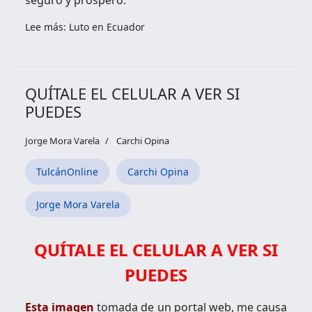
Lee más: Luto en Ecuador
QUÍTALE EL CELULAR A VER SI
PUEDES
Jorge Mora Varela
Carchi Opina
TulcánOnline
Carchi Opina
Jorge Mora Varela
QUÍTALE EL CELULAR A VER SI
PUEDES
Esta imagen
tomada de un portal web, me causa