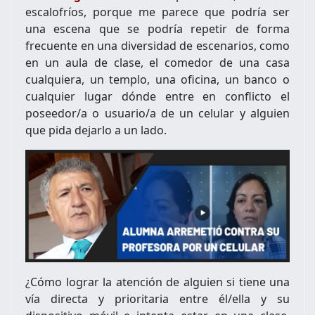
escalofríos, porque me parece que podría ser
una escena que se podría repetir de forma
frecuente en una diversidad de escenarios, como
en un aula de clase, el comedor de una casa
cualquiera, un templo, una oficina, un banco o
cualquier lugar dónde entre en conflicto el
poseedor/a o usuario/a de un celular y alguien
que pida dejarlo a un lado.
¿Cómo lograr la atención de alguien si tiene una
vía directa y prioritaria entre él/ella y su