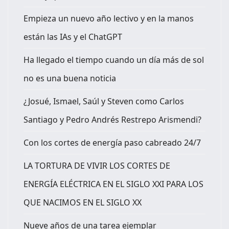
Empieza un nuevo año lectivo y en la manos
están las IAs y el ChatGPT
Ha llegado el tiempo cuando un día más de sol
no es una buena noticia
¿Josué, Ismael, Saúl y Steven como Carlos
Santiago y Pedro Andrés Restrepo Arismendi?
Con los cortes de energía paso cabreado 24/7
LA TORTURA DE VIVIR LOS CORTES DE
ENERGÍA ELÉCTRICA EN EL SIGLO XXI PARA LOS
QUE NACIMOS EN EL SIGLO XX
Nueve años de una tarea ejemplar