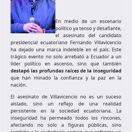
En medio de un escenario
político ya tenso y desafiante,
el asesinato del candidato
presidencial ecuatoriano Fernando Villavicencio
ha dejado una marca indeleble en el país. Este
trágico evento no solo arrebató a Ecuador a un
líder político en ascenso, sino que también
destapó las profundas raíces de la inseguridad
que han minado la confianza y la paz en la
nación.
El asesinato de Villavicencio no es un suceso
aislado, sino un reflejo de una realidad
persistente en la sociedad ecuatoriana. La
inseguridad ha permeado todos los rincones,
afectando no solo a figuras públicas, sino
también a la ciudadanía común que enfrenta un