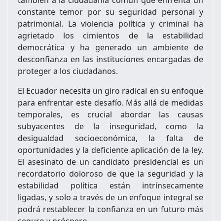
constante temor por su seguridad personal y
patrimonial. La violencia política y criminal ha
agrietado los cimientos de la estabilidad
democrática y ha generado un ambiente de
desconfianza en las instituciones encargadas de
proteger a los ciudadanos.
El Ecuador necesita un giro radical en su enfoque
para enfrentar este desafío. Más allá de medidas
temporales, es crucial abordar las causas
subyacentes de la inseguridad, como la
desigualdad socioeconómica, la falta de
oportunidades y la deficiente aplicación de la ley.
El asesinato de un candidato presidencial es un
recordatorio doloroso de que la seguridad y la
estabilidad política están intrínsecamente
ligadas, y solo a través de un enfoque integral se
podrá restablecer la confianza en un futuro más
seguro y próspero.