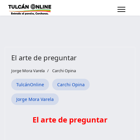
El arte de preguntar
Jorge Mora Varela
Carchi Opina
TulcánOnline
Carchi Opina
Jorge Mora Varela
El arte de preguntar