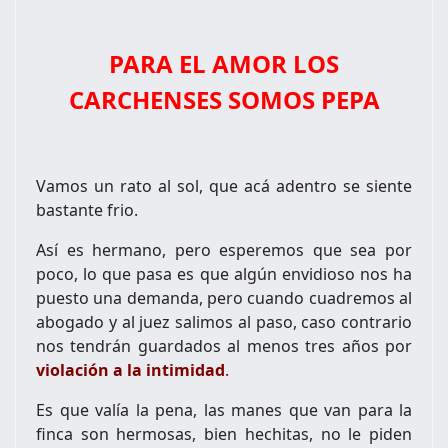
PARA EL AMOR LOS
CARCHENSES SOMOS PEPA
Vamos un rato al sol, que acá adentro se siente
bastante frio.
Así es hermano, pero esperemos que sea por
poco, lo que pasa es que algún envidioso nos ha
puesto una demanda, pero cuando cuadremos al
abogado y al juez salimos al paso, caso contrario
nos tendrán guardados al menos tres años por
violación a la intimidad
.
Es que valía la pena, las manes que van para la
finca son hermosas, bien hechitas, no le piden