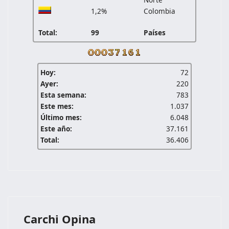
1,2%
Colombia
Total:
99
Países
Hoy:
72
Ayer:
220
Esta semana:
783
Este mes:
1.037
Último mes:
6.048
Este año:
37.161
Total:
36.406
Carchi Opina