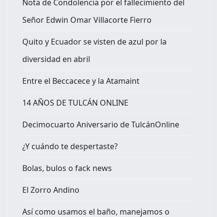
Nota de Condolencia por el fallecimiento del
Señor Edwin Omar Villacorte Fierro
Quito y Ecuador se visten de azul por la
diversidad en abril
Entre el Beccacece y la Atamaint
14 AÑOS DE TULCÁN ONLINE
Decimocuarto Aniversario de TulcánOnline
¿Y cuándo te despertaste?
Bolas, bulos o fack news
El Zorro Andino
Así como usamos el baño, manejamos o