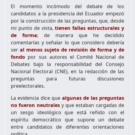
El momento incómodo del debate de los
candidatos a la presidencia del Ecuador empezó
por la construcción de las preguntas, que, desde
mi punto de vista,
tienen fallas estructurales y
de forma
;
de manera que he decidido
comentarlas y señalar lo que considero debería
ser
al menos sujeto de revisión de forma y de
fondo
por sus autores el Comité Nacional de
Debates bajo la responsabilidad del Consejo
Nacional Electoral (CNE), en la redacción de las
preguntas para futuras discusiones
preelectorales.
La evidencia dice que
algunas de las preguntas
no fueron neutrales
y que estaban cargadas de
un sesgo ideológico que está reñido con el
espíritu democrático que supone un debate
entre candidatos de diferentes orientaciones
política.