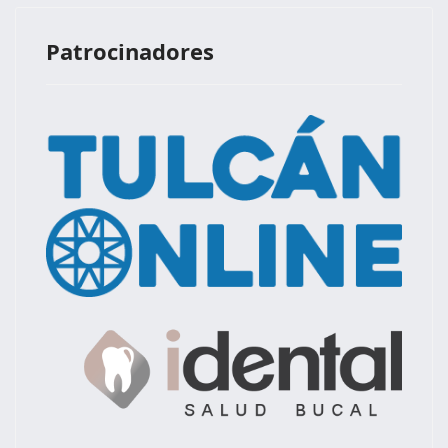
Patrocinadores