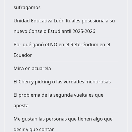
sufragamos
Unidad Educativa León Ruales posesiona a su
nuevo Consejo Estudiantil 2025-2026
Por qué ganó el NO en el Referéndum en el
Ecuador
Mira en acuarela
El Cherry picking o las verdades mentirosas
El problema de la segunda vuelta es que
apesta
Me gustan las personas que tienen algo que
decir y que contar