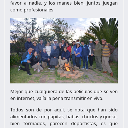
favor a nadie, y los manes bien, juntos juegan
como profesionales.
Mejor que cualquiera de las películas que se ven
en internet, valía la pena transmitir en vivo.
Todos son de por aquí, se nota que han sido
alimentados con papitas, habas, choclos y queso,
bien formados, parecen deportistas, es que