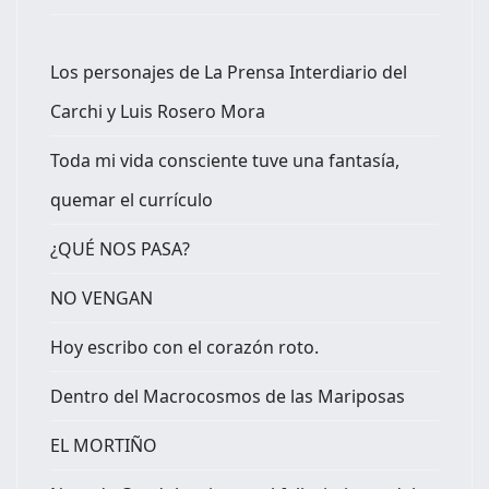
Los personajes de La Prensa Interdiario del
Carchi y Luis Rosero Mora
Toda mi vida consciente tuve una fantasía,
quemar el currículo
¿QUÉ NOS PASA?
NO VENGAN
Hoy escribo con el corazón roto.
Dentro del Macrocosmos de las Mariposas
EL MORTIÑO