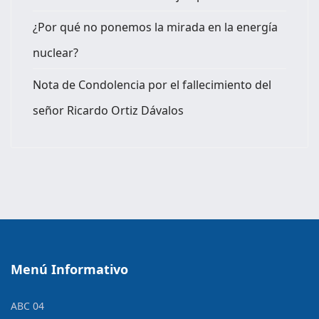
¿Por qué no ponemos la mirada en la energía
nuclear?
Nota de Condolencia por el fallecimiento del
señor Ricardo Ortiz Dávalos
Menú Informativo
ABC 04