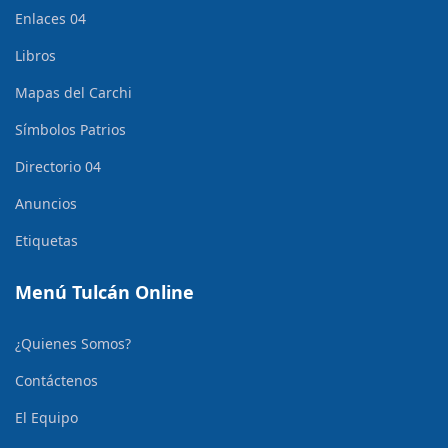
Enlaces 04
Libros
Mapas del Carchi
Símbolos Patrios
Directorio 04
Anuncios
Etiquetas
Menú Tulcán Online
¿Quienes Somos?
Contáctenos
El Equipo