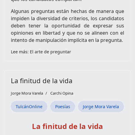
Algunas preguntas están hechas de manera que
impiden la diversidad de criterios, los candidatos
deben tener la oportunidad de expresar sus
opiniones en libertad y que no se alineen con el
intento de manipulación implícita en la pregunta.
Lee más: El arte de preguntar
La finitud de la vida
Jorge Mora Varela
Carchi Opina
TulcánOnline
Poesías
Jorge Mora Varela
La finitud de la vida