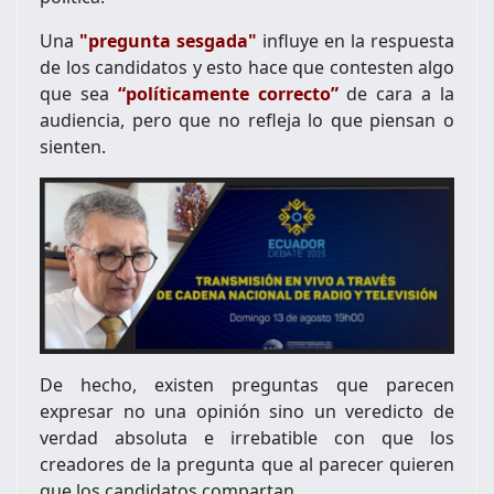
Una
"pregunta sesgada"
influye en la respuesta
de los candidatos y esto hace que contesten algo
que sea
“políticamente correcto”
de cara a la
audiencia, pero que no refleja lo que piensan o
sienten.
De hecho, existen preguntas que parecen
expresar no una opinión sino un veredicto de
verdad absoluta e irrebatible con que los
creadores de la pregunta que al parecer quieren
que los candidatos compartan.