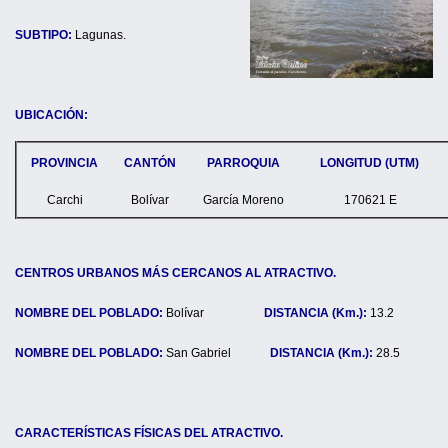
SUBTIPO:
Lagunas.
UBICACIÓN:
PROVINCIA
CANTÓN
PARROQUIA
LONGITUD (UTM)
Carchi
Bolívar
García Moreno
170621 E
CENTROS URBANOS MÁS CERCANOS AL ATRACTIVO.
NOMBRE DEL POBLADO:
Bolívar
DISTANCIA (Km.):
13.2
NOMBRE DEL POBLADO:
San Gabriel
DISTANCIA (Km.):
28.5
CARACTERÍSTICAS FÍSICAS DEL ATRACTIVO.