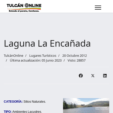
Laguna La Encañada
TulcánOnline
Lugares Turísticos
20 Octubre 2012
Última actualización: 05 Junio 2023
Visto: 28857
CATEGORÍA:
Sitios Naturales.
TIPO:
Ambientes Lacustres.