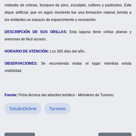
rodeada de colinas, bosques de pino, eucalipto, cultivos y pastizales. Este
dique artificial, que en algún momento fue una formación natural, brinda a
los visitantes un espacio de esparcimiento y recreación.
DESCRIPCIÓN DE SUS ORILLAS:
Esta laguna tiene orillas planas y
arenosas de fácil acceso..
HORARIO DE ATENCIÓN:
Los 365 días del año..
OBSERVACIONES:
Se recomienda visitar el lugar mientras exista
visibilidad.
Fuente:
Ficha técnica del atractivo turístico - Ministerio de Turismo.
TulcánOnline
Turismo