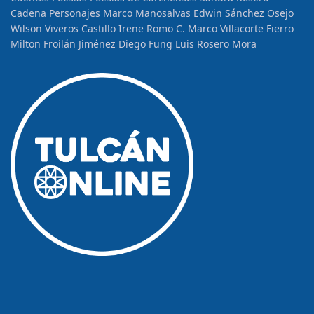
Cadena
Personajes
Marco Manosalvas
Edwin Sánchez Osejo
Wilson Viveros Castillo
Irene Romo C.
Marco Villacorte Fierro
Milton Froilán Jiménez
Diego Fung
Luis Rosero Mora