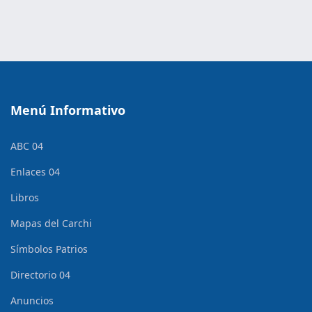
Menú Informativo
ABC 04
Enlaces 04
Libros
Mapas del Carchi
Símbolos Patrios
Directorio 04
Anuncios