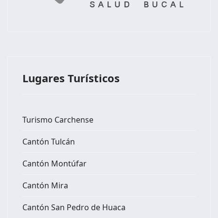
Lugares Turísticos
Turismo Carchense
Cantón Tulcán
Cantón Montúfar
Cantón Mira
Cantón San Pedro de Huaca