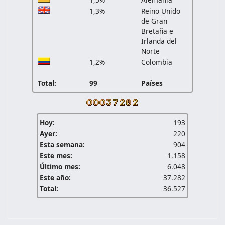
1,3%
Reino Unido
de Gran
Bretaña e
Irlanda del
Norte
1,2%
Colombia
Total:
99
Países
Hoy:
193
Ayer:
220
Esta semana:
904
Este mes:
1.158
Último mes:
6.048
Este año:
37.282
Total:
36.527