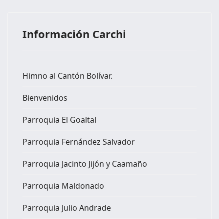
Información Carchi
Himno al Cantón Bolívar.
Bienvenidos
Parroquia El Goaltal
Parroquia Fernández Salvador
Parroquia Jacinto Jijón y Caamaño
Parroquia Maldonado
Parroquia Julio Andrade