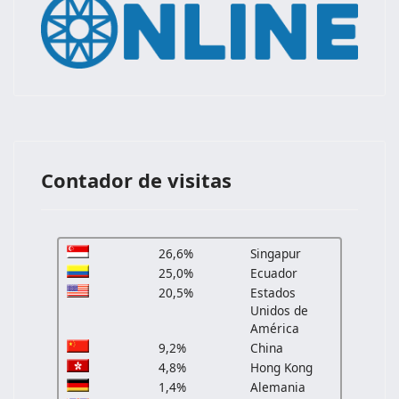
Contador de visitas
26,6%
Singapur
25,0%
Ecuador
20,5%
Estados
Unidos de
América
9,2%
China
4,8%
Hong Kong
1,4%
Alemania