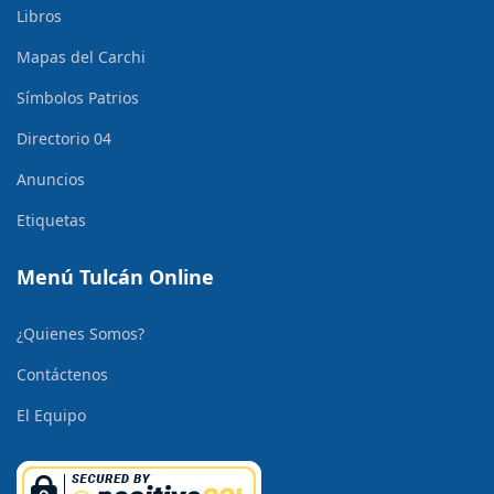
Libros
Mapas del Carchi
Símbolos Patrios
Directorio 04
Anuncios
Etiquetas
Menú Tulcán Online
¿Quienes Somos?
Contáctenos
El Equipo