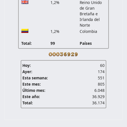
1,2%
Reino Unido
de Gran
Bretaña e
Irlanda del
Norte
1,2%
Colombia
Total:
99
Países
Hoy:
60
Ayer:
174
Esta semana:
551
Este mes:
805
Último mes:
6.048
Este año:
36.929
Total:
36.174