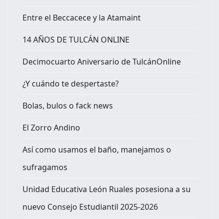
Entre el Beccacece y la Atamaint
14 AÑOS DE TULCÁN ONLINE
Decimocuarto Aniversario de TulcánOnline
¿Y cuándo te despertaste?
Bolas, bulos o fack news
El Zorro Andino
Así como usamos el baño, manejamos o
sufragamos
Unidad Educativa León Ruales posesiona a su
nuevo Consejo Estudiantil 2025-2026