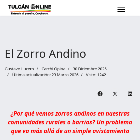
El Zorro Andino
Gustavo Lucero
Carchi Opina
30 Diciembre 2025
Última actualización: 23 Marzo 2026
Visto: 1242
¿Por qué vemos zorros andinos en nuestras
comunidades rurales o barrios? Un problema
que va más allá de un simple avistamiento