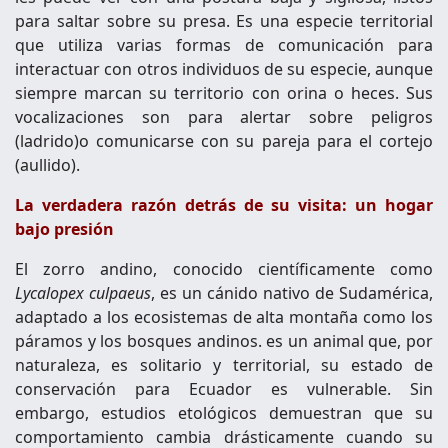
para saltar sobre su presa. Es una especie territorial
que utiliza varias formas de comunicación para
interactuar con otros individuos de su especie, aunque
siempre marcan su territorio con orina o heces. Sus
vocalizaciones son para alertar sobre peligros
(ladrido)o comunicarse con su pareja para el cortejo
(aullido).
La verdadera razón detrás de su visita: un hogar
bajo presión
El zorro andino, conocido científicamente como
Lycalopex culpaeus
, es un cánido nativo de Sudamérica,
adaptado a los ecosistemas de alta montaña como los
páramos y los bosques andinos. es un animal que, por
naturaleza, es solitario y territorial, su estado de
conservación para Ecuador es vulnerable. Sin
embargo, estudios etológicos demuestran que su
comportamiento cambia drásticamente cuando su