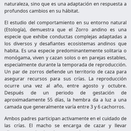
naturaleza, sino que es una adaptación en respuesta a
profundos cambios en su hábitat.
El estudio del comportamiento en su entorno natural
(Etología), demuestra que el Zorro andino es una
especie que exhibe conductas complejas adaptadas a
los diversos y desafiantes ecosistemas andinos que
habita. Es una especie predominantemente solitaria o
monógama, viven y cazan solos o en parejas estables,
especialmente durante la temporada de reproducción.
Un par de zorros defiende un territorio de caza para
asegurar recursos para sus crías. La reproducción
ocurre una vez al año, entre agosto y octubre.
Después de un periodo de gestación de
aproximadamente 55 días, la hembra da a luz a una
camada que generalmente varía entre 3 y 6 cachorros.
Ambos padres participan activamente en el cuidado de
las crías. El macho se encarga de cazar y llevar