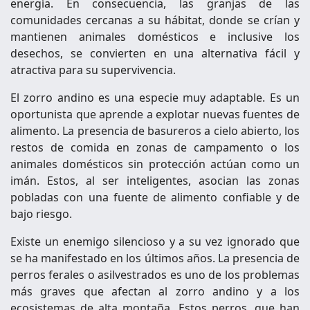
energía. En consecuencia, las granjas de las
comunidades cercanas a su hábitat, donde se crían y
mantienen animales domésticos e inclusive los
desechos, se convierten en una alternativa fácil y
atractiva para su supervivencia.
El zorro andino es una especie muy adaptable. Es un
oportunista que aprende a explotar nuevas fuentes de
alimento. La presencia de basureros a cielo abierto, los
restos de comida en zonas de campamento o los
animales domésticos sin protección actúan como un
imán. Estos, al ser inteligentes, asocian las zonas
pobladas con una fuente de alimento confiable y de
bajo riesgo.
Existe un enemigo silencioso y a su vez ignorado que
se ha manifestado en los últimos años. La presencia de
perros ferales o asilvestrados es uno de los problemas
más graves que afectan al zorro andino y a los
ecosistemas de alta montaña. Estos perros, que han