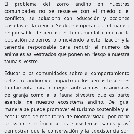
El problema del zorro andino en nuestras
comunidades no se resuelve con el miedo o el
conflicto, se soluciona con educación y acciones
basadas en la ciencia. Se debe empezar por el manejo
responsable de perros: es fundamental controlar la
población de perros, promoviendo la esterilización y la
tenencia responsable para reducir el número de
animales asilvestrados que ponen en riesgo a nuestra
fauna silvestre.
Educar a las comunidades sobre el comportamiento
del zorro andino y el impacto de los perros ferales es
fundamental para proteger tanto a nuestros animales
de granja como a la fauna silvestre que es parte
esencial de nuestro ecosistema andino. De igual
manera se puede promover el turismo sostenible y el
ecoturismo de monitoreo de biodiversidad, por darle
un valor económico a los ecosistemas sanos y así
demostrar que la conservación y la coexistencia son