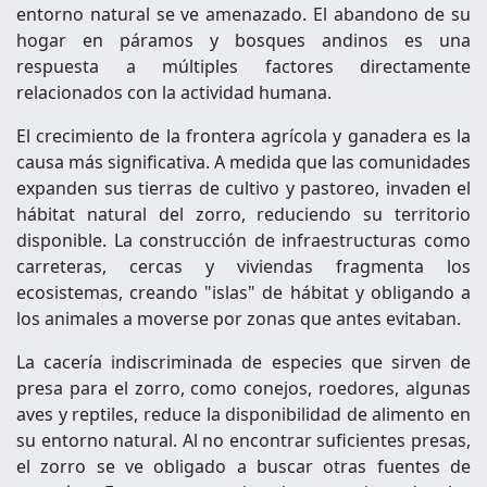
entorno natural se ve amenazado. El abandono de su
hogar en páramos y bosques andinos es una
respuesta a múltiples factores directamente
relacionados con la actividad humana.
El crecimiento de la frontera agrícola y ganadera es la
causa más significativa. A medida que las comunidades
expanden sus tierras de cultivo y pastoreo, invaden el
hábitat natural del zorro, reduciendo su territorio
disponible. La construcción de infraestructuras como
carreteras, cercas y viviendas fragmenta los
ecosistemas, creando "islas" de hábitat y obligando a
los animales a moverse por zonas que antes evitaban.
La cacería indiscriminada de especies que sirven de
presa para el zorro, como conejos, roedores, algunas
aves y reptiles, reduce la disponibilidad de alimento en
su entorno natural. Al no encontrar suficientes presas,
el zorro se ve obligado a buscar otras fuentes de