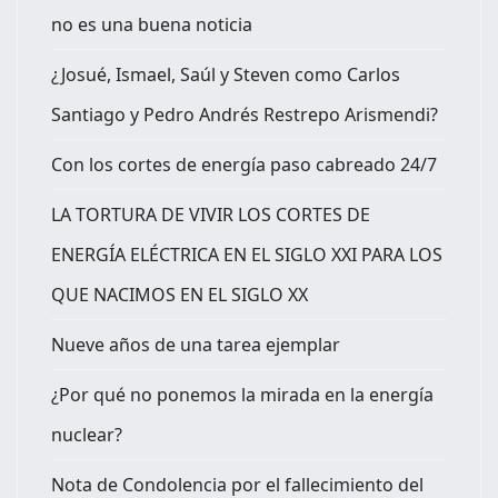
no es una buena noticia
¿Josué, Ismael, Saúl y Steven como Carlos
Santiago y Pedro Andrés Restrepo Arismendi?
Con los cortes de energía paso cabreado 24/7
LA TORTURA DE VIVIR LOS CORTES DE
ENERGÍA ELÉCTRICA EN EL SIGLO XXI PARA LOS
QUE NACIMOS EN EL SIGLO XX
Nueve años de una tarea ejemplar
¿Por qué no ponemos la mirada en la energía
nuclear?
Nota de Condolencia por el fallecimiento del