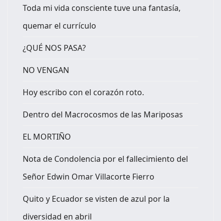
Toda mi vida consciente tuve una fantasía,
quemar el currículo
¿QUÉ NOS PASA?
NO VENGAN
Hoy escribo con el corazón roto.
Dentro del Macrocosmos de las Mariposas
EL MORTIÑO
Nota de Condolencia por el fallecimiento del
Señor Edwin Omar Villacorte Fierro
Quito y Ecuador se visten de azul por la
diversidad en abril