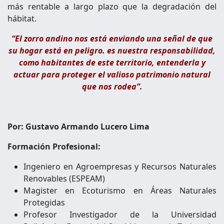
más rentable a largo plazo que la degradación del
hábitat.
“El zorro andino nos está enviando una señal de que
su hogar está en peligro. es nuestra responsabilidad,
como habitantes de este territorio, entenderla y
actuar para proteger el valioso patrimonio natural
que nos rodea”.
Por: Gustavo Armando Lucero Lima
Formación Profesional:
Ingeniero en Agroempresas y Recursos Naturales
Renovables (ESPEAM)
Magister en Ecoturismo en Áreas Naturales
Protegidas
Profesor Investigador de la Universidad