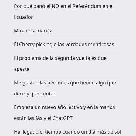
Por qué ganó el NO en el Referéndum en el
Ecuador
Mira en acuarela
El Cherry picking o las verdades mentirosas
El problema de la segunda vuelta es que
apesta
Me gustan las personas que tienen algo que
decir y que contar
Empieza un nuevo año lectivo y en la manos
están las IAs y el ChatGPT
Ha llegado el tiempo cuando un día más de sol