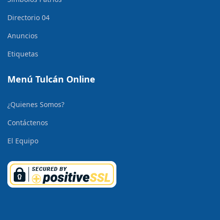
Directorio 04
Anuncios
Etiquetas
Menú Tulcán Online
¿Quienes Somos?
Contáctenos
El Equipo