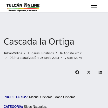
Cascada la Ortiga
TulcánOnline
Lugares Turísticos
16 Agosto 2012
Última actualización: 05 Junio 2023
Visto: 12274
PROPIETARIOS:
Manuel Cisneros, Mario Cisneros.
CATEGORÍA:
Sitios Naturales.