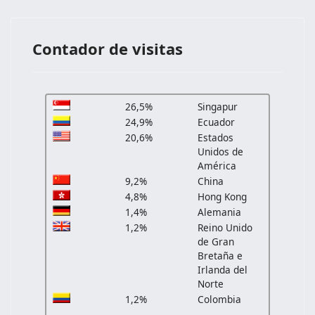
Contador de visitas
26,5%
Singapur
24,9%
Ecuador
20,6%
Estados
Unidos de
América
9,2%
China
4,8%
Hong Kong
1,4%
Alemania
1,2%
Reino Unido
de Gran
Bretaña e
Irlanda del
Norte
1,2%
Colombia