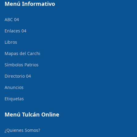
Menú Informativo
ABC 04
Enlaces 04
Libros
Mapas del Carchi
Símbolos Patrios
Directorio 04
Anuncios
Etiquetas
Menú Tulcán Online
¿Quienes Somos?