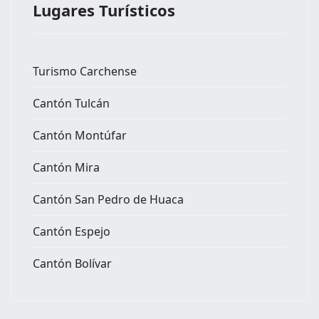
Lugares Turísticos
Turismo Carchense
Cantón Tulcán
Cantón Montúfar
Cantón Mira
Cantón San Pedro de Huaca
Cantón Espejo
Cantón Bolívar