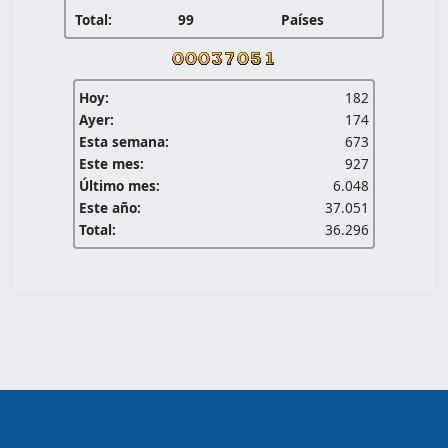
Total:
99
Países
Hoy:
182
Ayer:
174
Esta semana:
673
Este mes:
927
Último mes:
6.048
Este año:
37.051
Total:
36.296