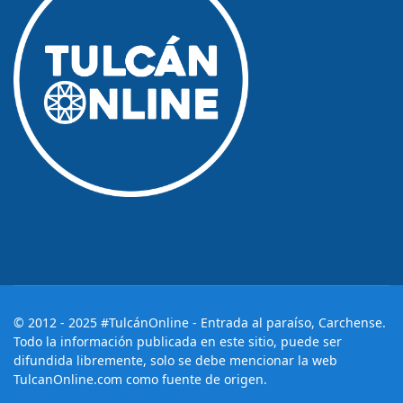
© 2012 - 2025 #TulcánOnline - Entrada al paraíso, Carchense.
Todo la información publicada en este sitio, puede ser
difundida libremente, solo se debe mencionar la web
TulcanOnline.com como fuente de origen.