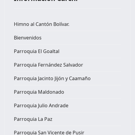
Himno al Cantón Bolívar.
Bienvenidos
Parroquia El Goaltal
Parroquia Fernández Salvador
Parroquia Jacinto Jijón y Caamaño
Parroquia Maldonado
Parroquia Julio Andrade
Parroquia La Paz
Parroquia San Vicente de Pusir