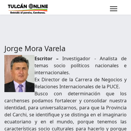
Jorge Mora Varela
Escritor –
Investigador - Analista de
temas socio políticos nacionales e
internacionales.
Ex Director de la Carrera de Negocios y
Relaciones Internacionales de la PUCE.
Busco con determinación que los
carchenses podamos fortalecer y consolidar nuestra
identidad, para universalizarnos, para que la Provincia
del Carchi, se identifique y se distinga en el imaginario
ecuatoriano y en el mundo, porque tenemos las
características socio culturales para hacerlo y porque