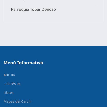
Parroquia Tobar Donoso
Menú Informativo
ABC 04
Enlaces 04
Libros
Mapas del Carchi