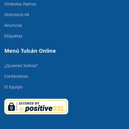
Símbolos Patrios
Directorio 04
Anuncios
Etiquetas
Menú Tulcán Online
¿Quienes Somos?
Contáctenos
El Equipo