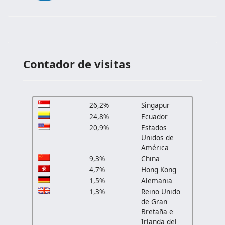
Contador de visitas
26,2%
Singapur
24,8%
Ecuador
20,9%
Estados
Unidos de
América
9,3%
China
4,7%
Hong Kong
1,5%
Alemania
1,3%
Reino Unido
de Gran
Bretaña e
Irlanda del