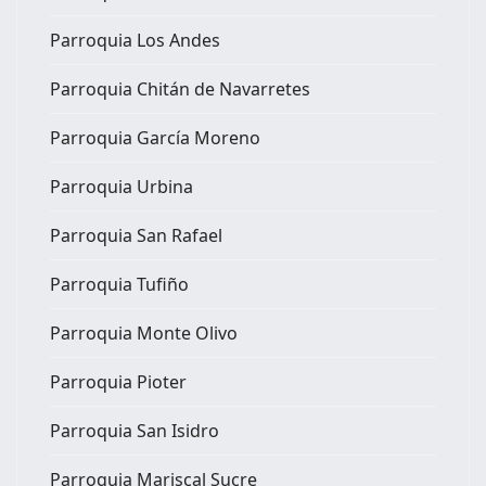
Parroquia Los Andes
Parroquia Chitán de Navarretes
Parroquia García Moreno
Parroquia Urbina
Parroquia San Rafael
Parroquia Tufiño
Parroquia Monte Olivo
Parroquia Pioter
Parroquia San Isidro
Parroquia Mariscal Sucre