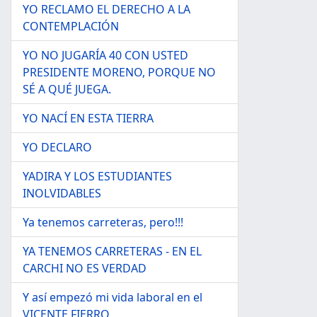
YO RECLAMO EL DERECHO A LA
CONTEMPLACIÓN
YO NO JUGARÍA 40 CON USTED
PRESIDENTE MORENO, PORQUE NO
SÉ A QUÉ JUEGA.
YO NACÍ EN ESTA TIERRA
YO DECLARO
YADIRA Y LOS ESTUDIANTES
INOLVIDABLES
Ya tenemos carreteras, pero!!!
YA TENEMOS CARRETERAS - EN EL
CARCHI NO ES VERDAD
Y así empezó mi vida laboral en el
VICENTE FIERRO