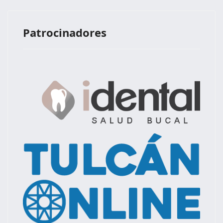
Patrocinadores