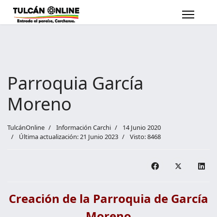
Parroquia García
Moreno
TulcánOnline
Información Carchi
14 Junio 2020
Última actualización: 21 Junio 2023
Visto: 8468
Creación de la Parroquia de García
Moreno