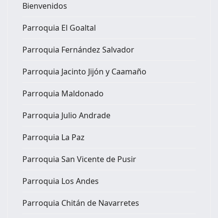
Bienvenidos
Parroquia El Goaltal
Parroquia Fernández Salvador
Parroquia Jacinto Jijón y Caamaño
Parroquia Maldonado
Parroquia Julio Andrade
Parroquia La Paz
Parroquia San Vicente de Pusir
Parroquia Los Andes
Parroquia Chitán de Navarretes