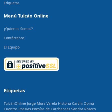
Etiquetas
Menú Tulcán Online
¿Quienes Somos?
Contáctenos
El Equipo
Etiquetas
TulcánOnline
Jorge Mora Varela
Historia
Carchi Opina
Cuentos
Poesías
Poesías de Carchenses
Sandra Rosero