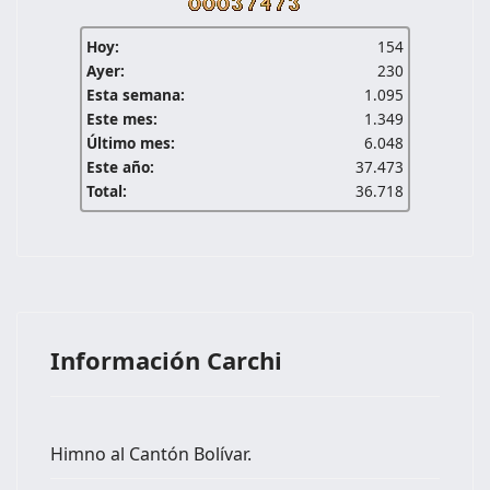
Hoy:
154
Ayer:
230
Esta semana:
1.095
Este mes:
1.349
Último mes:
6.048
Este año:
37.473
Total:
36.718
Información Carchi
Himno al Cantón Bolívar.