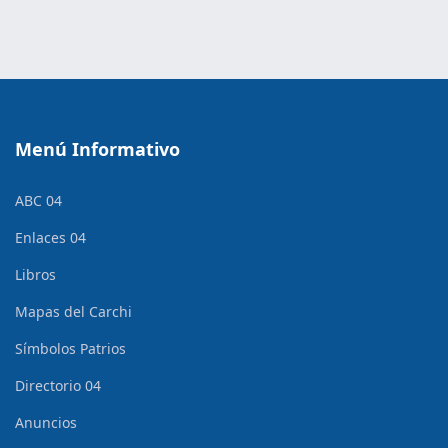
Menú Informativo
ABC 04
Enlaces 04
Libros
Mapas del Carchi
Símbolos Patrios
Directorio 04
Anuncios