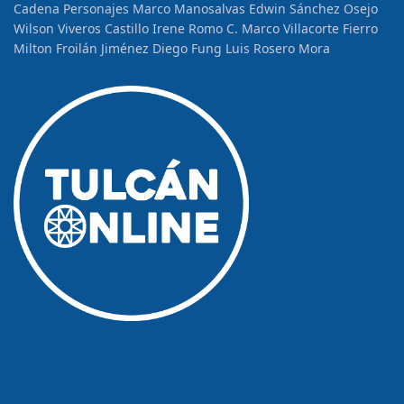
Cadena
Personajes
Marco Manosalvas
Edwin Sánchez Osejo
Wilson Viveros Castillo
Irene Romo C.
Marco Villacorte Fierro
Milton Froilán Jiménez
Diego Fung
Luis Rosero Mora