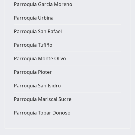
Parroquia García Moreno
Parroquia Urbina
Parroquia San Rafael
Parroquia Tufiño
Parroquia Monte Olivo
Parroquia Pioter
Parroquia San Isidro
Parroquia Mariscal Sucre
Parroquia Tobar Donoso