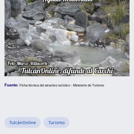
Fuente:
Ficha técnica del atractivo turístico - Ministerio de Turismo
TulcánOnline
Turismo