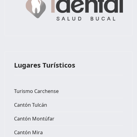
Lugares Turísticos
Turismo Carchense
Cantón Tulcán
Cantón Montúfar
Cantón Mira