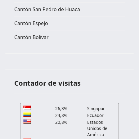
Cantón San Pedro de Huaca
Cantón Espejo
Cantón Bolívar
Contador de visitas
26,3%
Singapur
24,8%
Ecuador
20,8%
Estados
Unidos de
América