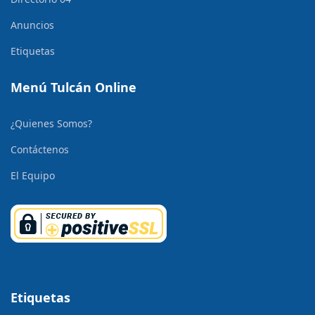
Anuncios
Etiquetas
Menú Tulcán Online
¿Quienes Somos?
Contáctenos
El Equipo
Etiquetas