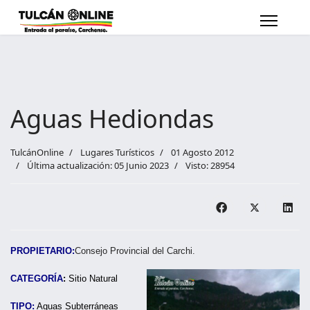
Aguas Hediondas
TulcánOnline
Lugares Turísticos
01 Agosto 2012
Última actualización: 05 Junio 2023
Visto: 28954
PROPIETARIO:
Consejo Provincial del Carchi.
CATEGORÍA
:
Sitio Natural
TIPO:
Aguas Subterráneas