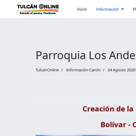
Inicio
Información
H
Parroquia Los Ande
TulcánOnline
Información Carchi
04 Agosto 2020
Creación de la
Bolívar - 