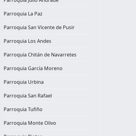
Parroquia La Paz
Parroquia San Vicente de Pusir
Parroquia Los Andes
Parroquia Chitán de Navarretes
Parroquia García Moreno
Parroquia Urbina
Parroquia San Rafael
Parroquia Tufiño
Parroquia Monte Olivo