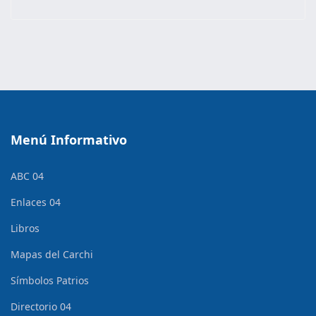
Menú Informativo
ABC 04
Enlaces 04
Libros
Mapas del Carchi
Símbolos Patrios
Directorio 04