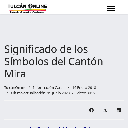
Significado de los
Símbolos del Cantón
Mira
TulcánOnline
Información Carchi
16 Enero 2018
Última actualización: 15 Junio 2023
Visto: 9015