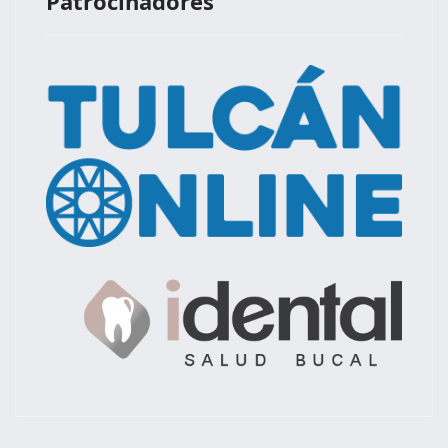
Patrocinadores