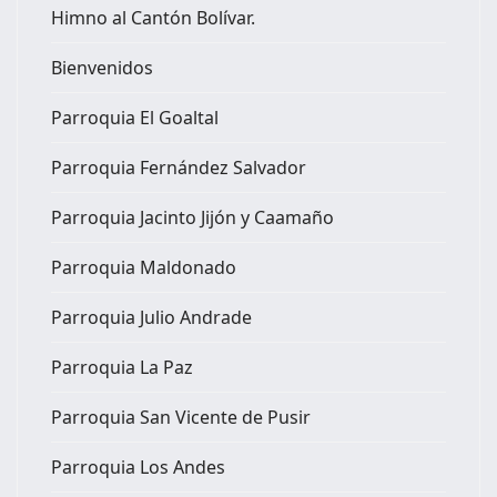
Himno al Cantón Bolívar.
Bienvenidos
Parroquia El Goaltal
Parroquia Fernández Salvador
Parroquia Jacinto Jijón y Caamaño
Parroquia Maldonado
Parroquia Julio Andrade
Parroquia La Paz
Parroquia San Vicente de Pusir
Parroquia Los Andes