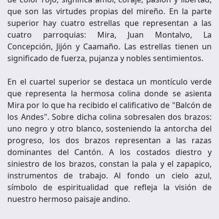
que son las virtudes propias del mireño. En la parte
superior hay cuatro estrellas que representan a las
cuatro parroquias: Mira, Juan Montalvo, La
Concepción, Jijón y Caamaño. Las estrellas tienen un
significado de fuerza, pujanza y nobles sentimientos.
En el cuartel superior se destaca un montículo verde
que representa la hermosa colina donde se asienta
Mira por lo que ha recibido el calificativo de "Balcón de
los Andes". Sobre dicha colina sobresalen dos brazos:
uno negro y otro blanco, sosteniendo la antorcha del
progreso, los dos brazos representan a las razas
dominantes del Cantón. A los costados diestro y
siniestro de los brazos, constan la pala y el zapapico,
instrumentos de trabajo. Al fondo un cielo azul,
símbolo de espiritualidad que refleja la visión de
nuestro hermoso paisaje andino.