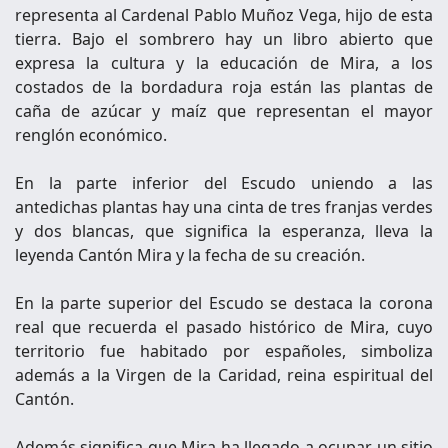
representa al Cardenal Pablo Muñoz Vega, hijo de esta
tierra. Bajo el sombrero hay un libro abierto que
expresa la cultura y la educación de Mira, a los
costados de la bordadura roja están las plantas de
caña de azúcar y maíz que representan el mayor
renglón económico.
En la parte inferior del Escudo uniendo a las
antedichas plantas hay una cinta de tres franjas verdes
y dos blancas, que significa la esperanza, lleva la
leyenda Cantón Mira y la fecha de su creación.
En la parte superior del Escudo se destaca la corona
real que recuerda el pasado histórico de Mira, cuyo
territorio fue habitado por españoles, simboliza
además a la Virgen de la Caridad, reina espiritual del
Cantón.
Además significa que Mira ha llegado a ocupar un sitio