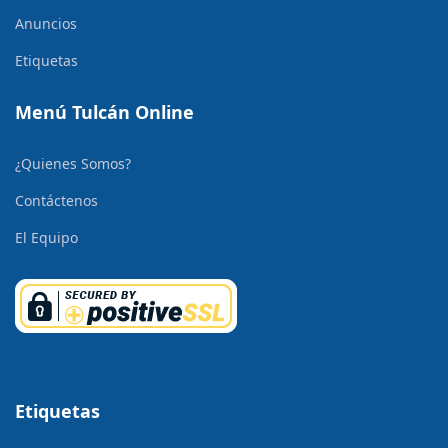
Anuncios
Etiquetas
Menú Tulcán Online
¿Quienes Somos?
Contáctenos
El Equipo
Etiquetas