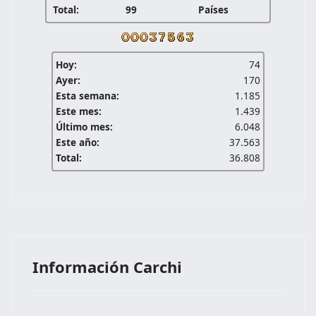
Total:
99
Países
Hoy:
74
Ayer:
170
Esta semana:
1.185
Este mes:
1.439
Último mes:
6.048
Este año:
37.563
Total:
36.808
Información Carchi