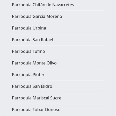
Parroquia Chitán de Navarretes
Parroquia García Moreno
Parroquia Urbina
Parroquia San Rafael
Parroquia Tufiño
Parroquia Monte Olivo
Parroquia Pioter
Parroquia San Isidro
Parroquia Mariscal Sucre
Parroquia Tobar Donoso