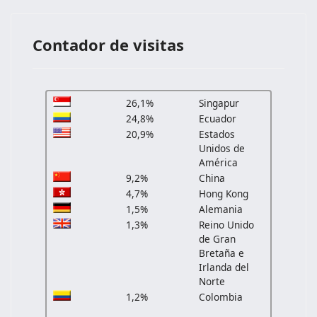
Contador de visitas
26,1%
Singapur
24,8%
Ecuador
20,9%
Estados
Unidos de
América
9,2%
China
4,7%
Hong Kong
1,5%
Alemania
1,3%
Reino Unido
de Gran
Bretaña e
Irlanda del
Norte
1,2%
Colombia