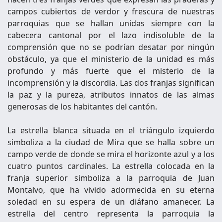
campos cubiertos de verdor y frescura de nuestras
parroquias que se hallan unidas siempre con la
cabecera cantonal por el lazo indisoluble de la
comprensión que no se podrían desatar por ningún
obstáculo, ya que el ministerio de la unidad es más
profundo y más fuerte que el misterio de la
incomprensión y la discordia. Las dos franjas significan
la paz y la pureza, atributos innatos de las almas
generosas de los habitantes del cantón.
La estrella blanca situada en el triángulo izquierdo
simboliza a la ciudad de Mira que se halla sobre un
campo verde de donde se mira el horizonte azul y a los
cuatro puntos cardinales. La estrella colocada en la
franja superior simboliza a la parroquia de Juan
Montalvo, que ha vivido adormecida en su eterna
soledad en su espera de un diáfano amanecer. La
estrella del centro representa la parroquia la