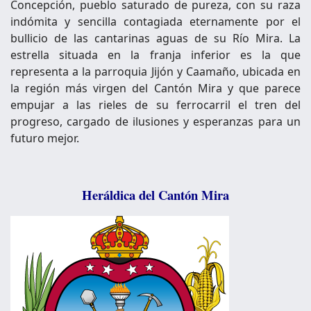
Concepción, pueblo saturado de pureza, con su raza
indómita y sencilla contagiada eternamente por el
bullicio de las cantarinas aguas de su Río Mira. La
estrella situada en la franja inferior es la que
representa a la parroquia Jijón y Caamaño, ubicada en
la región más virgen del Cantón Mira y que parece
empujar a las rieles de su ferrocarril el tren del
progreso, cargado de ilusiones y esperanzas para un
futuro mejor.
Heráldica del Cantón Mira