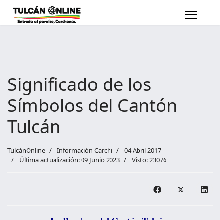
Significado de los
Símbolos del Cantón
Tulcán
TulcánOnline
Información Carchi
04 Abril 2017
Última actualización: 09 Junio 2023
Visto: 23076