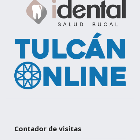
Contador de visitas