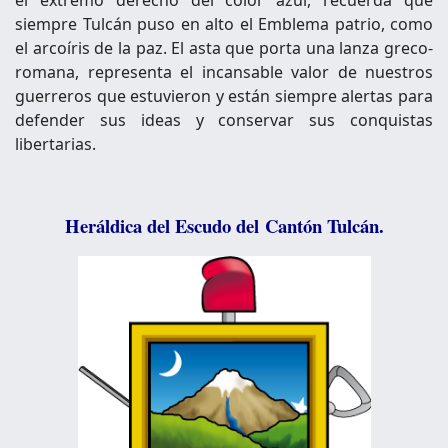
siempre Tulcán puso en alto el Emblema patrio, como
el arcoíris de la paz. El asta que porta una lanza greco-
romana, representa el incansable valor de nuestros
guerreros que estuvieron y están siempre alertas para
defender sus ideas y conservar sus conquistas
libertarias.
Heráldica del Escudo del
Cantón Tulcán
.