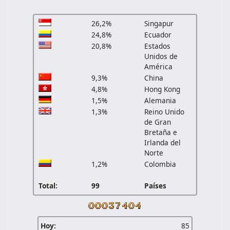
26,2%
Singapur
24,8%
Ecuador
20,8%
Estados
Unidos de
América
9,3%
China
4,8%
Hong Kong
1,5%
Alemania
1,3%
Reino Unido
de Gran
Bretaña e
Irlanda del
Norte
1,2%
Colombia
Total:
99
Países
Hoy:
85