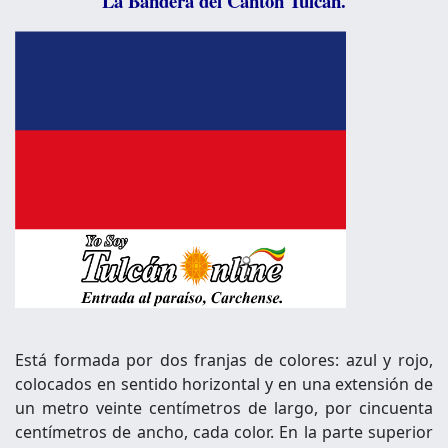
La Bandera del Cantón Tulcán.
Está formada por dos franjas de colores: azul y rojo,
colocados en sentido horizontal y en una extensión de
un metro veinte centímetros de largo, por cincuenta
centímetros de ancho, cada color. En la parte superior