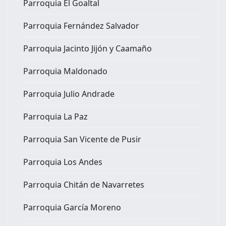
Parroquia El Goaltal
Parroquia Fernández Salvador
Parroquia Jacinto Jijón y Caamaño
Parroquia Maldonado
Parroquia Julio Andrade
Parroquia La Paz
Parroquia San Vicente de Pusir
Parroquia Los Andes
Parroquia Chitán de Navarretes
Parroquia García Moreno