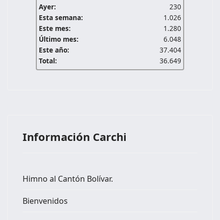
Ayer:
230
Esta semana:
1.026
Este mes:
1.280
Último mes:
6.048
Este año:
37.404
Total:
36.649
Información Carchi
Himno al Cantón Bolívar.
Bienvenidos