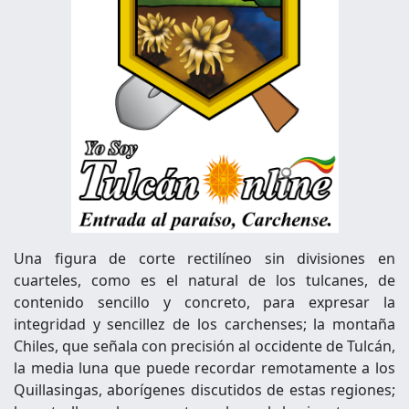
Una figura de corte rectilíneo sin divisiones en
cuarteles, como es el natural de los tulcanes, de
contenido sencillo y concreto, para expresar la
integridad y sencillez de los carchenses; la montaña
Chiles, que señala con precisión al occidente de Tulcán,
la media luna que puede recordar remotamente a los
Quillasingas, aborígenes discutidos de estas regiones;