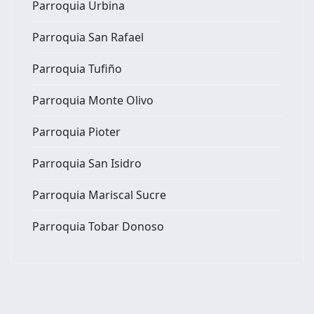
Parroquia Urbina
Parroquia San Rafael
Parroquia Tufiño
Parroquia Monte Olivo
Parroquia Pioter
Parroquia San Isidro
Parroquia Mariscal Sucre
Parroquia Tobar Donoso