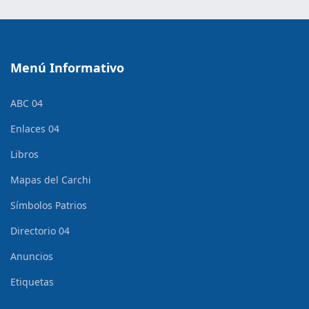
Menú Informativo
ABC 04
Enlaces 04
Libros
Mapas del Carchi
Símbolos Patrios
Directorio 04
Anuncios
Etiquetas