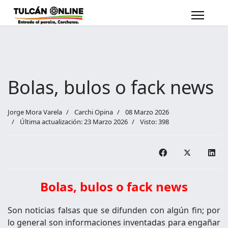
Bolas, bulos o fack news
Jorge Mora Varela
Carchi Opina
08 Marzo 2026
Última actualización: 23 Marzo 2026
Visto: 398
Bolas, bulos o fack news
Son noticias falsas que se difunden con algún fin; por
lo general son informaciones inventadas para engañar