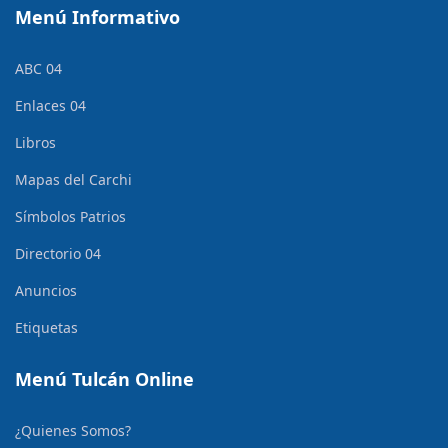
Menú Informativo
ABC 04
Enlaces 04
Libros
Mapas del Carchi
Símbolos Patrios
Directorio 04
Anuncios
Etiquetas
Menú Tulcán Online
¿Quienes Somos?