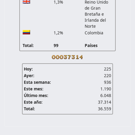
1,3%
Reino Unido
de Gran
Bretaña e
Irlanda del
Norte
1,2%
Colombia
Total:
99
Países
Hoy:
225
Ayer:
220
Esta semana:
936
Este mes:
1.190
Último mes:
6.048
Este año:
37.314
Total:
36.559