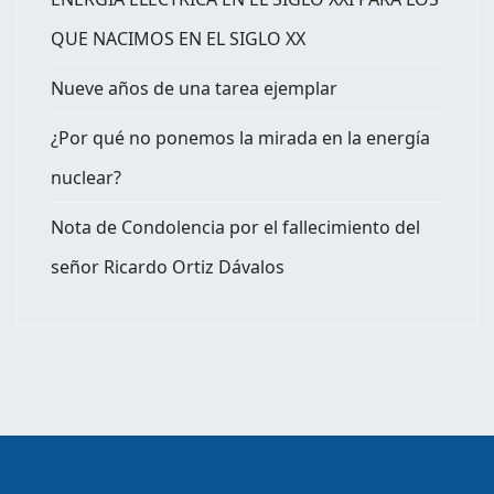
QUE NACIMOS EN EL SIGLO XX
Nueve años de una tarea ejemplar
¿Por qué no ponemos la mirada en la energía
nuclear?
Nota de Condolencia por el fallecimiento del
señor Ricardo Ortiz Dávalos