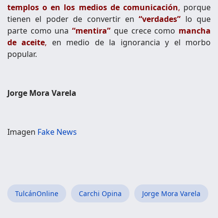
templos o en los medios de comunicación
,
porque
tienen el poder de convertir en
“verdades”
lo que
parte como una
“mentira”
que crece como
mancha
de aceite
,
en medio de la ignorancia y el morbo
popular.
Jorge Mora Varela
Imagen
Fake News
TulcánOnline
Carchi Opina
Jorge Mora Varela