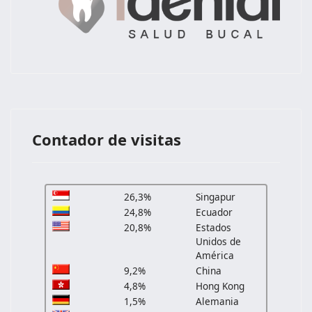
Contador de visitas
26,3%
Singapur
24,8%
Ecuador
20,8%
Estados
Unidos de
América
9,2%
China
4,8%
Hong Kong
1,5%
Alemania