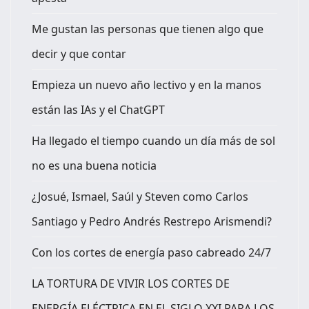
Me gustan las personas que tienen algo que
decir y que contar
Empieza un nuevo año lectivo y en la manos
están las IAs y el ChatGPT
Ha llegado el tiempo cuando un día más de sol
no es una buena noticia
¿Josué, Ismael, Saúl y Steven como Carlos
Santiago y Pedro Andrés Restrepo Arismendi?
Con los cortes de energía paso cabreado 24/7
LA TORTURA DE VIVIR LOS CORTES DE
ENERGÍA ELÉCTRICA EN EL SIGLO XXI PARA LOS