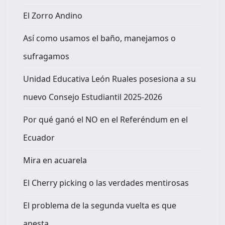
El Zorro Andino
Así como usamos el baño, manejamos o
sufragamos
Unidad Educativa León Ruales posesiona a su
nuevo Consejo Estudiantil 2025-2026
Por qué ganó el NO en el Referéndum en el
Ecuador
Mira en acuarela
El Cherry picking o las verdades mentirosas
El problema de la segunda vuelta es que
apesta