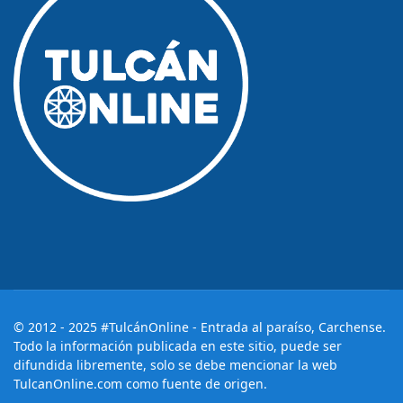
© 2012 - 2025 #TulcánOnline - Entrada al paraíso, Carchense.
Todo la información publicada en este sitio, puede ser
difundida libremente, solo se debe mencionar la web
TulcanOnline.com como fuente de origen.