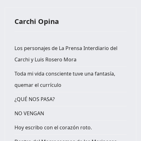
Carchi Opina
Los personajes de La Prensa Interdiario del
Carchi y Luis Rosero Mora
Toda mi vida consciente tuve una fantasía,
quemar el currículo
¿QUÉ NOS PASA?
NO VENGAN
Hoy escribo con el corazón roto.