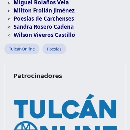
Miguel Bolaños Vela
Milton Froilán Jiménez
Poesías de Carchenses
Sandra Rosero Cadena
Wilson Viveros Castillo
TulcánOnline
Poesías
Patrocinadores