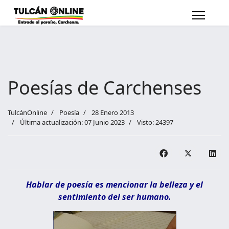
Poesías de Carchenses
TulcánOnline
Poesía
28 Enero 2013
Última actualización: 07 Junio 2023
Visto: 24397
Hablar de poesía es mencionar la belleza y el
sentimiento del ser humano.