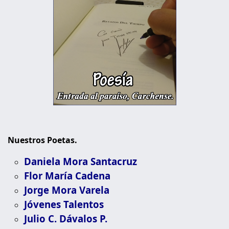
Nuestros Poetas.
Daniela Mora Santacruz
Flor María Cadena
Jorge Mora Varela
Jóvenes Talentos
Julio C. Dávalos P.