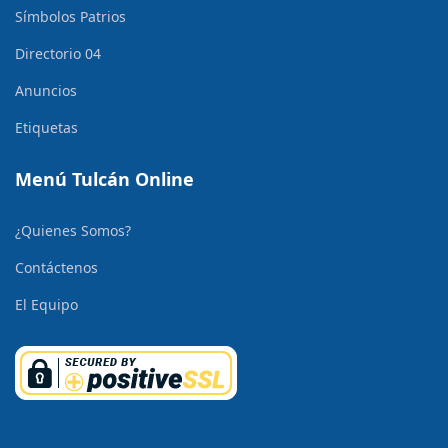
Símbolos Patrios
Directorio 04
Anuncios
Etiquetas
Menú Tulcán Online
¿Quienes Somos?
Contáctenos
El Equipo