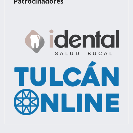
Patrocinadores