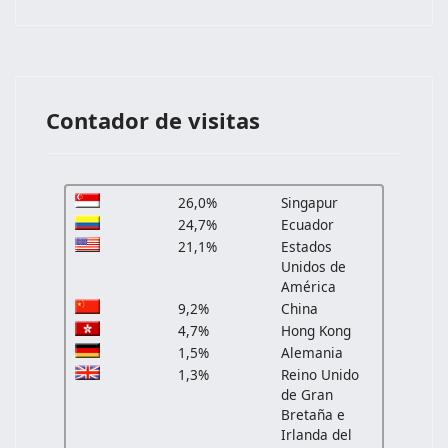
Contador de visitas
26,0%
Singapur
24,7%
Ecuador
21,1%
Estados
Unidos de
América
9,2%
China
4,7%
Hong Kong
1,5%
Alemania
1,3%
Reino Unido
de Gran
Bretaña e
Irlanda del