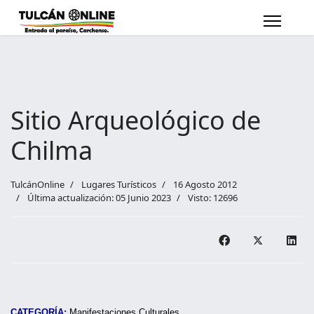
Sitio Arqueológico de
Chilma
TulcánOnline
Lugares Turísticos
16 Agosto 2012
Última actualización: 05 Junio 2023
Visto: 12696
CATEGORÍA:
Manifestaciones Culturales.