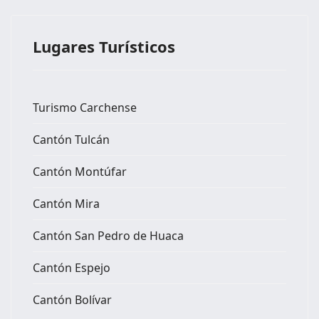
Lugares Turísticos
Turismo Carchense
Cantón Tulcán
Cantón Montúfar
Cantón Mira
Cantón San Pedro de Huaca
Cantón Espejo
Cantón Bolívar