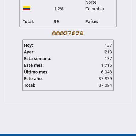
Norte
1,2%
Colombia
Total:
99
Países
Hoy:
137
Ayer:
213
Esta semana:
137
Este mes:
1.715
Último mes:
6.048
Este año:
37.839
Total:
37.084