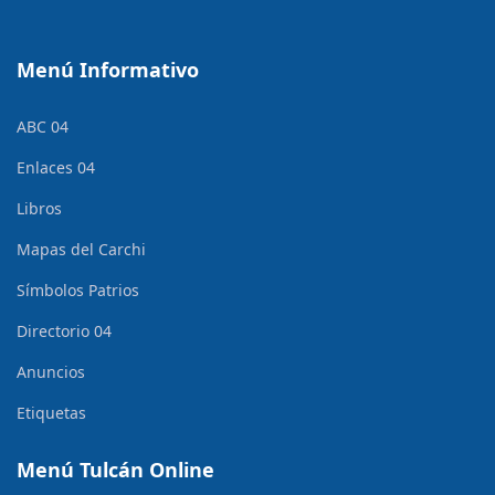
Menú Informativo
ABC 04
Enlaces 04
Libros
Mapas del Carchi
Símbolos Patrios
Directorio 04
Anuncios
Etiquetas
Menú Tulcán Online