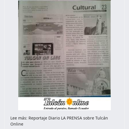
Lee más: Reportaje Diario LA PRENSA sobre Tulcán
Online