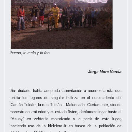
bueno, lo malo y lo feo
Jorge Mora Varela
Sin dudarlo, había aceptado la invitación a recorrer la ruta que
uniría los lugares de singular belleza en el noroccidente del
Cantón Tulcán, la ruta Tulcán – Maldonado. Ciertamente, siendo
honesto con mi edad y el estado físico, debíamos llegar hasta el
“Azuay” en vehículo motorizado y a partir de este lugar,
haciendo uso de la bicicleta ir en busca de la población de