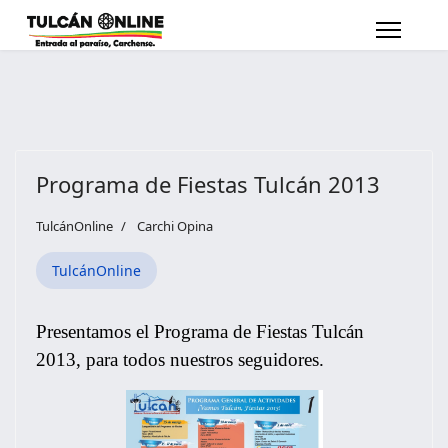
Programa de Fiestas Tulcán 2013
TulcánOnline
Carchi Opina
TulcánOnline
Presentamos el Programa de Fiestas Tulcán
2013, para todos nuestros seguidores.