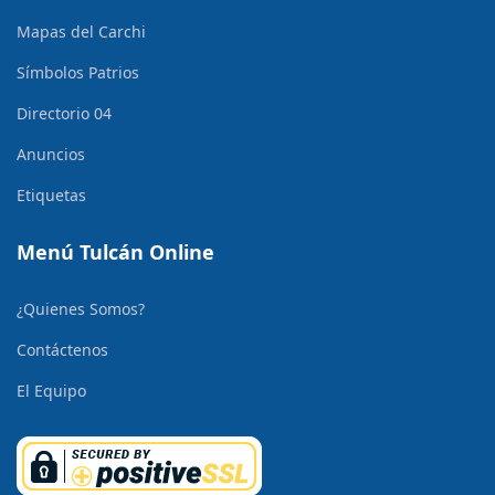
Mapas del Carchi
Símbolos Patrios
Directorio 04
Anuncios
Etiquetas
Menú Tulcán Online
¿Quienes Somos?
Contáctenos
El Equipo