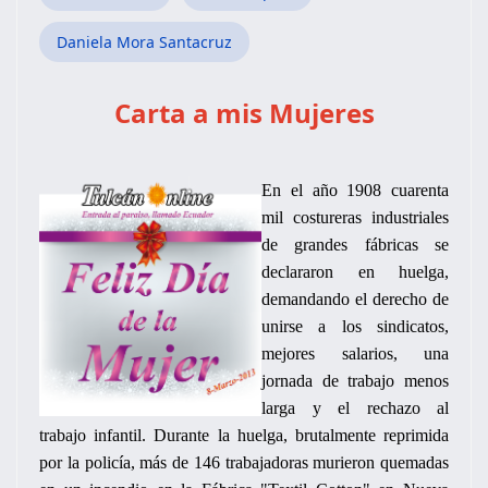
Daniela Mora Santacruz
Carta a mis Mujeres
En el año 1908 cuarenta
mil costureras industriales
de grandes fábricas se
declararon en huelga,
demandando el derecho de
unirse a los sindicatos,
mejores salarios, una
jornada de trabajo menos
larga y el rechazo al
trabajo infantil. Durante la huelga, brutalmente reprimida
por la policía, más de 146 trabajadoras murieron quemadas