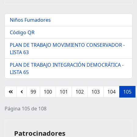
Niños Fumadores
Código QR
PLAN DE TRABAJO MOVIMIENTO CONSERVADOR -
LISTA 63
PLAN DE TRABAJO INTEGRACIÓN DEMOCRÁTICA -
LISTA 65
99
100
101
102
103
104
105
Página 105 de 108
Patrocinadores