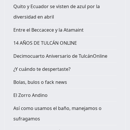
Quito y Ecuador se visten de azul por la
diversidad en abril
Entre el Beccacece y la Atamaint
14 AÑOS DE TULCÁN ONLINE
Decimocuarto Aniversario de TulcánOnline
¿Y cuándo te despertaste?
Bolas, bulos o fack news
El Zorro Andino
Así como usamos el baño, manejamos o
sufragamos