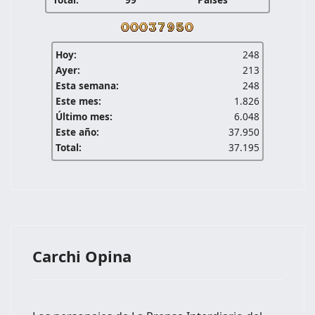
Hoy:
248
Ayer:
213
Esta semana:
248
Este mes:
1.826
Último mes:
6.048
Este año:
37.950
Total:
37.195
Carchi Opina