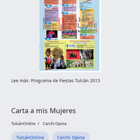
Lee más: Programa de Fiestas Tulcán 2013
Carta a mis Mujeres
TulcánOnline
Carchi Opina
TulcánOnline
Carchi Opina