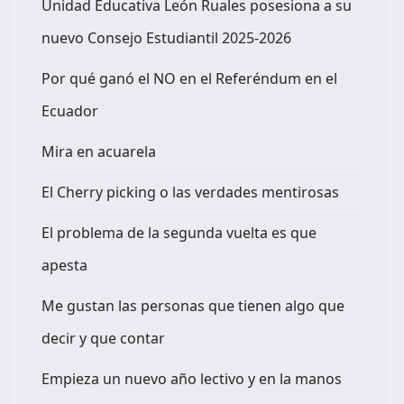
Unidad Educativa León Ruales posesiona a su
nuevo Consejo Estudiantil 2025-2026
Por qué ganó el NO en el Referéndum en el
Ecuador
Mira en acuarela
El Cherry picking o las verdades mentirosas
El problema de la segunda vuelta es que
apesta
Me gustan las personas que tienen algo que
decir y que contar
Empieza un nuevo año lectivo y en la manos