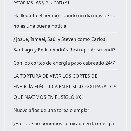
están las IAs y el ChatGPT
Ha llegado el tiempo cuando un día más de sol
no es una buena noticia
¿Josué, Ismael, Saúl y Steven como Carlos
Santiago y Pedro Andrés Restrepo Arismendi?
Con los cortes de energía paso cabreado 24/7
LA TORTURA DE VIVIR LOS CORTES DE
ENERGÍA ELÉCTRICA EN EL SIGLO XXI PARA LOS
QUE NACIMOS EN EL SIGLO XX
Nueve años de una tarea ejemplar
¿Por qué no ponemos la mirada en la energía