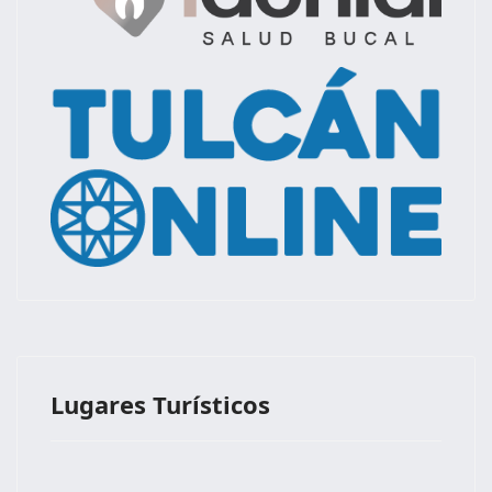
Lugares Turísticos