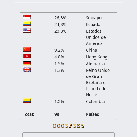
26,3%
Singapur
24,8%
Ecuador
20,8%
Estados
Unidos de
América
9,2%
China
4,8%
Hong Kong
1,5%
Alemania
1,3%
Reino Unido
de Gran
Bretaña e
Irlanda del
Norte
1,2%
Colombia
Total:
99
Países