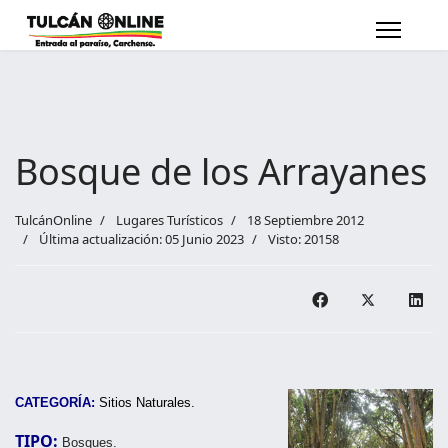
Bosque de los Arrayanes
TulcánOnline
Lugares Turísticos
18 Septiembre 2012
Última actualización: 05 Junio 2023
Visto: 20158
CATEGORÍA:
Sitios Naturales.
TIPO:
Bosques.