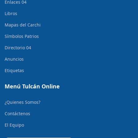
Enlaces 04
Libros
Mapas del Carchi
Símbolos Patrios
Directorio 04
Anuncios
Etiquetas
Menú Tulcán Online
¿Quienes Somos?
Contáctenos
El Equipo