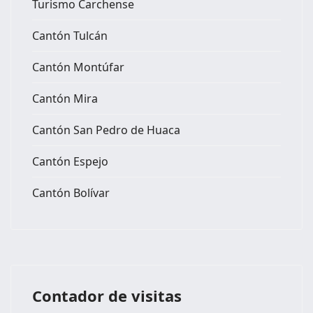
Turismo Carchense
Cantón Tulcán
Cantón Montúfar
Cantón Mira
Cantón San Pedro de Huaca
Cantón Espejo
Cantón Bolívar
Contador de visitas