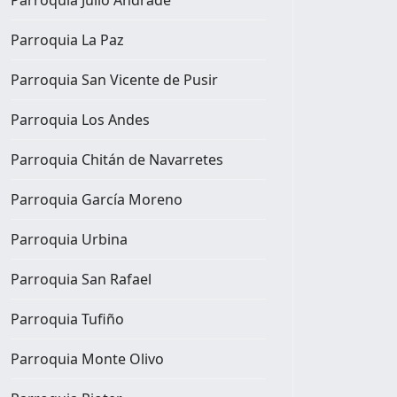
Parroquia La Paz
Parroquia San Vicente de Pusir
Parroquia Los Andes
Parroquia Chitán de Navarretes
Parroquia García Moreno
Parroquia Urbina
Parroquia San Rafael
Parroquia Tufiño
Parroquia Monte Olivo