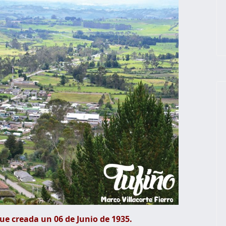
fue creada un 06 de Junio de 1935.