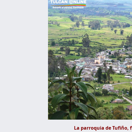
La parroquia de Tufiño, 