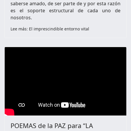
saberse amado, de ser parte de y por esta razón
es el soporte estructural de cada uno de
nosotros.
Lee más: El imprescindible entorno vital
POEMAS de la PAZ para “LA