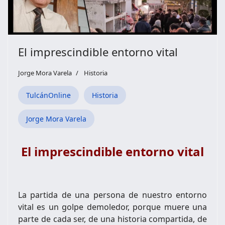
El imprescindible entorno vital
Jorge Mora Varela
Historia
TulcánOnline
Historia
Jorge Mora Varela
El imprescindible entorno vital
La partida de una persona de nuestro entorno
vital es un golpe demoledor, porque muere una
parte de cada ser, de una historia compartida, de