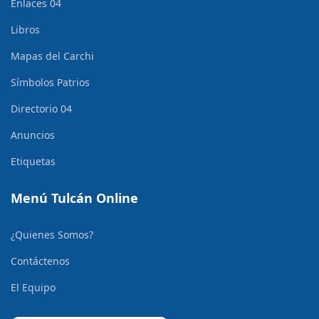
Enlaces 04
Libros
Mapas del Carchi
Símbolos Patrios
Directorio 04
Anuncios
Etiquetas
Menú Tulcán Online
¿Quienes Somos?
Contáctenos
El Equipo