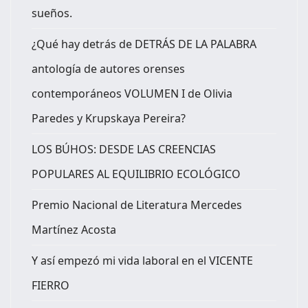
sueños.
¿Qué hay detrás de DETRÁS DE LA PALABRA
antología de autores orenses
contemporáneos VOLUMEN I de Olivia
Paredes y Krupskaya Pereira?
LOS BÚHOS: DESDE LAS CREENCIAS
POPULARES AL EQUILIBRIO ECOLÓGICO
Premio Nacional de Literatura Mercedes
Martínez Acosta
Y así empezó mi vida laboral en el VICENTE
FIERRO