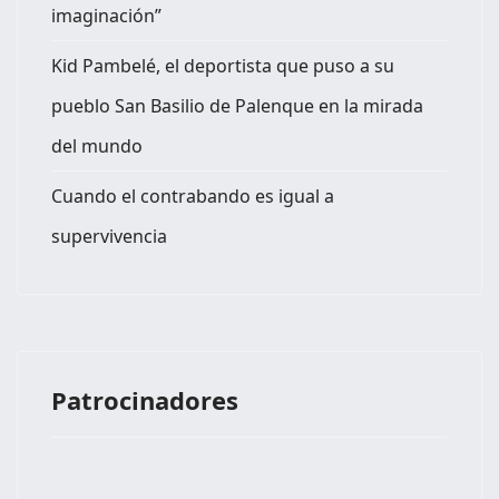
imaginación”
Kid Pambelé, el deportista que puso a su
pueblo San Basilio de Palenque en la mirada
del mundo
Cuando el contrabando es igual a
supervivencia
Patrocinadores