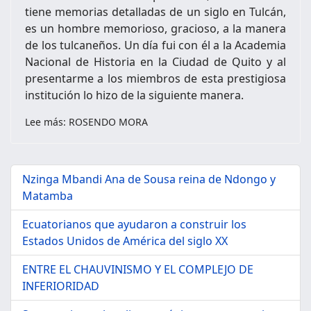
tiene memorias detalladas de un siglo en Tulcán,
es un hombre memorioso, gracioso, a la manera
de los tulcaneños. Un día fui con él a la Academia
Nacional de Historia en la Ciudad de Quito y al
presentarme a los miembros de esta prestigiosa
institución lo hizo de la siguiente manera.
Lee más: ROSENDO MORA
Nzinga Mbandi Ana de Sousa reina de Ndongo y
Matamba
Ecuatorianos que ayudaron a construir los
Estados Unidos de América del siglo XX
ENTRE EL CHAUVINISMO Y EL COMPLEJO DE
INFERIORIDAD