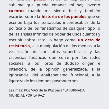
sublime que puede emanar mi ser, invento
cuentos
cuando me siento feliz y también
escarbo sobre la
historia de los pueblos
que se
escribe bajo los tentáculos inconfesables de la
política o de los fanatismos de cualquier tipo o
de las ansias infinitas de poder de unos cuantos y
escribir sobre esto, lo hago como
un acto de
resistencia,
a la manipulación de los medios, a la
viralización de conceptos superficiales y las
creencias fanáticas que corre por las redes
sociales, a los libros de dudoso origen e
intención, de la opinión generalizada, a la
ignorancia, del analfabetismo funcional, a la
ligereza de los tiempos posmodernos.
Lee más: POEMAS de la PAZ para “LA JORNADA
MUNDIAL POR LA PAZ”