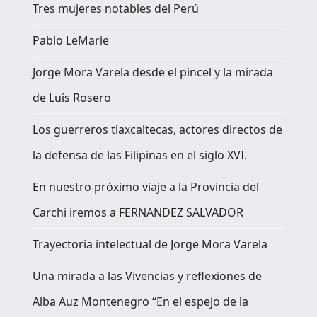
Tres mujeres notables del Perú
Pablo LeMarie
Jorge Mora Varela desde el pincel y la mirada
de Luis Rosero
Los guerreros tlaxcaltecas, actores directos de
la defensa de las Filipinas en el siglo XVI.
En nuestro próximo viaje a la Provincia del
Carchi iremos a FERNANDEZ SALVADOR
Trayectoria intelectual de Jorge Mora Varela
Una mirada a las Vivencias y reflexiones de
Alba Auz Montenegro “En el espejo de la