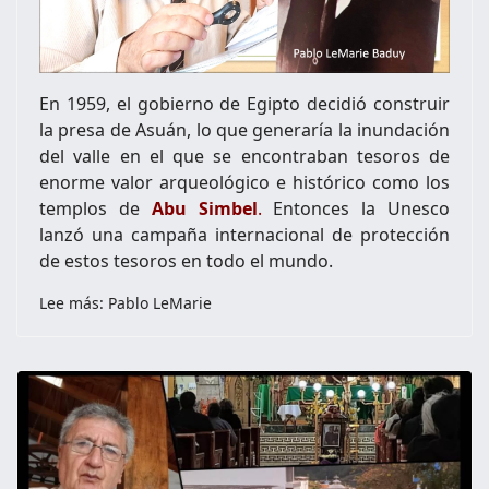
En 1959, el gobierno de Egipto decidió construir
la presa de Asuán, lo que generaría la inundación
del valle en el que se encontraban tesoros de
enorme valor arqueológico e histórico como los
templos de
Abu Simbel
.
Entonces la Unesco
lanzó una campaña internacional de protección
de estos tesoros en todo el mundo.
Lee más: Pablo LeMarie