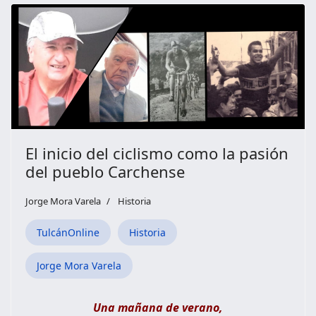
El inicio del ciclismo como la pasión
del pueblo Carchense
Jorge Mora Varela
Historia
TulcánOnline
Historia
Jorge Mora Varela
Una mañana de verano,