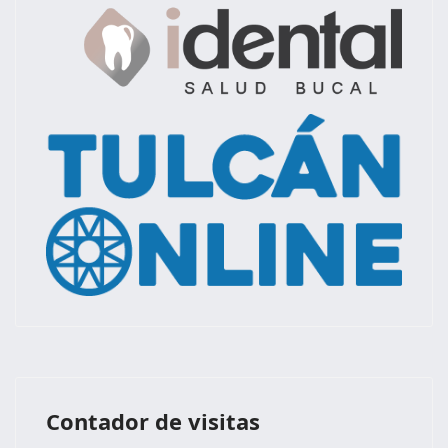
Contador de visitas