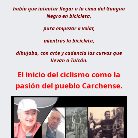
había que intentar llegar a la cima del Guagua
Negro en bicicleta,
para empezar a volar,
mientras la bicicleta,
dibujaba, con arte y cadencia las curvas que
llevan a Tulcán.
El inicio del ciclismo como la
pasión del pueblo Carchense.