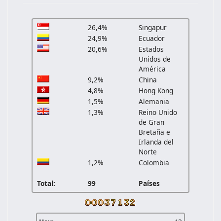
26,4%
Singapur
24,9%
Ecuador
20,6%
Estados
Unidos de
América
9,2%
China
4,8%
Hong Kong
1,5%
Alemania
1,3%
Reino Unido
de Gran
Bretaña e
Irlanda del
Norte
1,2%
Colombia
Total:
99
Países