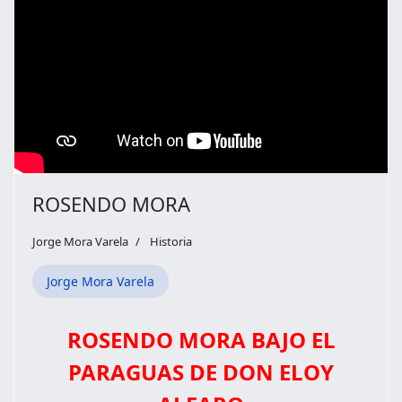
ROSENDO MORA
Jorge Mora Varela
Historia
Jorge Mora Varela
ROSENDO MORA BAJO EL
PARAGUAS DE DON ELOY