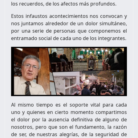
los recuerdos, de los afectos más profundos.
Estos infaustos acontecimientos nos convocan y
nos juntamos alrededor de un dolor simultáneo,
por una serie de personas que componemos el
entramado social de cada uno de los integrantes.
Al mismo tiempo es el soporte vital para cada
uno y quienes en cierto momento compartimos
el dolor por la ausencia definitiva de alguno de
nosotros, pero que son el fundamento, la razón
de ser, de nuestras alegrías, de la seguridad de