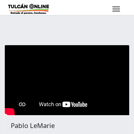
Pablo LeMarie