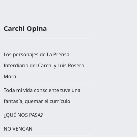
Carchi Opina
Los personajes de La Prensa
Interdiario del Carchi y Luis Rosero
Mora
Toda mi vida consciente tuve una
fantasía, quemar el currículo
¿QUÉ NOS PASA?
NO VENGAN