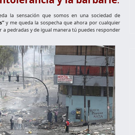
.
ueda la sensación que somos en una sociedad de
s”
y me queda la sospecha que ahora por cualquier
ir a pedradas y de igual manera tú puedes responder