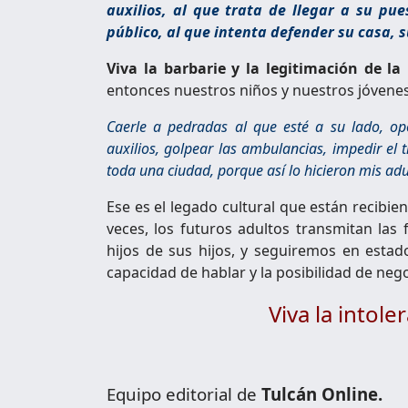
auxilios, al que trata de llegar a su pue
público, al que intenta defender su casa, s
Viva la barbarie y la legitimación de la 
entonces nuestros niños y nuestros jóvene
Caerle a pedradas al que esté a su lado, op
auxilios, golpear las ambulancias, impedir el
toda una ciudad, porque así lo hicieron mis adul
Ese es el legado cultural que están recibie
veces, los futuros adultos transmitan las 
hijos de sus hijos, y seguiremos en estado
capacidad de hablar y la posibilidad de ne
Viva la intole
Equipo editorial de
Tulcán Online.