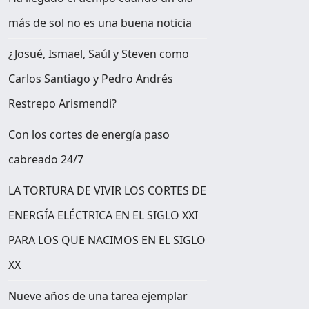
más de sol no es una buena noticia
¿Josué, Ismael, Saúl y Steven como
Carlos Santiago y Pedro Andrés
Restrepo Arismendi?
Con los cortes de energía paso
cabreado 24/7
LA TORTURA DE VIVIR LOS CORTES DE
ENERGÍA ELÉCTRICA EN EL SIGLO XXI
PARA LOS QUE NACIMOS EN EL SIGLO
XX
Nueve años de una tarea ejemplar