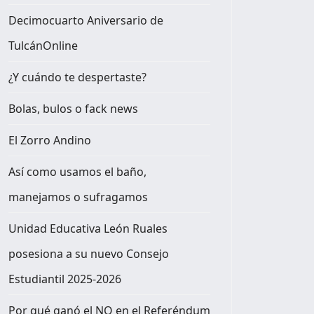
Decimocuarto Aniversario de
TulcánOnline
¿Y cuándo te despertaste?
Bolas, bulos o fack news
El Zorro Andino
Así como usamos el baño,
manejamos o sufragamos
Unidad Educativa León Ruales
posesiona a su nuevo Consejo
Estudiantil 2025-2026
Por qué ganó el NO en el Referéndum