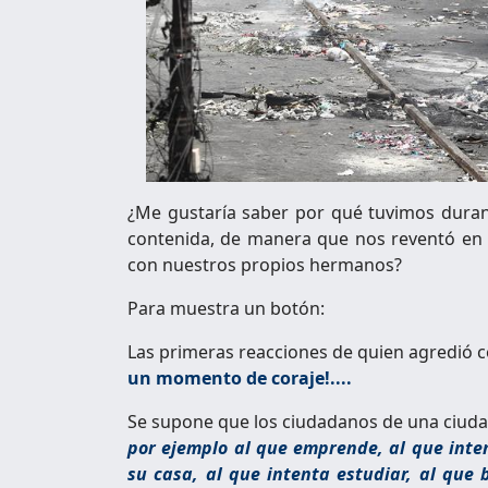
¿Me gustaría saber por qué tuvimos durant
contenida, de manera que nos reventó en 
con nuestros propios hermanos?
Para muestra un botón:
Las primeras reacciones de quien agredió c
un momento de coraje!....
Se supone que los ciudadanos de una ciu
por ejemplo al que emprende, al que inten
su casa, al que intenta estudiar, al que