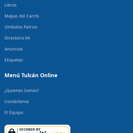
Libros
Mapas del Carchi
Símbolos Patrios
Directorio 04
Anuncios
Etiquetas
Menú Tulcán Online
¿Quienes Somos?
Contáctenos
El Equipo