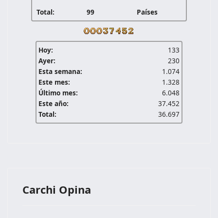
Total:
99
Países
Hoy:
133
Ayer:
230
Esta semana:
1.074
Este mes:
1.328
Último mes:
6.048
Este año:
37.452
Total:
36.697
Carchi Opina