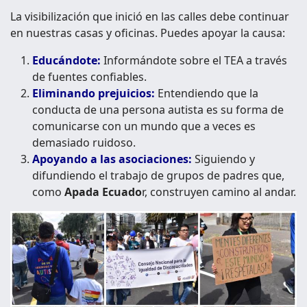
La visibilización que inició en las calles debe continuar
en nuestras casas y oficinas. Puedes apoyar la causa:
Educándote:
Informándote sobre el TEA a través
de fuentes confiables.
Eliminando prejuicios:
Entendiendo que la
conducta de una persona autista es su forma de
comunicarse con un mundo que a veces es
demasiado ruidoso.
Apoyando a las asociaciones:
Siguiendo y
difundiendo el trabajo de grupos de padres que,
como
Apada Ecuado
r, construyen camino al andar.