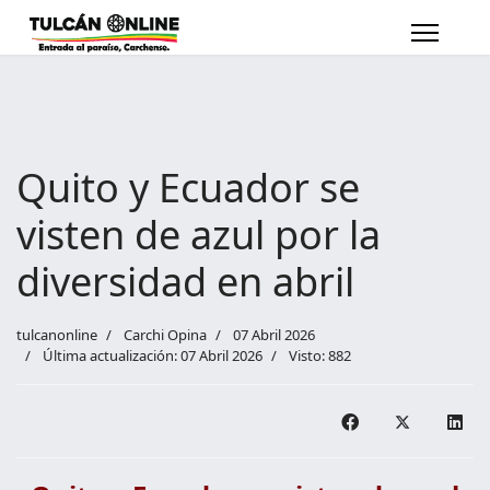
Quito y Ecuador se
visten de azul por la
diversidad en abril
tulcanonline
Carchi Opina
07 Abril 2026
Última actualización: 07 Abril 2026
Visto: 882