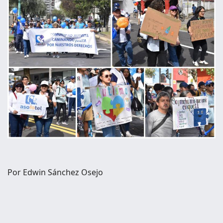
Por Edwin Sánchez Osejo