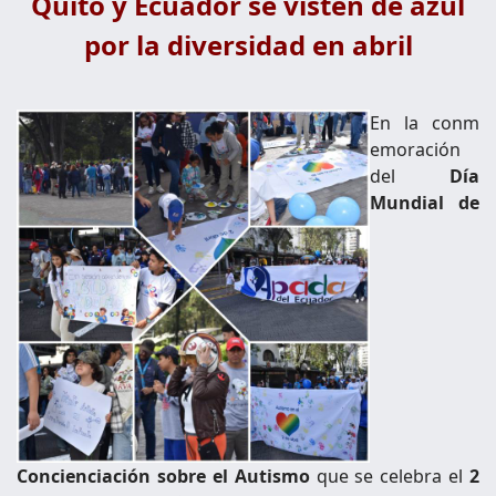
Quito y Ecuador se visten de azul
por la diversidad en abril
En la conm
emoración
del
Día
Mundial de
Concienciación sobre el Autismo
que se celebra el
2