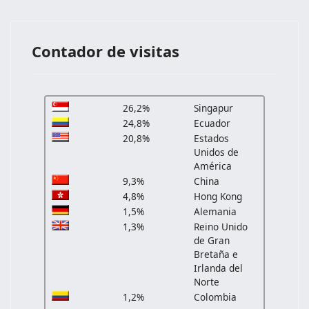
Contador de visitas
26,2%
Singapur
24,8%
Ecuador
20,8%
Estados
Unidos de
América
9,3%
China
4,8%
Hong Kong
1,5%
Alemania
1,3%
Reino Unido
de Gran
Bretaña e
Irlanda del
Norte
1,2%
Colombia