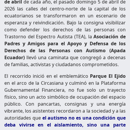
de abril
de cada año, el pasado domingo 5 de abril de
2026 las calles del centro-norte de la capital de los
ecuatorianos se transformaron en un escenario de
esperanza y reivindicación. Bajo la consigna visibilizar
como defender los derechos de las personas con
Trastorno del Espectro Autista (TEA), la
Asociación de
Padres y Amigos para el Apoyo y Defensa de los
Derechos de las Personas con Autismo (Apada
Ecuador)
llevó una caminata que congregó a decenas
de familias, activistas y ciudadanos comprometidos.
El recorrido inició en el emblemático
Parque El Ejido
en el arco de la Circasiana y culminó en la Plataforma
Gubernamental Financiera, no fue solo un trayecto
físico, sino un acto simbólico de ocupación del espacio
público. Con pancartas, consignas y una energía
vibrante, los asistentes recordaron a la sociedad y a las
autoridades que
el autismo no es una condición que
deba vivirse en el aislamiento, sino una parte