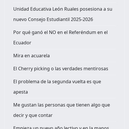
Unidad Educativa León Ruales posesiona a su
nuevo Consejo Estudiantil 2025-2026
Por qué ganó el NO en el Referéndum en el
Ecuador
Mira en acuarela
El Cherry picking o las verdades mentirosas
El problema de la segunda vuelta es que
apesta
Me gustan las personas que tienen algo que
decir y que contar
Empieza un nuevo año lectivo y en la manos