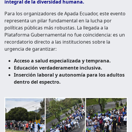
integral de la diversidad humana.
Para los organizadores de Apada Ecuador, este evento
representa un pilar fundamental en la lucha por
políticas públicas más robustas. La llegada a la
Plataforma Gubernamental no fue coincidencia: es un
recordatorio directo a las instituciones sobre la
urgencia de garantizar:
Acceso a salud especializada y temprana.
Educación verdaderamente inclusiva.
Inserción laboral y autonomía para los adultos
dentro del espectro.