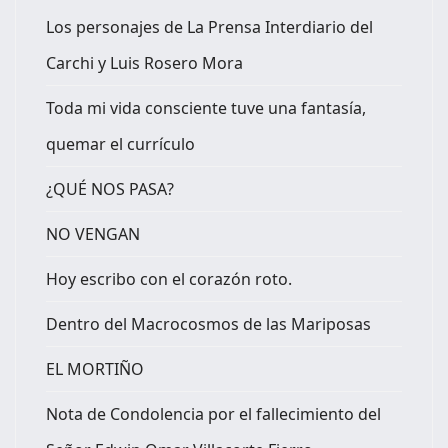
Los personajes de La Prensa Interdiario del
Carchi y Luis Rosero Mora
Toda mi vida consciente tuve una fantasía,
quemar el currículo
¿QUÉ NOS PASA?
NO VENGAN
Hoy escribo con el corazón roto.
Dentro del Macrocosmos de las Mariposas
EL MORTIÑO
Nota de Condolencia por el fallecimiento del