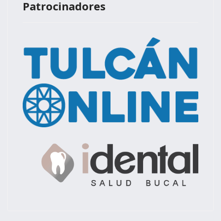
Patrocinadores