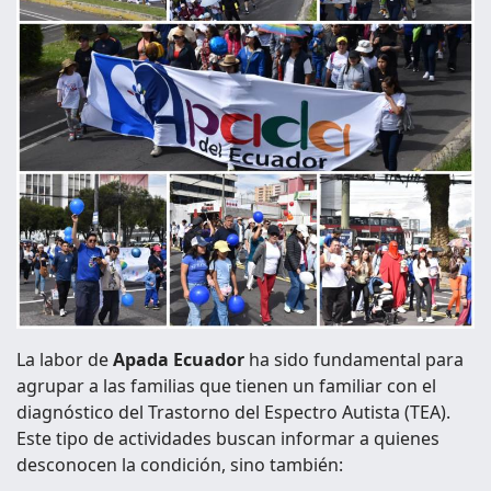
La labor de
Apada Ecuador
ha sido fundamental para
agrupar a las familias que tienen un familiar con el
diagnóstico del Trastorno del Espectro Autista (TEA).
Este tipo de actividades buscan informar a quienes
desconocen la condición, sino también: