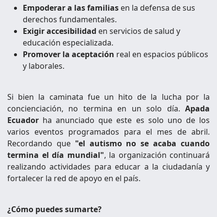
Empoderar a las familias
en la defensa de sus
derechos fundamentales.
Exigir accesibilidad
en servicios de salud y
educación especializada.
Promover la aceptación
real en espacios públicos
y laborales.
Si bien la caminata fue un hito de la lucha por la
concienciación, no termina en un solo día.
Apada
Ecuador
ha anunciado que este es solo uno de los
varios eventos programados para el mes de abril.
Recordando que
"el autismo no se acaba cuando
termina el día mundial"
, la organización continuará
realizando actividades para educar a la ciudadanía y
fortalecer la red de apoyo en el país.
¿Cómo puedes sumarte?