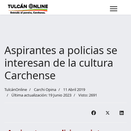
Aspirantes a policias se
interesan de la cultura
Carchense
TulcánOnline
Carchi Opina
11 Abril 2019
Última actualización: 19 Junio 2023
Visto: 2691