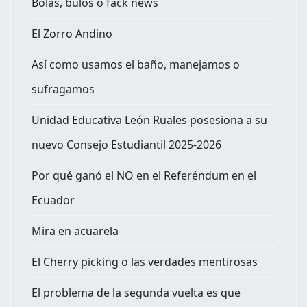
Bolas, bulos o fack news
El Zorro Andino
Así como usamos el baño, manejamos o
sufragamos
Unidad Educativa León Ruales posesiona a su
nuevo Consejo Estudiantil 2025-2026
Por qué ganó el NO en el Referéndum en el
Ecuador
Mira en acuarela
El Cherry picking o las verdades mentirosas
El problema de la segunda vuelta es que