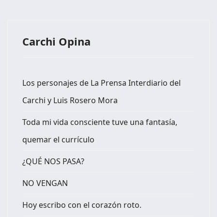
Carchi Opina
Los personajes de La Prensa Interdiario del
Carchi y Luis Rosero Mora
Toda mi vida consciente tuve una fantasía,
quemar el currículo
¿QUÉ NOS PASA?
NO VENGAN
Hoy escribo con el corazón roto.