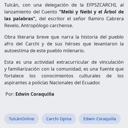
Tulcán, con una delegación de la EFPSZCARCHI, al
lanzamiento del Cuento
“Meibi y Neibi y el Árbol de
las palabras”,
del escritor el señor Ramiro Cabrera
Revelo, Antropólogo carchense.
Obra literaria breve que narra la historia del pueblo
afro del Carchi y de sus héroes que levantaron la
autoestima de este pueblo milenario.
Esta es una actividad extracurricular de vinculación
y familiarización con la comunidad, es una fuente que
fortalece los conocimientos culturales de los
aspirantes a policías Nacionales del Ecuador.
Por:
Edwin Coraquilla
TulcánOnline
Carchi Opina
Edwin Coraquilla