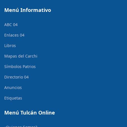
Menú Informativo
ABC 04
Enlaces 04
Libros
Mapas del Carchi
Símbolos Patrios
Directorio 04
Anuncios
Etiquetas
Menú Tulcán Online