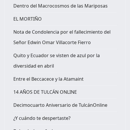
Dentro del Macrocosmos de las Mariposas
EL MORTIÑO
Nota de Condolencia por el fallecimiento del
Señor Edwin Omar Villacorte Fierro
Quito y Ecuador se visten de azul por la
diversidad en abril
Entre el Beccacece y la Atamaint
14 AÑOS DE TULCÁN ONLINE
Decimocuarto Aniversario de TulcánOnline
¿Y cuándo te despertaste?