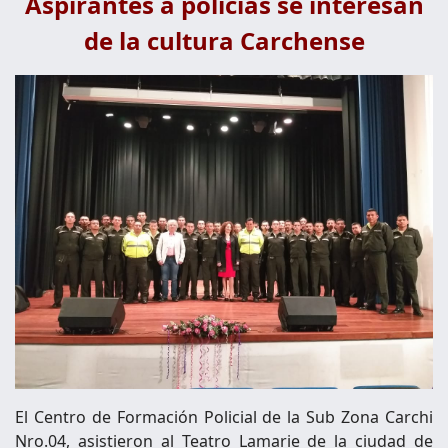
Aspirantes a policias se interesan
de la cultura Carchense
El Centro de Formación Policial de la Sub Zona Carchi
Nro.04, asistieron al Teatro Lamarie de la ciudad de