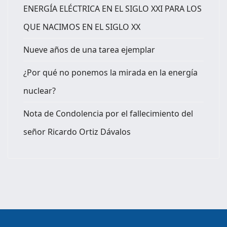
ENERGÍA ELÉCTRICA EN EL SIGLO XXI PARA LOS
QUE NACIMOS EN EL SIGLO XX
Nueve años de una tarea ejemplar
¿Por qué no ponemos la mirada en la energía
nuclear?
Nota de Condolencia por el fallecimiento del
señor Ricardo Ortiz Dávalos