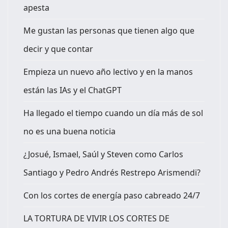
apesta
Me gustan las personas que tienen algo que
decir y que contar
Empieza un nuevo año lectivo y en la manos
están las IAs y el ChatGPT
Ha llegado el tiempo cuando un día más de sol
no es una buena noticia
¿Josué, Ismael, Saúl y Steven como Carlos
Santiago y Pedro Andrés Restrepo Arismendi?
Con los cortes de energía paso cabreado 24/7
LA TORTURA DE VIVIR LOS CORTES DE