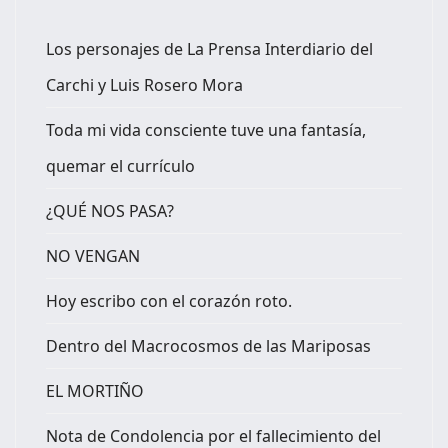
Los personajes de La Prensa Interdiario del
Carchi y Luis Rosero Mora
Toda mi vida consciente tuve una fantasía,
quemar el currículo
¿QUÉ NOS PASA?
NO VENGAN
Hoy escribo con el corazón roto.
Dentro del Macrocosmos de las Mariposas
EL MORTIÑO
Nota de Condolencia por el fallecimiento del