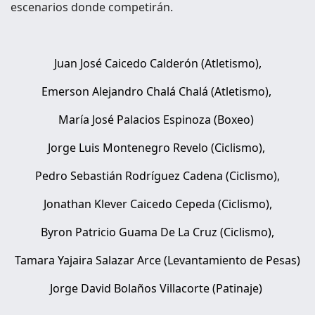
escenarios donde competirán.
Juan José Caicedo Calderón (Atletismo),
Emerson Alejandro Chalá Chalá (Atletismo),
María José Palacios Espinoza (Boxeo)
Jorge Luis Montenegro Revelo (Ciclismo),
Pedro Sebastián Rodríguez Cadena (Ciclismo),
Jonathan Klever Caicedo Cepeda (Ciclismo),
Byron Patricio Guama De La Cruz (Ciclismo),
Tamara Yajaira Salazar Arce (Levantamiento de Pesas)
Jorge David Bolaños Villacorte (Patinaje)