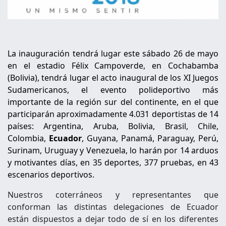
La inauguración tendrá lugar este sábado 26 de mayo
en el estadio Félix Campoverde, en Cochabamba
(Bolivia), tendrá lugar el acto inaugural de los XI Juegos
Sudamericanos, el evento polideportivo más
importante de la región sur del continente, en el que
participarán aproximadamente 4.031 deportistas de 14
países: Argentina, Aruba, Bolivia, Brasil, Chile,
Colombia,
Ecuador
, Guyana, Panamá, Paraguay, Perú,
Surinam, Uruguay y Venezuela, lo harán por 14 arduos
y motivantes días, en 35 deportes, 377 pruebas, en 43
escenarios deportivos.
Nuestros coterráneos y representantes que
conforman las distintas delegaciones de Ecuador
están dispuestos a dejar todo de sí en los diferentes