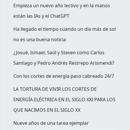
Empieza un nuevo año lectivo y en la manos
están las IAs y el ChatGPT
Ha llegado el tiempo cuando un día más de sol
no es una buena noticia
¿Josué, Ismael, Saúl y Steven como Carlos
Santiago y Pedro Andrés Restrepo Arismendi?
Con los cortes de energía paso cabreado 24/7
LA TORTURA DE VIVIR LOS CORTES DE
ENERGÍA ELÉCTRICA EN EL SIGLO XXI PARA LOS
QUE NACIMOS EN EL SIGLO XX
Nueve años de una tarea ejemplar