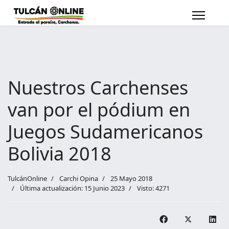
Nuestros Carchenses
van por el pódium en
Juegos Sudamericanos
Bolivia 2018
TulcánOnline
Carchi Opina
25 Mayo 2018
Última actualización: 15 Junio 2023
Visto: 4271