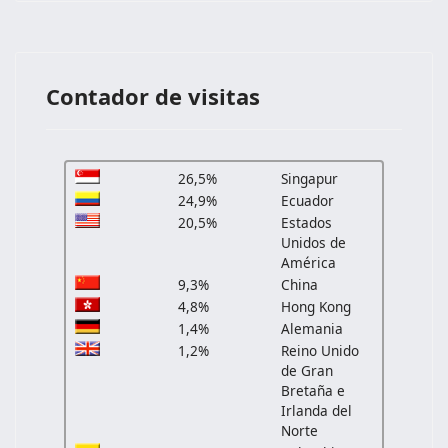
Contador de visitas
26,5%
Singapur
24,9%
Ecuador
20,5%
Estados
Unidos de
América
9,3%
China
4,8%
Hong Kong
1,4%
Alemania
1,2%
Reino Unido
de Gran
Bretaña e
Irlanda del
Norte