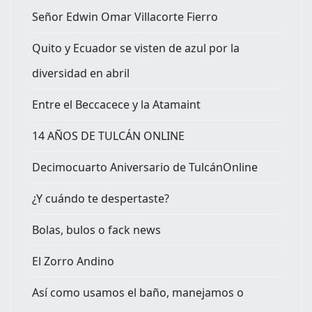
Señor Edwin Omar Villacorte Fierro
Quito y Ecuador se visten de azul por la
diversidad en abril
Entre el Beccacece y la Atamaint
14 AÑOS DE TULCÁN ONLINE
Decimocuarto Aniversario de TulcánOnline
¿Y cuándo te despertaste?
Bolas, bulos o fack news
El Zorro Andino
Así como usamos el baño, manejamos o