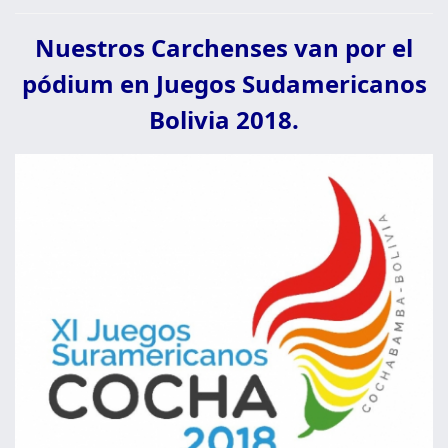
Nuestros Carchenses van por el
pódium en Juegos Sudamericanos
Bolivia 2018.