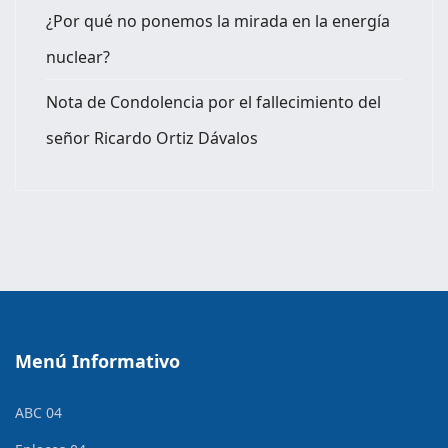
¿Por qué no ponemos la mirada en la energía
nuclear?
Nota de Condolencia por el fallecimiento del
señor Ricardo Ortiz Dávalos
Menú Informativo
ABC 04