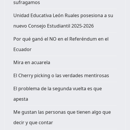
sufragamos
Unidad Educativa León Ruales posesiona a su
nuevo Consejo Estudiantil 2025-2026
Por qué ganó el NO en el Referéndum en el
Ecuador
Mira en acuarela
El Cherry picking o las verdades mentirosas
El problema de la segunda vuelta es que
apesta
Me gustan las personas que tienen algo que
decir y que contar