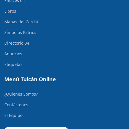
Enlaces 04
Libros
Mapas del Carchi
Símbolos Patrios
Directorio 04
Anuncios
Etiquetas
Menú Tulcán Online
¿Quienes Somos?
Contáctenos
El Equipo