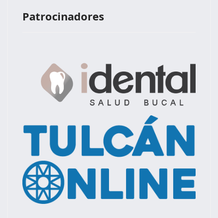
Patrocinadores