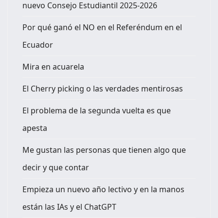
nuevo Consejo Estudiantil 2025-2026
Por qué ganó el NO en el Referéndum en el
Ecuador
Mira en acuarela
El Cherry picking o las verdades mentirosas
El problema de la segunda vuelta es que
apesta
Me gustan las personas que tienen algo que
decir y que contar
Empieza un nuevo año lectivo y en la manos
están las IAs y el ChatGPT