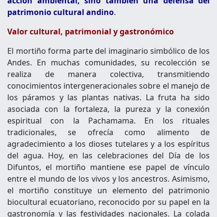
acción ambiental, sino también una defensa del
patrimonio cultural andino
.
Valor cultural, patrimonial y gastronómico
El mortiño forma parte del imaginario simbólico de los
Andes. En muchas comunidades, su recolección se
realiza de manera colectiva, transmitiendo
conocimientos intergeneracionales sobre el manejo de
los páramos y las plantas nativas. La fruta ha sido
asociada con la fortaleza, la pureza y la conexión
espiritual con la Pachamama. En los rituales
tradicionales, se ofrecía como alimento de
agradecimiento a los dioses tutelares y a los espíritus
del agua. Hoy, en las celebraciones del Día de los
Difuntos, el mortiño mantiene ese papel de vínculo
entre el mundo de los vivos y los ancestros. Asimismo,
el mortiño constituye un elemento del patrimonio
biocultural ecuatoriano, reconocido por su papel en la
gastronomía y las festividades nacionales. La colada