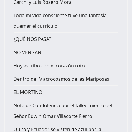
Carchi y Luis Rosero Mora
Toda mi vida consciente tuve una fantasía,
quemar el currículo
¿QUÉ NOS PASA?
NO VENGAN
Hoy escribo con el corazón roto.
Dentro del Macrocosmos de las Mariposas
EL MORTIÑO
Nota de Condolencia por el fallecimiento del
Señor Edwin Omar Villacorte Fierro
Quito y Ecuador se visten de azul por la