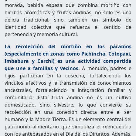
morada, bebida espesa que combina mortiño con
hierbas aromáticas y frutas andinas, no solo es una
delicia tradicional, sino también un símbolo de
identidad colectiva que refuerza el sentido de
pertenencia y memoria cultural.
La recolección del mortiño en los páramos
(especialmente en zonas como Pichincha, Cotopaxi,
Imbabura y Carchi) es una actividad compartida
que une a familias y vecinos
.
A menudo, padres e
hijos participan en la cosecha, fortaleciendo los
vínculos afectivos y la transmisión de conocimientos
ancestrales, fortaleciendo la integración familiar y
comunitaria. Esta fruta andina no es un cultivo
domesticado, sino silvestre, lo que convierte su
recolección en una conexión directa entre el ser
humano y la Madre Tierra. Es un elemento central del
patrimonio alimentario que simboliza el reencuentro
con los antepasados en el Día de los Difuntos. Además,