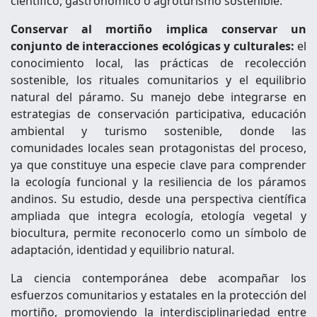
científico, gastronómico o agroturismo sostenible.
Conservar al mortiño implica conservar un
conjunto de interacciones ecológicas y culturales:
el
conocimiento local, las prácticas de recolección
sostenible, los rituales comunitarios y el equilibrio
natural del páramo. Su manejo debe integrarse en
estrategias de conservación participativa, educación
ambiental y turismo sostenible, donde las
comunidades locales sean protagonistas del proceso,
ya que constituye una especie clave para comprender
la ecología funcional y la resiliencia de los páramos
andinos. Su estudio, desde una perspectiva científica
ampliada que integra ecología, etología vegetal y
biocultura, permite reconocerlo como un símbolo de
adaptación, identidad y equilibrio natural.
La ciencia contemporánea debe acompañar los
esfuerzos comunitarios y estatales en la protección del
mortiño, promoviendo la interdisciplinariedad entre