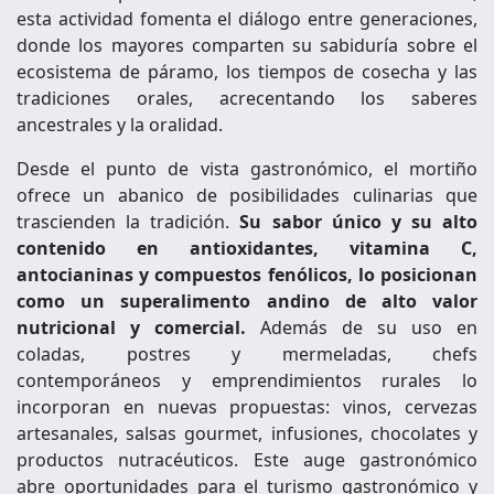
esta actividad fomenta el diálogo entre generaciones,
donde los mayores comparten su sabiduría sobre el
ecosistema de páramo, los tiempos de cosecha y las
tradiciones orales, acrecentando los saberes
ancestrales y la oralidad.
Desde el punto de vista gastronómico, el mortiño
ofrece un abanico de posibilidades culinarias que
trascienden la tradición.
Su sabor único y su alto
contenido en antioxidantes, vitamina C,
antocianinas y compuestos fenólicos, lo posicionan
como un superalimento andino de alto valor
nutricional y comercial.
Además de su uso en
coladas, postres y mermeladas, chefs
contemporáneos y emprendimientos rurales lo
incorporan en nuevas propuestas: vinos, cervezas
artesanales, salsas gourmet, infusiones, chocolates y
productos nutracéuticos. Este auge gastronómico
abre oportunidades para el turismo gastronómico y