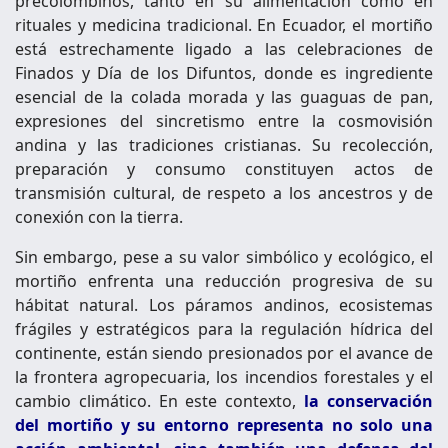
precolombinos, tanto en su alimentación como en
rituales y medicina tradicional. En Ecuador, el mortiño
está estrechamente ligado a las celebraciones de
Finados y Día de los Difuntos, donde es ingrediente
esencial de la colada morada y las guaguas de pan,
expresiones del sincretismo entre la cosmovisión
andina y las tradiciones cristianas. Su recolección,
preparación y consumo constituyen actos de
transmisión cultural, de respeto a los ancestros y de
conexión con la tierra.
Sin embargo, pese a su valor simbólico y ecológico, el
mortiño enfrenta una reducción progresiva de su
hábitat natural. Los páramos andinos, ecosistemas
frágiles y estratégicos para la regulación hídrica del
continente, están siendo presionados por el avance de
la frontera agropecuaria, los incendios forestales y el
cambio climático. En este contexto,
la conservación
del mortiño y su entorno representa no solo una