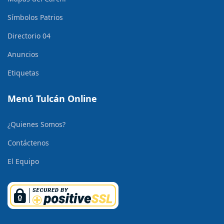
Símbolos Patrios
Directorio 04
Anuncios
Etiquetas
Menú Tulcán Online
¿Quienes Somos?
Contáctenos
El Equipo