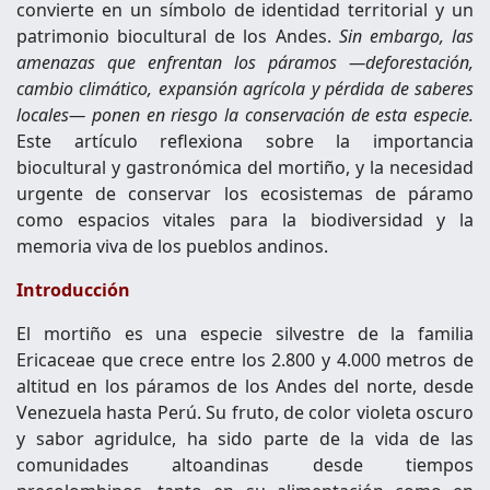
convierte en un símbolo de identidad territorial y un
patrimonio biocultural de los Andes.
Sin embargo, las
amenazas que enfrentan los páramos —deforestación,
cambio climático, expansión agrícola y pérdida de saberes
locales— ponen en riesgo la conservación de esta especie.
Este artículo reflexiona sobre la importancia
biocultural y gastronómica del mortiño, y la necesidad
urgente de conservar los ecosistemas de páramo
como espacios vitales para la biodiversidad y la
memoria viva de los pueblos andinos.
Introducción
El mortiño es una especie silvestre de la familia
Ericaceae que crece entre los 2.800 y 4.000 metros de
altitud en los páramos de los Andes del norte, desde
Venezuela hasta Perú. Su fruto, de color violeta oscuro
y sabor agridulce, ha sido parte de la vida de las
comunidades altoandinas desde tiempos