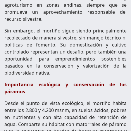
agroturismo en zonas andinas, siempre que se
promueva un aprovechamiento responsable del
recurso silvestre.
Sin embargo, el mortiño sigue siendo principalmente
recolectado de manera silvestre, sin manejo técnico ni
políticas de fomento. Su domesticación y cultivo
controlado representan un desafío, pero también una
oportunidad para emprendimientos sostenibles
basados en la conservación y valorización de la
biodiversidad nativa.
Importancia ecológica y conservación de los
páramos
Desde el punto de vista ecológico, el mortiño habita
entre los 2.800 y 4.200 msnm, en suelos ácidos, pobres
en nutrientes y con alta capacidad de retención de
agua. Comparte su hábitat con matorrales de páramo