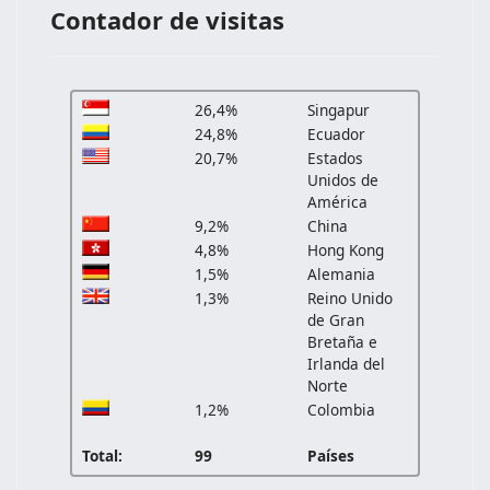
Contador de visitas
26,4%
Singapur
24,8%
Ecuador
20,7%
Estados
Unidos de
América
9,2%
China
4,8%
Hong Kong
1,5%
Alemania
1,3%
Reino Unido
de Gran
Bretaña e
Irlanda del
Norte
1,2%
Colombia
Total:
99
Países