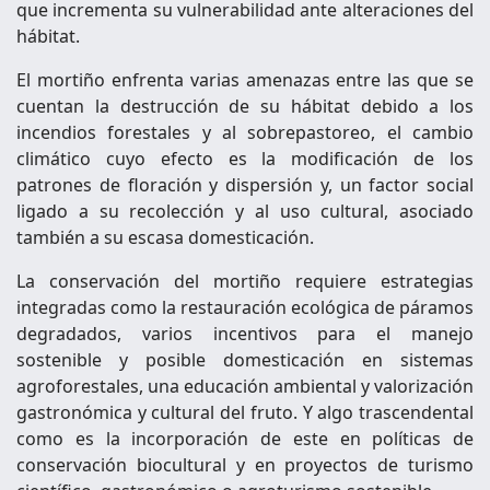
que incrementa su vulnerabilidad ante alteraciones del
hábitat.
El mortiño enfrenta varias amenazas entre las que se
cuentan la destrucción de su hábitat debido a los
incendios forestales y al sobrepastoreo, el cambio
climático cuyo efecto es la modificación de los
patrones de floración y dispersión y, un factor social
ligado a su recolección y al uso cultural, asociado
también a su escasa domesticación.
La conservación del mortiño requiere estrategias
integradas como la restauración ecológica de páramos
degradados, varios incentivos para el manejo
sostenible y posible domesticación en sistemas
agroforestales, una educación ambiental y valorización
gastronómica y cultural del fruto. Y algo trascendental
como es la incorporación de este en políticas de
conservación biocultural y en proyectos de turismo