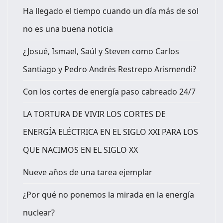
Ha llegado el tiempo cuando un día más de sol
no es una buena noticia
¿Josué, Ismael, Saúl y Steven como Carlos
Santiago y Pedro Andrés Restrepo Arismendi?
Con los cortes de energía paso cabreado 24/7
LA TORTURA DE VIVIR LOS CORTES DE
ENERGÍA ELÉCTRICA EN EL SIGLO XXI PARA LOS
QUE NACIMOS EN EL SIGLO XX
Nueve años de una tarea ejemplar
¿Por qué no ponemos la mirada en la energía
nuclear?