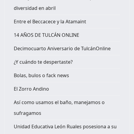
diversidad en abril
Entre el Beccacece y la Atamaint
14 AÑOS DE TULCÁN ONLINE
Decimocuarto Aniversario de TulcánOnline
¿Y cuándo te despertaste?
Bolas, bulos o fack news
El Zorro Andino
Así como usamos el baño, manejamos o
sufragamos
Unidad Educativa León Ruales posesiona a su