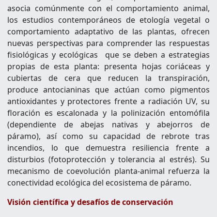
asocia comúnmente con el comportamiento animal,
los estudios contemporáneos de etología vegetal o
comportamiento adaptativo de las plantas, ofrecen
nuevas perspectivas para comprender las respuestas
fisiológicas y ecológicas que se deben a estrategias
propias de esta planta: presenta hojas coriáceas y
cubiertas de cera que reducen la transpiración,
produce antocianinas que actúan como pigmentos
antioxidantes y protectores frente a radiación UV, su
floración es escalonada y la polinización entomófila
(dependiente de abejas nativas y abejorros de
páramo), así como su capacidad de rebrote tras
incendios, lo que demuestra resiliencia frente a
disturbios (fotoprotección y tolerancia al estrés). Su
mecanismo de coevolución planta-animal refuerza la
conectividad ecológica del ecosistema de páramo.
Visión científica y desafíos de conservación