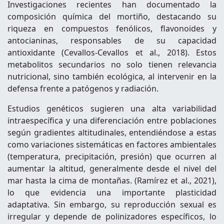
Investigaciones recientes han documentado la
composición química del mortiño, destacando su
riqueza en compuestos fenólicos, flavonoides y
antocianinas, responsables de su capacidad
antioxidante (Cevallos-Cevallos et al., 2018). Estos
metabolitos secundarios no solo tienen relevancia
nutricional, sino también ecológica, al intervenir en la
defensa frente a patógenos y radiación.
Estudios genéticos sugieren una alta variabilidad
intraespecífica y una diferenciación entre poblaciones
según gradientes altitudinales, entendiéndose a estas
como variaciones sistemáticas en factores ambientales
(temperatura, precipitación, presión) que ocurren al
aumentar la altitud, generalmente desde el nivel del
mar hasta la cima de montañas. (Ramírez et al., 2021),
lo que evidencia una importante plasticidad
adaptativa. Sin embargo, su reproducción sexual es
irregular y depende de polinizadores específicos, lo