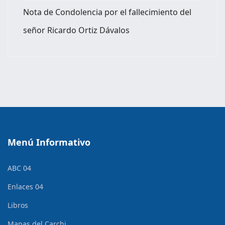
Nota de Condolencia por el fallecimiento del
señor Ricardo Ortiz Dávalos
Menú Informativo
ABC 04
Enlaces 04
Libros
Mapas del Carchi