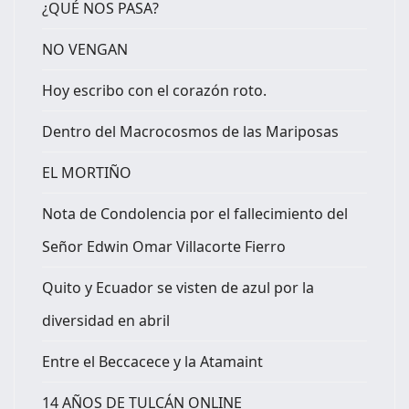
¿QUÉ NOS PASA?
NO VENGAN
Hoy escribo con el corazón roto.
Dentro del Macrocosmos de las Mariposas
EL MORTIÑO
Nota de Condolencia por el fallecimiento del
Señor Edwin Omar Villacorte Fierro
Quito y Ecuador se visten de azul por la
diversidad en abril
Entre el Beccacece y la Atamaint
14 AÑOS DE TULCÁN ONLINE