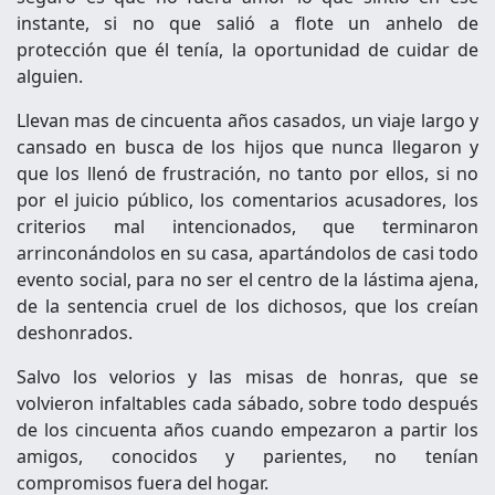
instante, si no que salió a flote un anhelo de
protección que él tenía, la oportunidad de cuidar de
alguien.
Llevan mas de cincuenta años casados, un viaje largo y
cansado en busca de los hijos que nunca llegaron y
que los llenó de frustración, no tanto por ellos, si no
por el juicio público, los comentarios acusadores, los
criterios mal intencionados, que terminaron
arrinconándolos en su casa, apartándolos de casi todo
evento social, para no ser el centro de la lástima ajena,
de la sentencia cruel de los dichosos, que los creían
deshonrados.
Salvo los velorios y las misas de honras, que se
volvieron infaltables cada sábado, sobre todo después
de los cincuenta años cuando empezaron a partir los
amigos, conocidos y parientes, no tenían
compromisos fuera del hogar.