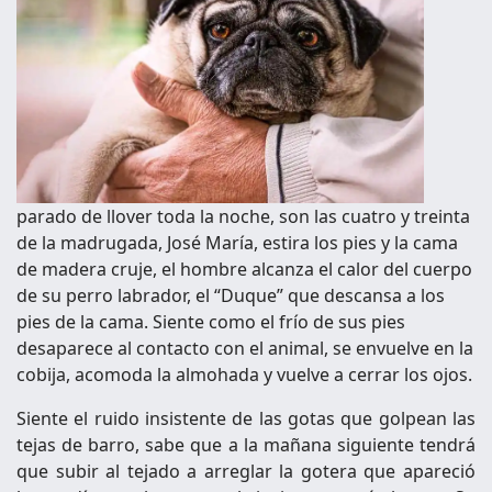
parado de llover toda la noche, son las cuatro y treinta
de la madrugada, José María, estira los pies y la cama
de madera cruje, el hombre alcanza el calor del cuerpo
de su perro labrador, el “Duque” que descansa a los
pies de la cama. Siente como el frío de sus pies
desaparece al contacto con el animal, se envuelve en la
cobija, acomoda la almohada y vuelve a cerrar los ojos.
Siente el ruido insistente de las gotas que golpean las
tejas de barro, sabe que a la mañana siguiente tendrá
que subir al tejado a arreglar la gotera que apareció