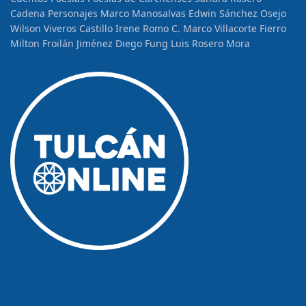
Cadena
Personajes
Marco Manosalvas
Edwin Sánchez Osejo
Wilson Viveros Castillo
Irene Romo C.
Marco Villacorte Fierro
Milton Froilán Jiménez
Diego Fung
Luis Rosero Mora