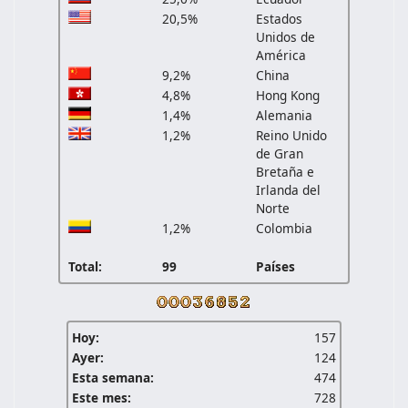
20,5%
Estados
Unidos de
América
9,2%
China
4,8%
Hong Kong
1,4%
Alemania
1,2%
Reino Unido
de Gran
Bretaña e
Irlanda del
Norte
1,2%
Colombia
Total:
99
Países
Hoy:
157
Ayer:
124
Esta semana:
474
Este mes:
728