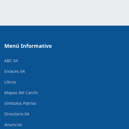
Menú Informativo
ABC 04
Enlaces 04
Libros
Mapas del Carchi
Símbolos Patrios
Directorio 04
Anuncios