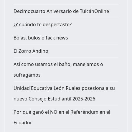
Decimocuarto Aniversario de TulcánOnline
¿Y cuándo te despertaste?
Bolas, bulos o fack news
El Zorro Andino
Así como usamos el baño, manejamos o
sufragamos
Unidad Educativa León Ruales posesiona a su
nuevo Consejo Estudiantil 2025-2026
Por qué ganó el NO en el Referéndum en el
Ecuador