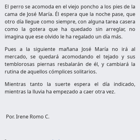
El perro se acomoda en el viejo poncho a los pies de la
cama de José María. Él espera que la noche pase, que
otro día llegue como siempre, con alguna tarea casera
como la gotera que ha quedado sin arreglar, no
imagina que ese olvido le ha regalado un día más.
Pues a la siguiente mañana José María no irá al
mercado, se quedará acomodando el tejado y sus
temblorosas piernas resbalarán de él, y cambiará la
rutina de aquellos cómplices solitarios.
Mientras tanto la suerte espera el día indicado,
mientras la lluvia ha empezado a caer otra vez.
Por. Irene Romo C.