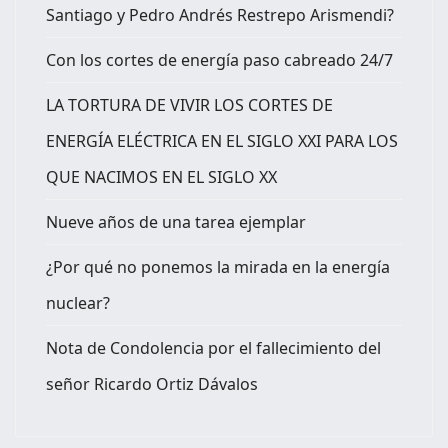
Santiago y Pedro Andrés Restrepo Arismendi?
Con los cortes de energía paso cabreado 24/7
LA TORTURA DE VIVIR LOS CORTES DE
ENERGÍA ELÉCTRICA EN EL SIGLO XXI PARA LOS
QUE NACIMOS EN EL SIGLO XX
Nueve años de una tarea ejemplar
¿Por qué no ponemos la mirada en la energía
nuclear?
Nota de Condolencia por el fallecimiento del
señor Ricardo Ortiz Dávalos