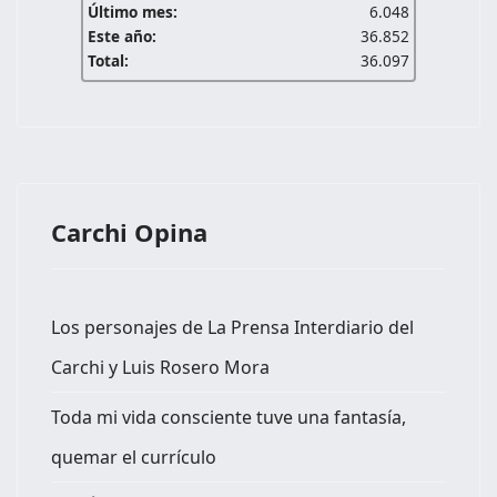
Último mes:
6.048
Este año:
36.852
Total:
36.097
Carchi Opina
Los personajes de La Prensa Interdiario del
Carchi y Luis Rosero Mora
Toda mi vida consciente tuve una fantasía,
quemar el currículo