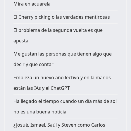
Mira en acuarela
El Cherry picking o las verdades mentirosas
El problema de la segunda vuelta es que
apesta
Me gustan las personas que tienen algo que
decir y que contar
Empieza un nuevo año lectivo y en la manos
están las IAs y el ChatGPT
Ha llegado el tiempo cuando un día más de sol
no es una buena noticia
¿Josué, Ismael, Saúl y Steven como Carlos