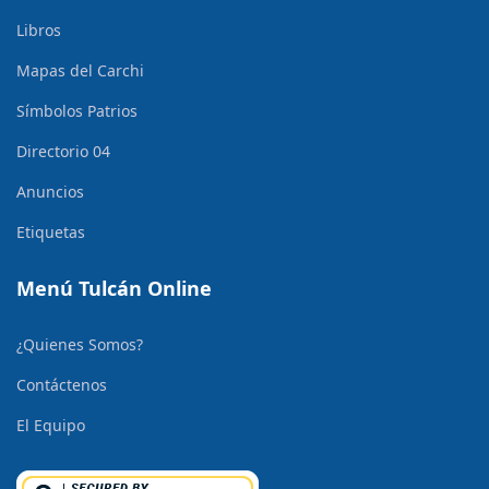
Libros
Mapas del Carchi
Símbolos Patrios
Directorio 04
Anuncios
Etiquetas
Menú Tulcán Online
¿Quienes Somos?
Contáctenos
El Equipo