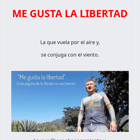
ME GUSTA LA LIBERTAD
La que vuela por el aire y,
se conjuga con el viento.