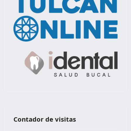
Contador de visitas