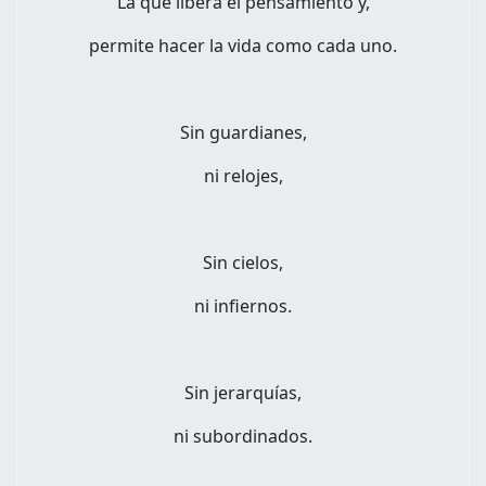
La que libera el pensamiento y,
permite hacer la vida como cada uno.
Sin guardianes,
ni relojes,
Sin cielos,
ni infiernos.
Sin jerarquías,
ni subordinados.