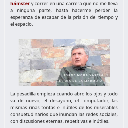
hámster
y correr en una carrera que no me lleva
a ninguna parte, hasta hacerme perder la
esperanza de escapar de la prisión del tiempo y
el espacio.
La pesadilla empieza cuando abro los ojos y todo
va de nuevo, el desayuno, el computador, las
mismas riñas tontas e inútiles de los miserables
consuetudinarios que inundan las redes sociales,
con discusiones eternas, repetitivas e inútiles.