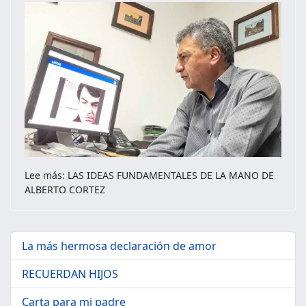
Lee más: LAS IDEAS FUNDAMENTALES DE LA MANO DE
ALBERTO CORTEZ
La más hermosa declaración de amor
RECUERDAN HIJOS
Carta para mi padre