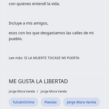
con quienes entendí la vida.
Incluye a mis amigos,
esos con los que desgastamos las calles de mi
pueblo.
Lee más: SI LA MUERTE TOCASE MI PUERTA
ME GUSTA LA LIBERTAD
Jorge Mora Varela
Jorge Mora Varela
TulcánOnline
Poesías
Jorge Mora Varela