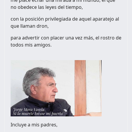
no obedece las leyes del tiempo,
con la posición privilegiada de aquel aparatejo al
que llaman dron,
para advertir con placer una vez más, el rostro de
todos mis amigos.
Incluye a mis padres,