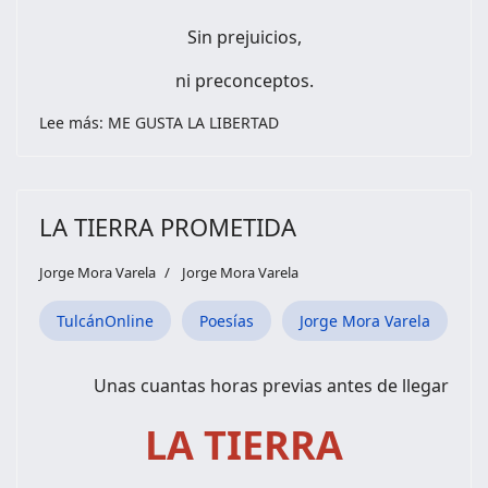
Sin prejuicios,
ni preconceptos.
Lee más: ME GUSTA LA LIBERTAD
LA TIERRA PROMETIDA
Jorge Mora Varela
Jorge Mora Varela
TulcánOnline
Poesías
Jorge Mora Varela
Unas cuantas horas previas antes de llegar
LA TIERRA