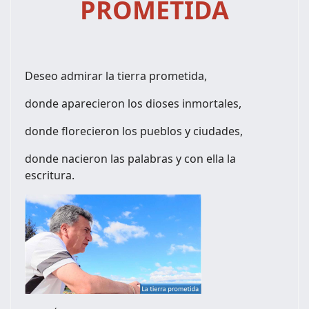
PROMETIDA
Deseo admirar la tierra prometida,
donde aparecieron los dioses inmortales,
donde florecieron los pueblos y ciudades,
donde nacieron las palabras y con ella la
escritura.