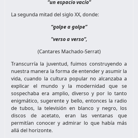
“un espacio vacío”
La segunda mitad del siglo XX, donde:
“golpe a golpe”
"verso a verso”,
(Cantares Machado-Serrat)
Transcurría la juventud, fuimos construyendo a
nuestra manera la forma de entender y asumir la
vida, cuando la cultura popular no alcanzaba a
explicar el mundo y la modernidad que se
sospechaba era amplio, diverso y por lo tanto
enigmático, sugerente y bello, entonces la radio
de tubos, la televisión en blanco y negro, los
discos de acetato, eran las ventanas que
permitían conocer y admirar lo que había más
allá del horizonte.