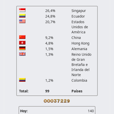
26,4%
Singapur
24,8%
Ecuador
20,7%
Estados
Unidos de
América
9,2%
China
4,8%
Hong Kong
1,5%
Alemania
1,3%
Reino Unido
de Gran
Bretaña e
Irlanda del
Norte
1,2%
Colombia
Total:
99
Países
Hoy:
140