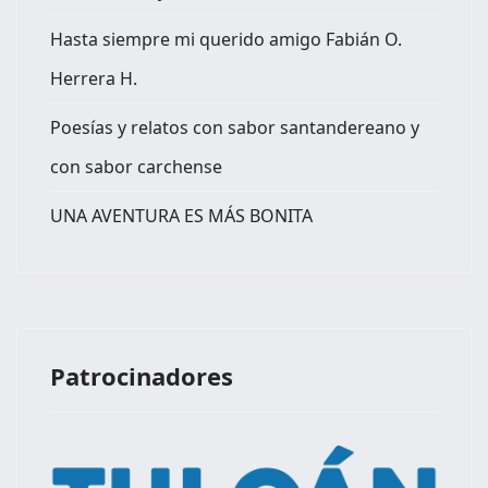
Hasta siempre mi querido amigo Fabián O.
Herrera H.
Poesías y relatos con sabor santandereano y
con sabor carchense
UNA AVENTURA ES MÁS BONITA
Patrocinadores