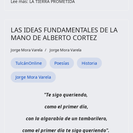
Lee más: LA TIERRA PROMETIDA
LAS IDEAS FUNDAMENTALES DE LA
MANO DE ALBERTO CORTEZ
Jorge Mora Varela
Jorge Mora Varela
TulcánOnline
Poesías
Historia
Jorge Mora Varela
"Te sigo queriendo,
como el primer día,
con la algarabía de un tamborilero,
como el primer día te sigo queriendo".