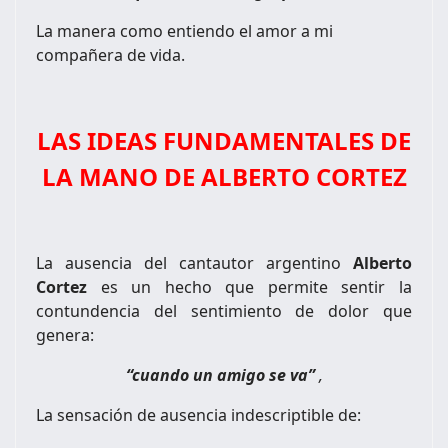
La manera como entiendo el amor a mi
compañera de vida.
LAS IDEAS FUNDAMENTALES DE
LA MANO DE ALBERTO CORTEZ
La ausencia del cantautor argentino
Alberto
Cortez
es un hecho que permite sentir la
contundencia del sentimiento de dolor que
genera:
“cuando un amigo se va”
,
La sensación de ausencia indescriptible de: