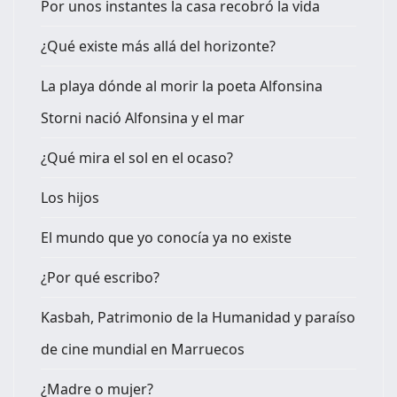
Por unos instantes la casa recobró la vida
¿Qué existe más allá del horizonte?
La playa dónde al morir la poeta Alfonsina
Storni nació Alfonsina y el mar
¿Qué mira el sol en el ocaso?
Los hijos
El mundo que yo conocía ya no existe
¿Por qué escribo?
Kasbah, Patrimonio de la Humanidad y paraíso
de cine mundial en Marruecos
¿Madre o mujer?