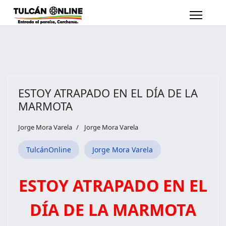
ESTOY ATRAPADO EN EL DÍA DE LA
MARMOTA
Jorge Mora Varela
Jorge Mora Varela
TulcánOnline
Jorge Mora Varela
ESTOY ATRAPADO EN EL
DÍA DE LA MARMOTA