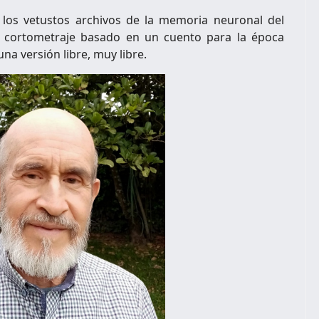
e los vetustos archivos de la memoria neuronal del
n cortometraje basado en un cuento para la época
na versión libre, muy libre.