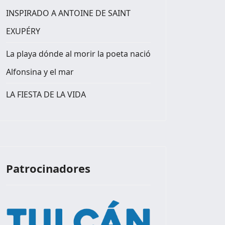
INSPIRADO A ANTOINE DE SAINT
EXUPÉRY
La playa dónde al morir la poeta nació
Alfonsina y el mar
LA FIESTA DE LA VIDA
Patrocinadores