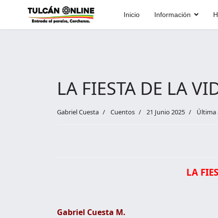
Inicio
Información
H
LA FIESTA DE LA VI
Gabriel Cuesta
Cuentos
21 Junio 2025
Última 
LA FIE
Gabriel Cuesta M.