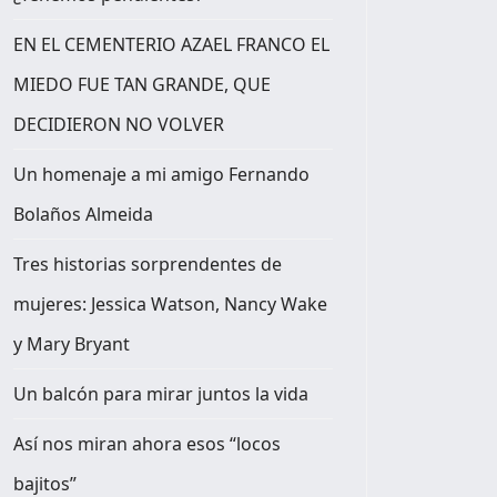
EN EL CEMENTERIO AZAEL FRANCO EL
MIEDO FUE TAN GRANDE, QUE
DECIDIERON NO VOLVER
Un homenaje a mi amigo Fernando
Bolaños Almeida
Tres historias sorprendentes de
mujeres: Jessica Watson, Nancy Wake
y Mary Bryant
Un balcón para mirar juntos la vida
Así nos miran ahora esos “locos
bajitos”