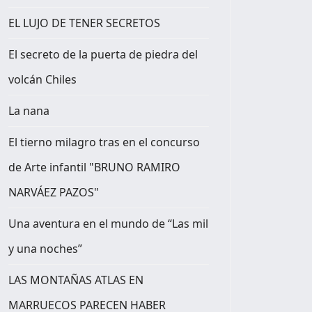
EL LUJO DE TENER SECRETOS
El secreto de la puerta de piedra del
volcán Chiles
La nana
El tierno milagro tras en el concurso
de Arte infantil "BRUNO RAMIRO
NARVÁEZ PAZOS"
Una aventura en el mundo de “Las mil
y una noches”
LAS MONTAÑAS ATLAS EN
MARRUECOS PARECEN HABER