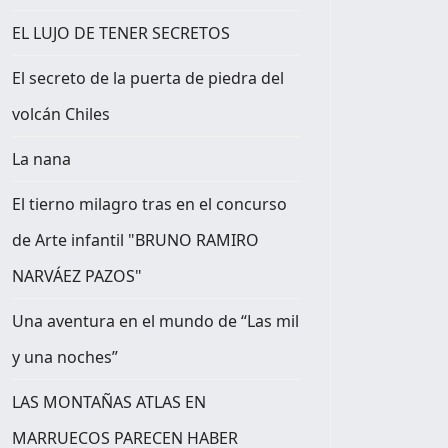
EL LUJO DE TENER SECRETOS
El secreto de la puerta de piedra del
volcán Chiles
La nana
El tierno milagro tras en el concurso
de Arte infantil "BRUNO RAMIRO
NARVÁEZ PAZOS"
Una aventura en el mundo de “Las mil
y una noches”
LAS MONTAÑAS ATLAS EN
MARRUECOS PARECEN HABER