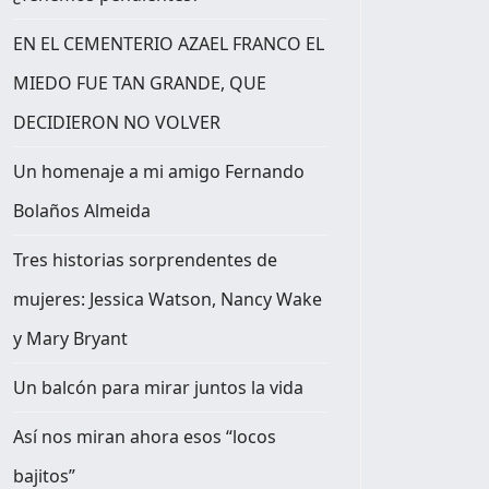
EN EL CEMENTERIO AZAEL FRANCO EL
MIEDO FUE TAN GRANDE, QUE
DECIDIERON NO VOLVER
Un homenaje a mi amigo Fernando
Bolaños Almeida
Tres historias sorprendentes de
mujeres: Jessica Watson, Nancy Wake
y Mary Bryant
Un balcón para mirar juntos la vida
Así nos miran ahora esos “locos
bajitos”