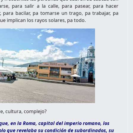
rse, para salir a la calle, para pasear, para hacer
 para bacilar, pa tomarse un trago, pa trabajar, pa
ue implican los rayos solares, pa todo.
e, cultura, complejo?
que, en la Roma, capital del imperio romano, los
olo que revelaba su condición de subordinados, su