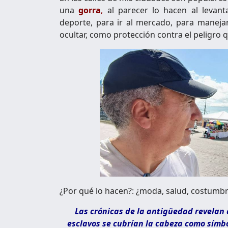
una
gorra
,
al parecer lo hacen al levanta
deporte, para ir al mercado, para manejar,
ocultar, como protección contra el peligro q
¿Por qué lo hacen?: ¿moda, salud, costumbr
Las crónicas de la antigüedad revelan 
esclavos se cubrían la cabeza como símb