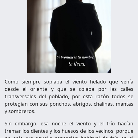
Como siempre soplaba el viento helado que venía
desde el oriente y que se colaba por las calles
transversales del poblado, por esta razón todos se
protegían con sus ponchos, abrigos, chalinas, mantas
y sombreros.
Sin embargo, esa noche el viento y el frío hacían
tremar los dientes y los huesos de los vecinos, porque