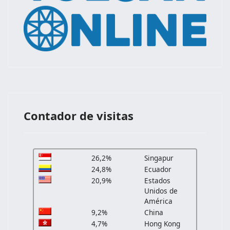
Contador de visitas
26,2%
Singapur
24,8%
Ecuador
20,9%
Estados
Unidos de
América
9,2%
China
4,7%
Hong Kong