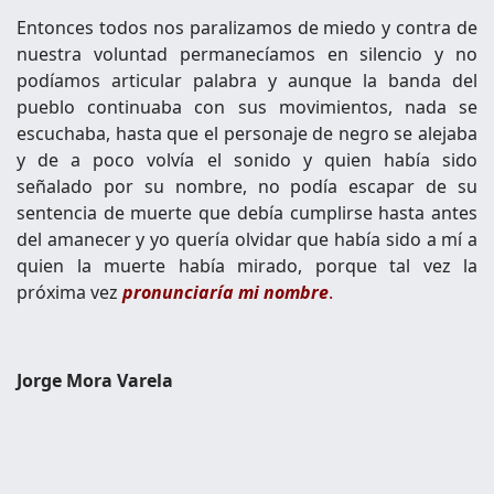
Entonces todos nos paralizamos de miedo y contra de
nuestra voluntad permanecíamos en silencio y no
podíamos articular palabra y aunque la banda del
pueblo continuaba con sus movimientos, nada se
escuchaba, hasta que el personaje de negro se alejaba
y de a poco volvía el sonido y quien había sido
señalado por su nombre, no podía escapar de su
sentencia de muerte que debía cumplirse hasta antes
del amanecer y yo quería olvidar que había sido a mí a
quien la muerte había mirado, porque tal vez la
próxima vez
pronunciaría mi nombre
.
Jorge Mora Varela