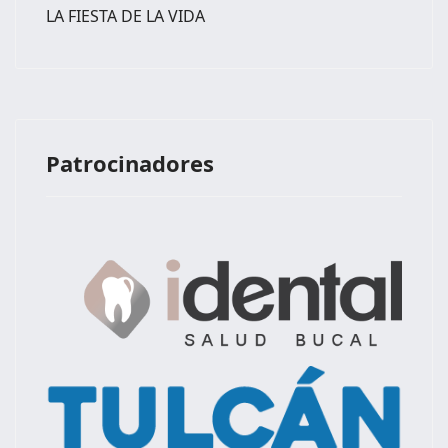
LA FIESTA DE LA VIDA
Patrocinadores