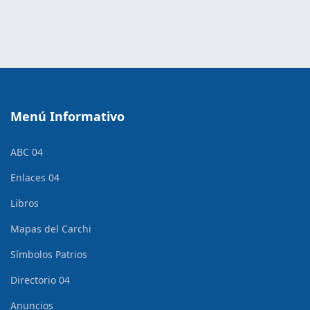
Menú Informativo
ABC 04
Enlaces 04
Libros
Mapas del Carchi
Símbolos Patrios
Directorio 04
Anuncios