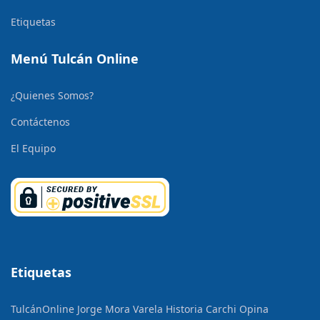
Etiquetas
Menú Tulcán Online
¿Quienes Somos?
Contáctenos
El Equipo
Etiquetas
TulcánOnline
Jorge Mora Varela
Historia
Carchi Opina