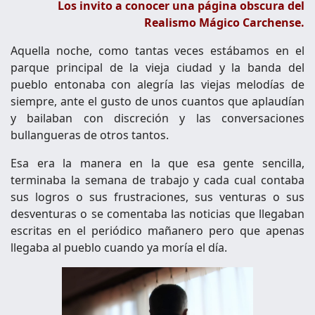
Los invito a conocer una página obscura del
Realismo Mágico Carchense.
Aquella noche, como tantas veces estábamos en el
parque principal de la vieja ciudad y la banda del
pueblo entonaba con alegría las viejas melodías de
siempre, ante el gusto de unos cuantos que aplaudían
y bailaban con discreción y las conversaciones
bullangueras de otros tantos.
Esa era la manera en la que esa gente sencilla,
terminaba la semana de trabajo y cada cual contaba
sus logros o sus frustraciones, sus venturas o sus
desventuras o se comentaba las noticias que llegaban
escritas en el periódico mañanero pero que apenas
llegaba al pueblo cuando ya moría el día.