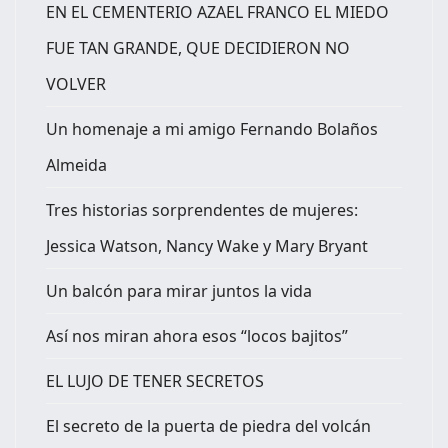
EN EL CEMENTERIO AZAEL FRANCO EL MIEDO
FUE TAN GRANDE, QUE DECIDIERON NO
VOLVER
Un homenaje a mi amigo Fernando Bolaños
Almeida
Tres historias sorprendentes de mujeres:
Jessica Watson, Nancy Wake y Mary Bryant
Un balcón para mirar juntos la vida
Así nos miran ahora esos “locos bajitos”
EL LUJO DE TENER SECRETOS
El secreto de la puerta de piedra del volcán