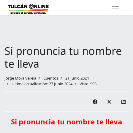
Si pronuncia tu nombre
te lleva
Jorge Mora Varela
Cuentos
21 Junio 2024
Última actualización: 27 Junio 2024
Visto: 993
Si pronuncia tu nombre te lleva