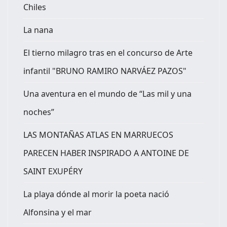
Chiles
La nana
El tierno milagro tras en el concurso de Arte
infantil "BRUNO RAMIRO NARVÁEZ PAZOS"
Una aventura en el mundo de “Las mil y una
noches”
LAS MONTAÑAS ATLAS EN MARRUECOS
PARECEN HABER INSPIRADO A ANTOINE DE
SAINT EXUPÉRY
La playa dónde al morir la poeta nació
Alfonsina y el mar