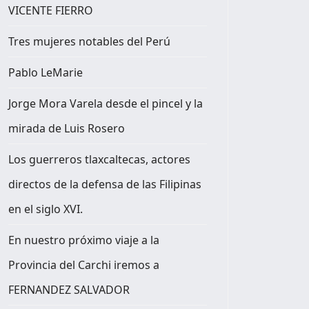
VICENTE FIERRO
Tres mujeres notables del Perú
Pablo LeMarie
Jorge Mora Varela desde el pincel y la
mirada de Luis Rosero
Los guerreros tlaxcaltecas, actores
directos de la defensa de las Filipinas
en el siglo XVI.
En nuestro próximo viaje a la
Provincia del Carchi iremos a
FERNANDEZ SALVADOR