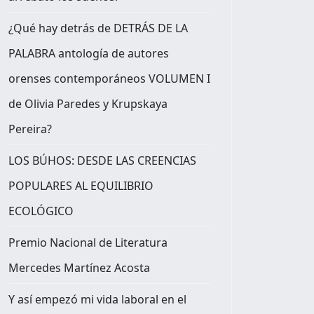
¿Qué hay detrás de DETRÁS DE LA
PALABRA antología de autores
orenses contemporáneos VOLUMEN I
de Olivia Paredes y Krupskaya
Pereira?
LOS BÚHOS: DESDE LAS CREENCIAS
POPULARES AL EQUILIBRIO
ECOLÓGICO
Premio Nacional de Literatura
Mercedes Martínez Acosta
Y así empezó mi vida laboral en el