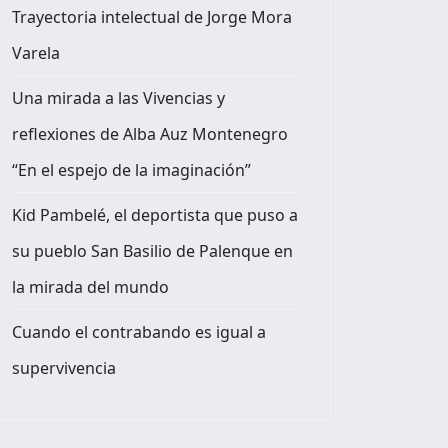
Trayectoria intelectual de Jorge Mora
Varela
Una mirada a las Vivencias y
reflexiones de Alba Auz Montenegro
“En el espejo de la imaginación”
Kid Pambelé, el deportista que puso a
su pueblo San Basilio de Palenque en
la mirada del mundo
Cuando el contrabando es igual a
supervivencia