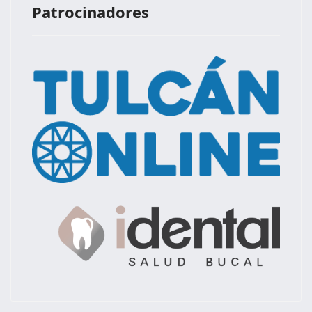
Patrocinadores