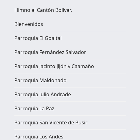
Himno al Cantón Bolívar.
Bienvenidos
Parroquia El Goaltal
Parroquia Fernández Salvador
Parroquia Jacinto Jijón y Caamaño
Parroquia Maldonado
Parroquia Julio Andrade
Parroquia La Paz
Parroquia San Vicente de Pusir
Parroquia Los Andes