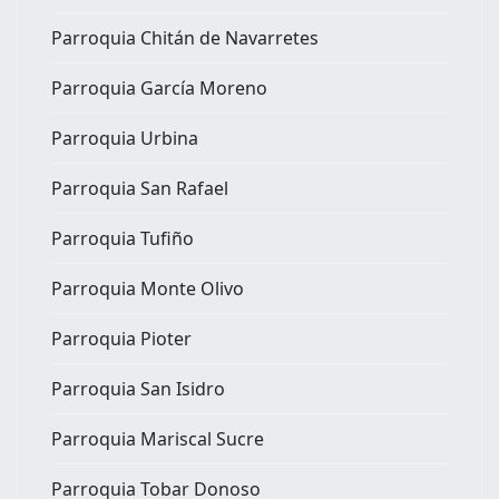
Parroquia Chitán de Navarretes
Parroquia García Moreno
Parroquia Urbina
Parroquia San Rafael
Parroquia Tufiño
Parroquia Monte Olivo
Parroquia Pioter
Parroquia San Isidro
Parroquia Mariscal Sucre
Parroquia Tobar Donoso