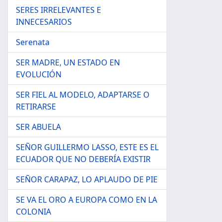
SERES IRRELEVANTES E
INNECESARIOS
Serenata
SER MADRE, UN ESTADO EN
EVOLUCIÓN
SER FIEL AL MODELO, ADAPTARSE O
RETIRARSE
SER ABUELA
SEÑOR GUILLERMO LASSO, ESTE ES EL
ECUADOR QUE NO DEBERÍA EXISTIR
SEÑOR CARAPAZ, LO APLAUDO DE PIE
SE VA EL ORO A EUROPA COMO EN LA
COLONIA