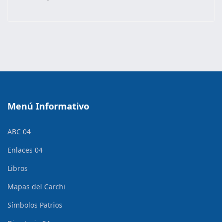
Menú Informativo
ABC 04
Enlaces 04
Libros
Mapas del Carchi
Símbolos Patrios