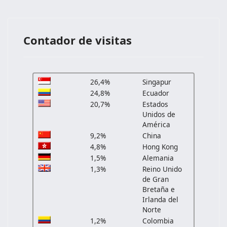
Contador de visitas
26,4%
Singapur
24,8%
Ecuador
20,7%
Estados
Unidos de
América
9,2%
China
4,8%
Hong Kong
1,5%
Alemania
1,3%
Reino Unido
de Gran
Bretaña e
Irlanda del
Norte
1,2%
Colombia