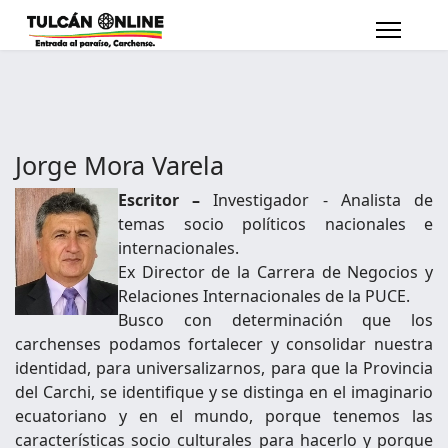
Jorge Mora Varela
Escritor –
Investigador - Analista de
temas socio políticos nacionales e
internacionales.
Ex Director de la Carrera de Negocios y
Relaciones Internacionales de la PUCE.
Busco con determinación que los
carchenses podamos fortalecer y consolidar nuestra
identidad, para universalizarnos, para que la Provincia
del Carchi, se identifique y se distinga en el imaginario
ecuatoriano y en el mundo, porque tenemos las
características socio culturales para hacerlo y porque