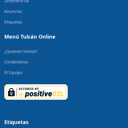
Directorio 04
Anuncios
Etiquetas
Menú Tulcán Online
¿Quienes Somos?
Contáctenos
El Equipo
Etiquetas