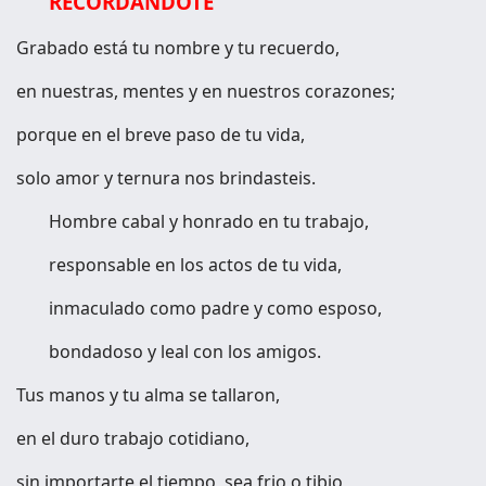
RECORDÁNDOTE
Grabado está tu nombre y tu recuerdo,
en nuestras, mentes y en nuestros corazones;
porque en el breve paso de tu vida,
solo amor y ternura nos brindasteis.
Hombre cabal y honrado en tu trabajo,
responsable en los actos de tu vida,
inmaculado como padre y como esposo,
bondadoso y leal con los amigos.
Tus manos y tu alma se tallaron,
en el duro trabajo cotidiano,
sin importarte el tiempo, sea frio o tibio,