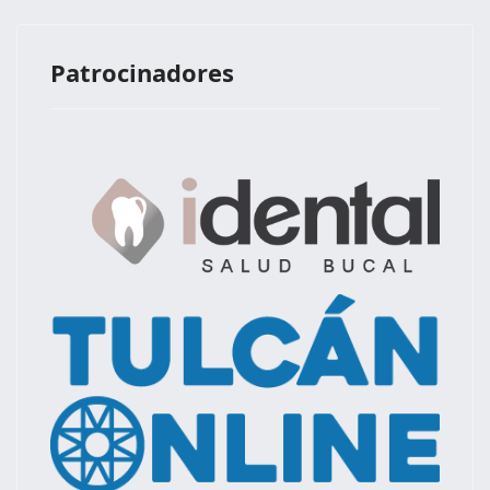
Patrocinadores