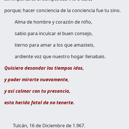
porque; hacer conciencia de la conciencia fue tu sino.
Alma de hombre y corazón de niño,
sabio para inculcar el buen consejo,
tierno para amar a los que amasteis,
ardiente voz que nuestro hogar llenabais.
Quisiera desandar los tiempos idos,
y poder mirarte nuevamente,
y así calmar con tu presencia,
esta herida fatal de no tenerte.
Tulcán, 16 de Diciembre de 1.967.