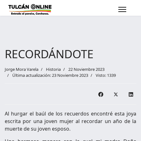
RECORDÁNDOTE
Jorge Mora Varela
Historia
22 Noviembre 2023
Última actualización: 23 Noviembre 2023
Visto: 1339
Al hurgar el baúl de los recuerdos encontré esta joya
escrita por una joven mujer al recordar un año de la
muerte de su joven esposo.