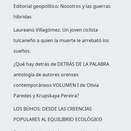
Editorial geopolítico: Nosotros y las guerras
híbridas
Laureano Villagómez. Un joven ciclista
tulcaneño a quien la muerte le arrebató los
sueños.
¿Qué hay detrás de DETRÁS DE LA PALABRA
antología de autores orenses
contemporáneos VOLUMEN I de Olivia
Paredes y Krupskaya Pereira?
LOS BÚHOS: DESDE LAS CREENCIAS
POPULARES AL EQUILIBRIO ECOLÓGICO