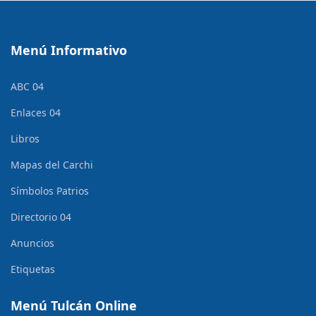
Menú Informativo
ABC 04
Enlaces 04
Libros
Mapas del Carchi
Símbolos Patrios
Directorio 04
Anuncios
Etiquetas
Menú Tulcán Online