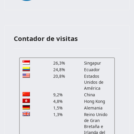
Contador de visitas
26,3%
Singapur
24,8%
Ecuador
20,8%
Estados
Unidos de
América
9,2%
China
4,8%
Hong Kong
1,5%
Alemania
1,3%
Reino Unido
de Gran
Bretaña e
Irlanda del