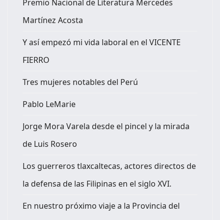
Premio Nacional de Literatura Mercedes
Martínez Acosta
Y así empezó mi vida laboral en el VICENTE
FIERRO
Tres mujeres notables del Perú
Pablo LeMarie
Jorge Mora Varela desde el pincel y la mirada
de Luis Rosero
Los guerreros tlaxcaltecas, actores directos de
la defensa de las Filipinas en el siglo XVI.
En nuestro próximo viaje a la Provincia del