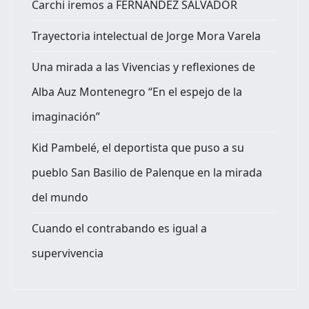
Carchi iremos a FERNANDEZ SALVADOR
Trayectoria intelectual de Jorge Mora Varela
Una mirada a las Vivencias y reflexiones de
Alba Auz Montenegro “En el espejo de la
imaginación”
Kid Pambelé, el deportista que puso a su
pueblo San Basilio de Palenque en la mirada
del mundo
Cuando el contrabando es igual a
supervivencia