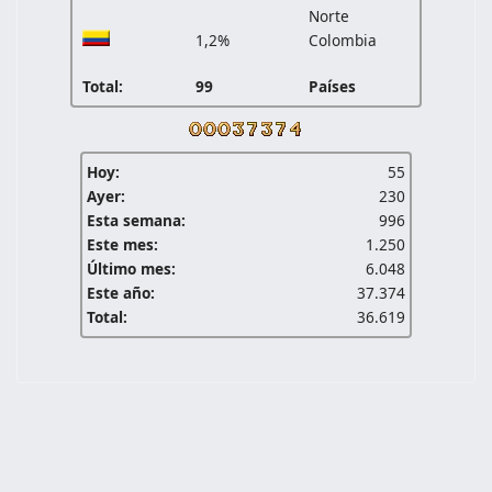
Norte
1,2%
Colombia
Total:
99
Países
Hoy:
55
Ayer:
230
Esta semana:
996
Este mes:
1.250
Último mes:
6.048
Este año:
37.374
Total:
36.619