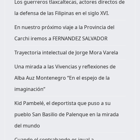
Los guerreros tlaxcaltecas, actores directos de
la defensa de las Filipinas en el siglo XVI.
En nuestro próximo viaje a la Provincia del
Carchi iremos a FERNANDEZ SALVADOR
Trayectoria intelectual de Jorge Mora Varela
Una mirada a las Vivencias y reflexiones de
Alba Auz Montenegro “En el espejo de la
imaginación”
Kid Pambelé, el deportista que puso a su
pueblo San Basilio de Palenque en la mirada
del mundo
Cuando el contrabando es igual a