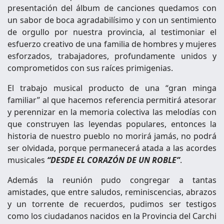
presentación del álbum de canciones quedamos con
un sabor de boca agradabilísimo y con un sentimiento
de orgullo por nuestra provincia, al testimoniar el
esfuerzo creativo de una familia de hombres y mujeres
esforzados, trabajadores, profundamente unidos y
comprometidos con sus raíces primigenias.
El trabajo musical producto de una “gran minga
familiar” al que hacemos referencia permitirá atesorar
y perennizar en la memoria colectiva las melodías con
que construyen las leyendas populares, entonces la
historia de nuestro pueblo no morirá jamás, no podrá
ser olvidada, porque permanecerá atada a las acordes
musicales
“DESDE EL CORAZÓN DE UN ROBLE”
.
Además la reunión pudo congregar a tantas
amistades, que entre saludos, reminiscencias, abrazos
y un torrente de recuerdos, pudimos ser testigos
como los ciudadanos nacidos en la Provincia del Carchi