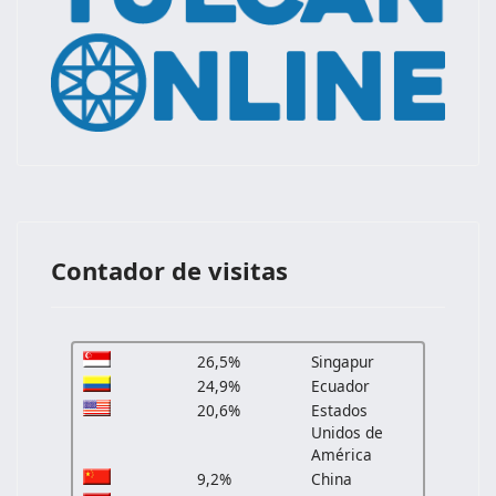
Contador de visitas
26,5%
Singapur
24,9%
Ecuador
20,6%
Estados
Unidos de
América
9,2%
China