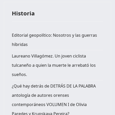
Historia
Editorial geopolítico: Nosotros y las guerras
híbridas
Laureano Villagómez. Un joven ciclista
tulcaneño a quien la muerte le arrebató los
sueños.
¿Qué hay detrás de DETRÁS DE LA PALABRA
antología de autores orenses
contemporáneos VOLUMEN I de Olivia
Paredes y Krupskaya Pereira?