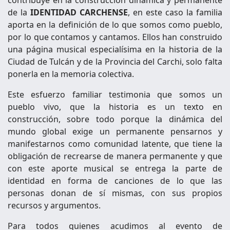
contribuye en la construcción dinámica y permanente
de la
IDENTIDAD CARCHENSE
, en este caso la familia
aporta en la definición de lo que somos como pueblo,
por lo que contamos y cantamos. Ellos han construido
una página musical especialísima en la historia de la
Ciudad de Tulcán y de la Provincia del Carchi, solo falta
ponerla en la memoria colectiva.
Este esfuerzo familiar testimonia que somos un
pueblo vivo, que la historia es un texto en
construcción, sobre todo porque la dinámica del
mundo global exige un permanente pensarnos y
manifestarnos como comunidad latente, que tiene la
obligación de recrearse de manera permanente y que
con este aporte musical se entrega la parte de
identidad en forma de canciones de lo que las
personas donan de sí mismas, con sus propios
recursos y argumentos.
Para todos quienes acudimos al evento de