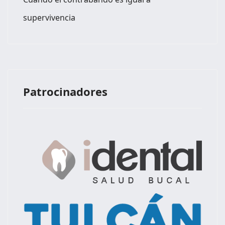
supervivencia
Patrocinadores