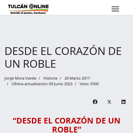
DESDE EL CORAZÓN DE
UN ROBLE
Jorge Mora Varela
Historia
26 Marzo 2017
Última actualización: 09 Junio 2023
Visto: 5500
“DESDE EL CORAZÓN DE UN
ROBLE”