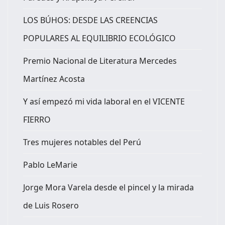
LOS BÚHOS: DESDE LAS CREENCIAS
POPULARES AL EQUILIBRIO ECOLÓGICO
Premio Nacional de Literatura Mercedes
Martínez Acosta
Y así empezó mi vida laboral en el VICENTE
FIERRO
Tres mujeres notables del Perú
Pablo LeMarie
Jorge Mora Varela desde el pincel y la mirada
de Luis Rosero