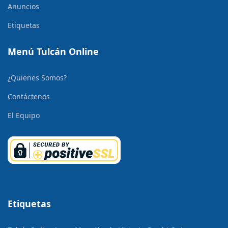
Anuncios
Etiquetas
Menú Tulcán Online
¿Quienes Somos?
Contáctenos
El Equipo
Etiquetas