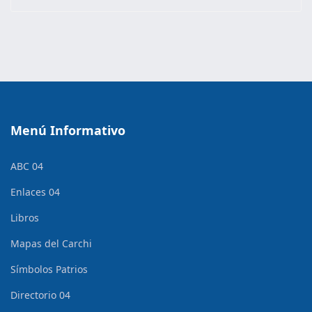
Menú Informativo
ABC 04
Enlaces 04
Libros
Mapas del Carchi
Símbolos Patrios
Directorio 04