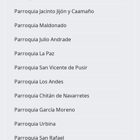
Parroquia Jacinto Jijón y Caamaño
Parroquia Maldonado
Parroquia Julio Andrade
Parroquia La Paz
Parroquia San Vicente de Pusir
Parroquia Los Andes
Parroquia Chitán de Navarretes
Parroquia García Moreno
Parroquia Urbina
Parroquia San Rafael