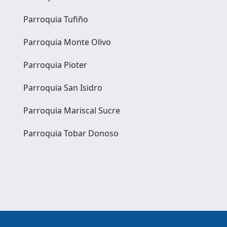
Parroquia Tufiño
Parroquia Monte Olivo
Parroquia Pioter
Parroquia San Isidro
Parroquia Mariscal Sucre
Parroquia Tobar Donoso