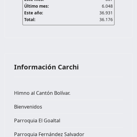
Último mes:
6.048
Este año:
36.931
Total:
36.176
Información Carchi
Himno al Cantón Bolívar.
Bienvenidos
Parroquia El Goaltal
Parroquia Fernández Salvador