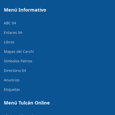
Menú Informativo
ABC 04
Enlaces 04
Libros
Mapas del Carchi
Símbolos Patrios
Directorio 04
Anuncios
Etiquetas
Menú Tulcán Online