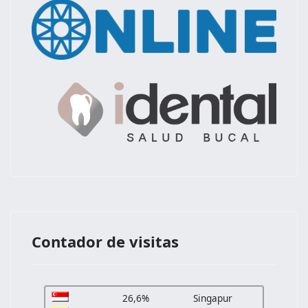
Contador de visitas
26,6%
Singapur