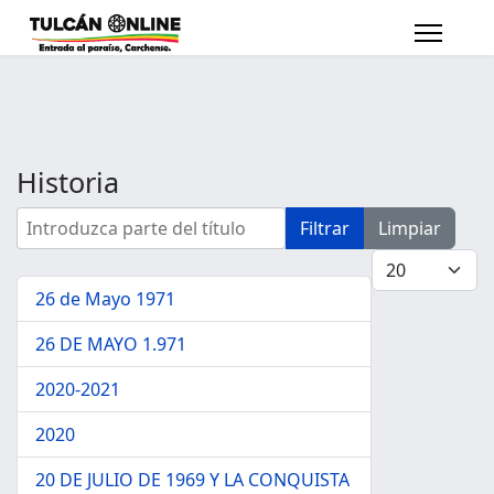
Historia
Introduzca parte del título
Filtrar
Limpiar
Cantidad a mo
26 de Mayo 1971
26 DE MAYO 1.971
2020-2021
2020
20 DE JULIO DE 1969 Y LA CONQUISTA