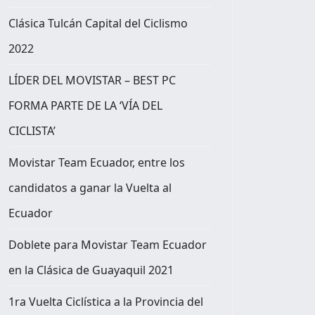
Clásica Tulcán Capital del Ciclismo
2022
LÍDER DEL MOVISTAR – BEST PC
FORMA PARTE DE LA ‘VÍA DEL
CICLISTA’
Movistar Team Ecuador, entre los
candidatos a ganar la Vuelta al
Ecuador
Doblete para Movistar Team Ecuador
en la Clásica de Guayaquil 2021
1ra Vuelta Ciclística a la Provincia del