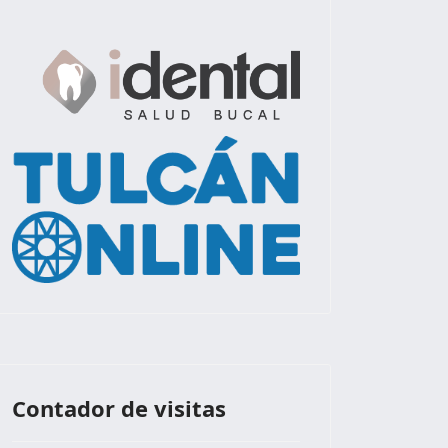
Contador de visitas