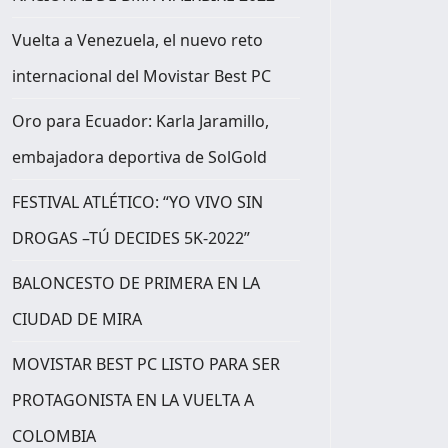
Vuelta a Venezuela, el nuevo reto
internacional del Movistar Best PC
Oro para Ecuador: Karla Jaramillo,
embajadora deportiva de SolGold
FESTIVAL ATLÉTICO: “YO VIVO SIN
DROGAS –TÚ DECIDES 5K-2022”
BALONCESTO DE PRIMERA EN LA
CIUDAD DE MIRA
MOVISTAR BEST PC LISTO PARA SER
PROTAGONISTA EN LA VUELTA A
COLOMBIA