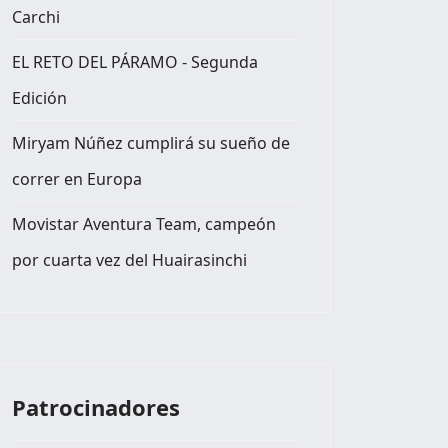
Carchi
EL RETO DEL PÁRAMO - Segunda
Edición
Miryam Núñez cumplirá su sueño de
correr en Europa
Movistar Aventura Team, campeón
por cuarta vez del Huairasinchi
Patrocinadores