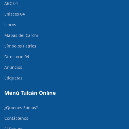
ABC 04
Enlaces 04
Libros
Mapas del Carchi
Símbolos Patrios
Directorio 04
Anuncios
Etiquetas
Menú Tulcán Online
¿Quienes Somos?
Contáctenos
El Equipo