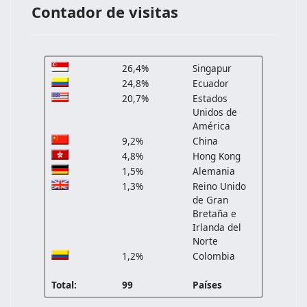
Contador de visitas
26,4%
Singapur
24,8%
Ecuador
20,7%
Estados
Unidos de
América
9,2%
China
4,8%
Hong Kong
1,5%
Alemania
1,3%
Reino Unido
de Gran
Bretaña e
Irlanda del
Norte
1,2%
Colombia
Total:
99
Países