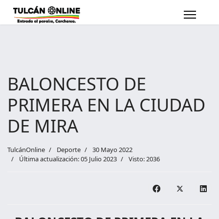
BALONCESTO DE
PRIMERA EN LA CIUDAD
DE MIRA
TulcánOnline
Deporte
30 Mayo 2022
Última actualización: 05 Julio 2023
Visto: 2036