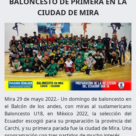
BALONCESTO DE PRIMERA EN LA
CIUDAD DE MIRA
Mira 29 de mayo 2022.- Un domingo de baloncesto en
el Balcón de los andes, con miras al sudamericano
Baloncesto U18, en México 2022, la selección del
Ecuador escogió para su preparación la provincia del
Carchi, y su primera parada fue la ciudad de Mira. Una
programación con tres partidos de mucho interés.