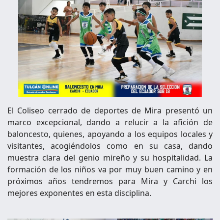
El Coliseo cerrado de deportes de Mira presentó un
marco excepcional, dando a relucir a la afición de
baloncesto, quienes, apoyando a los equipos locales y
visitantes, acogiéndolos como en su casa, dando
muestra clara del genio mireño y su hospitalidad. La
formación de los niños va por muy buen camino y en
próximos años tendremos para Mira y Carchi los
mejores exponentes en esta disciplina.