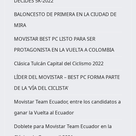
DECIDES 5K-2022”
BALONCESTO DE PRIMERA EN LA CIUDAD DE
MIRA
MOVISTAR BEST PC LISTO PARA SER
PROTAGONISTA EN LA VUELTA A COLOMBIA
Clásica Tulcán Capital del Ciclismo 2022
LÍDER DEL MOVISTAR – BEST PC FORMA PARTE
DE LA ‘VÍA DEL CICLISTA’
Movistar Team Ecuador, entre los candidatos a
ganar la Vuelta al Ecuador
Doblete para Movistar Team Ecuador en la