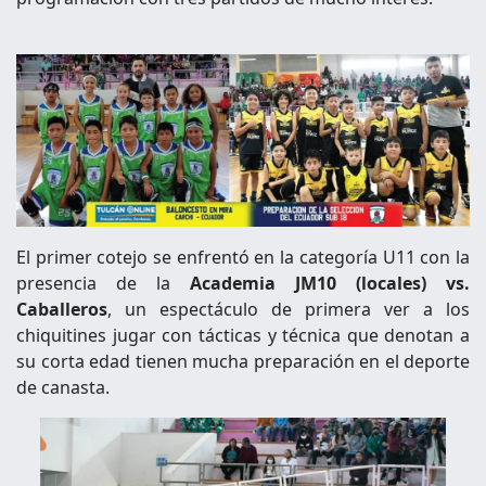
El primer cotejo se enfrentó en la categoría U11 con la
presencia de la
Academia JM10 (locales) vs.
Caballeros
, un espectáculo de primera ver a los
chiquitines jugar con tácticas y técnica que denotan a
su corta edad tienen mucha preparación en el deporte
de canasta.