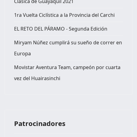
Clásica de Guayaquil 2021
1ra Vuelta Ciclística a la Provincia del Carchi
EL RETO DEL PÁRAMO - Segunda Edición
Miryam Núñez cumplirá su sueño de correr en
Europa
Movistar Aventura Team, campeón por cuarta
vez del Huairasinchi
Patrocinadores