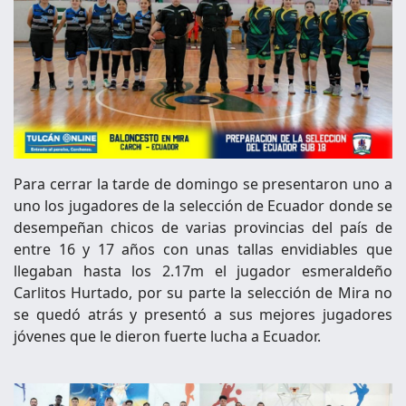
Para cerrar la tarde de domingo se presentaron uno a
uno los jugadores de la selección de Ecuador donde se
desempeñan chicos de varias provincias del país de
entre 16 y 17 años con unas tallas envidiables que
llegaban hasta los 2.17m el jugador esmeraldeño
Carlitos Hurtado, por su parte la selección de Mira no
se quedó atrás y presentó a sus mejores jugadores
jóvenes que le dieron fuerte lucha a Ecuador.