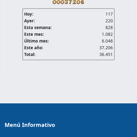
Hoy:
117
Ayer:
220
Esta semana:
828
Este mes:
1.082
Último mes:
6.048
Este año:
37.206
Total:
36.451
Menú Informativo