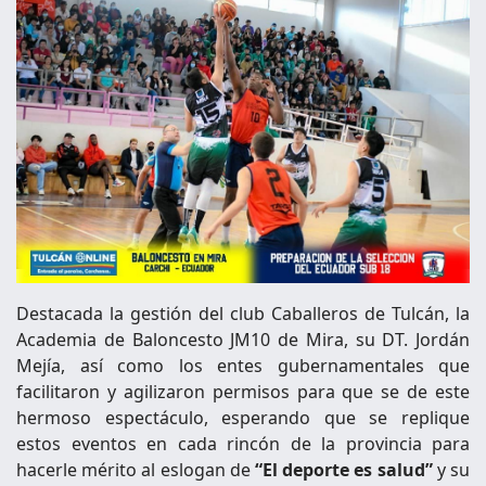
Destacada la gestión del club Caballeros de Tulcán, la
Academia de Baloncesto JM10 de Mira, su DT. Jordán
Mejía, así como los entes gubernamentales que
facilitaron y agilizaron permisos para que se de este
hermoso espectáculo, esperando que se replique
estos eventos en cada rincón de la provincia para
hacerle mérito al eslogan de
“El deporte es salud”
y su