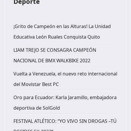
Deporte
¡Grito de Campeón en las Alturas! La Unidad
Educativa León Ruales Conquista Quito
LIAM TREJO SE CONSAGRA CAMPEÓN
NACIONAL DE BMX WALKBIKE 2022
Vuelta a Venezuela, el nuevo reto internacional
del Movistar Best PC
Oro para Ecuador: Karla Jaramillo, embajadora
deportiva de SolGold
FESTIVAL ATLÉTICO: “YO VIVO SIN DROGAS –TÚ