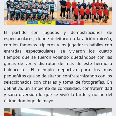
El partido con jugadas y demostraciones de
espectaculares, donde deleitaron a la afición mireña,
con los famosos tripleros y los jugadores hábiles con
entradas espectaculares, se vivieron los cuatro
tiempos que se fueron volando quedándose con las
ganas de ver y disfrutar de más de este hermoso
baloncesto. El ejemplo deportivo para los más
pequeñitos que se deleitaron confraternizando con los
seleccionados con charlas y toma de fotografías. En
definitiva, un ambiente de cordialidad, confraternidad
y sana diversión lo que se vivió la tarde y noche del
último domingo de mayo.