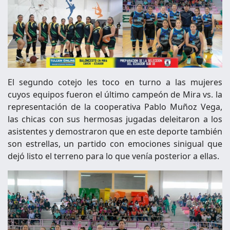
El segundo cotejo les toco en turno a las mujeres
cuyos equipos fueron el último campeón de Mira vs. la
representación de la cooperativa Pablo Muñoz Vega,
las chicas con sus hermosas jugadas deleitaron a los
asistentes y demostraron que en este deporte también
son estrellas, un partido con emociones sinigual que
dejó listo el terreno para lo que venía posterior a ellas.