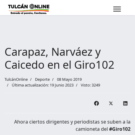
Carapaz, Narváez y
Caicedo en el Giro102
TulcánOnline
Deporte
08 Mayo 2019
Última actualización: 19 Junio 2023
Visto: 3249
Ahora ciertos dirigentes y periodistas se suben a la
camioneta del
#Giro102