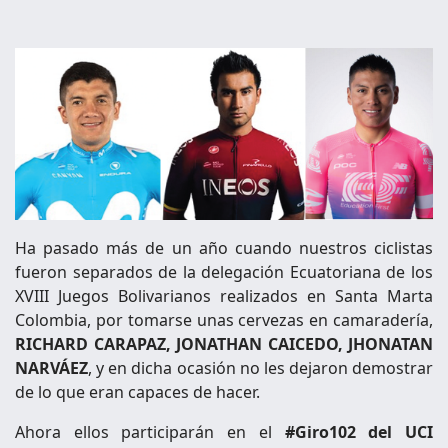
Ha pasado más de un año cuando nuestros ciclistas
fueron separados de la delegación Ecuatoriana de los
XVIII Juegos Bolivarianos realizados en Santa Marta
Colombia, por
tomarse unas cervezas en camaradería
,
RICHARD CARAPAZ, JONATHAN CAIC
EDO, JHONATAN
NARVÁEZ
, y en dicha ocasión no les dejaron demostrar
de lo que eran capaces de hacer.
Ahora ellos participarán en el
#Giro102 del UCI