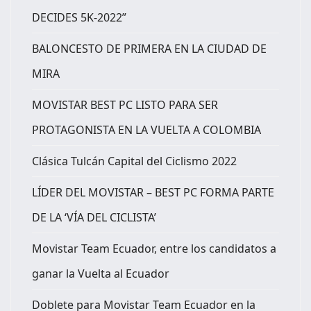
DECIDES 5K-2022”
BALONCESTO DE PRIMERA EN LA CIUDAD DE
MIRA
MOVISTAR BEST PC LISTO PARA SER
PROTAGONISTA EN LA VUELTA A COLOMBIA
Clásica Tulcán Capital del Ciclismo 2022
LÍDER DEL MOVISTAR – BEST PC FORMA PARTE
DE LA ‘VÍA DEL CICLISTA’
Movistar Team Ecuador, entre los candidatos a
ganar la Vuelta al Ecuador
Doblete para Movistar Team Ecuador en la