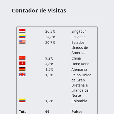
Contador de visitas
26,3%
Singapur
24,8%
Ecuador
20,7%
Estados
Unidos de
América
9,2%
China
4,8%
Hong Kong
1,5%
Alemania
1,3%
Reino Unido
de Gran
Bretaña e
Irlanda del
Norte
1,2%
Colombia
Total:
99
Países