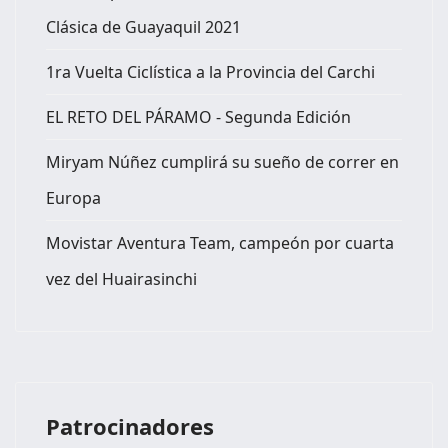
Clásica de Guayaquil 2021
1ra Vuelta Ciclística a la Provincia del Carchi
EL RETO DEL PÁRAMO - Segunda Edición
Miryam Núñez cumplirá su sueño de correr en
Europa
Movistar Aventura Team, campeón por cuarta
vez del Huairasinchi
Patrocinadores