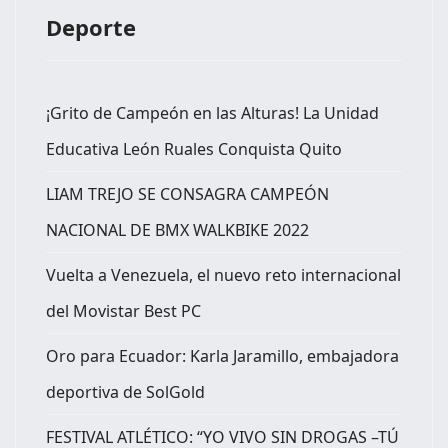
Deporte
¡Grito de Campeón en las Alturas! La Unidad
Educativa León Ruales Conquista Quito
LIAM TREJO SE CONSAGRA CAMPEÓN
NACIONAL DE BMX WALKBIKE 2022
Vuelta a Venezuela, el nuevo reto internacional
del Movistar Best PC
Oro para Ecuador: Karla Jaramillo, embajadora
deportiva de SolGold
FESTIVAL ATLÉTICO: “YO VIVO SIN DROGAS –TÚ