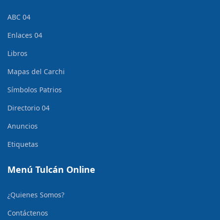
ABC 04
Enlaces 04
Libros
Mapas del Carchi
Símbolos Patrios
Directorio 04
Anuncios
Etiquetas
Menú Tulcán Online
¿Quienes Somos?
Contáctenos