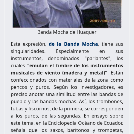
Banda Mocha de Huaquer
Esta expresión,
de la Banda Mocha
, tiene sus
singularidades. Especialmente en sus
instrumentos, denominados "parlantes", los
cuales
"emulan el timbre de los instrumentos
musicales de viento (madera y metal)"
. Están
confeccionados con materiales de la zona como
pencos y puros. Según los investigadores, es
preciso anotar una similitud entre las bandas de
pueblo y las bandas mochas. Así, los trombones,
tubas y fiscornos, de la primera, se corresponden
a los puros, de las segundas. En ensayo sobre
este tema, en la Enciclopedia Océano de Ecuador,
señala que los saxos, barítonos y trompetas,