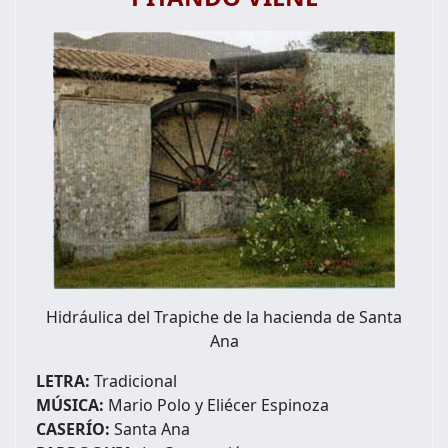
Hidráulica del Trapiche de la hacienda de Santa
Ana
LETRA:
Tradicional
MÚSICA:
Mario Polo y Eliécer Espinoza
CASERÍO:
Santa Ana