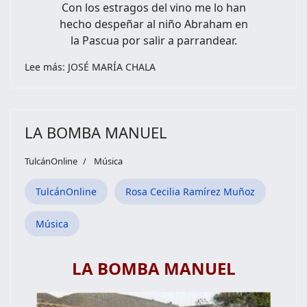
Con los estragos del vino me lo han
hecho despeñar al niño Abraham en
la Pascua por salir a parrandear.
Lee más: JOSÉ MARÍA CHALA
LA BOMBA MANUEL
TulcánOnline
Música
TulcánOnline
Rosa Cecilia Ramírez Muñoz
Música
LA BOMBA MANUEL