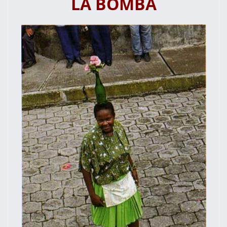
LA BOMBA