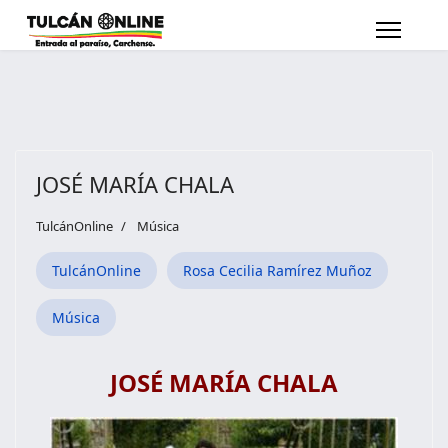
JOSÉ MARÍA CHALA
TulcánOnline
Música
TulcánOnline
Rosa Cecilia Ramírez Muñoz
Música
JOSÉ MARÍA CHALA