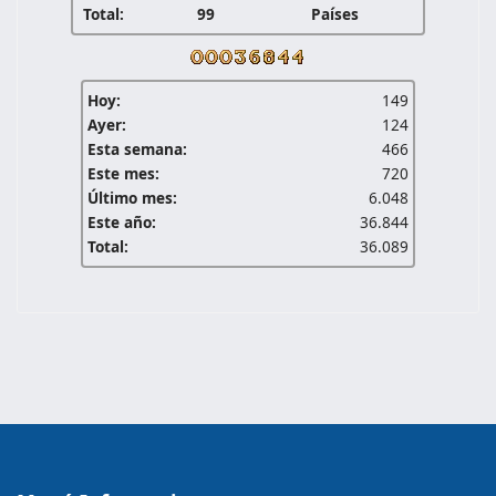
Total:
99
Países
Hoy:
149
Ayer:
124
Esta semana:
466
Este mes:
720
Último mes:
6.048
Este año:
36.844
Total:
36.089