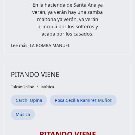
En la hacienda de Santa Ana ya
verán, ya verán hay una zamba
maltona ya verán, ya verán
principia por los solteros y
acaba por los casados.
Lee más: LA BOMBA MANUEL
PITANDO VIENE
TulcánOnline
Música
Carchi Opina
Rosa Cecilia Ramírez Muñoz
Música
PITANDO VIENE