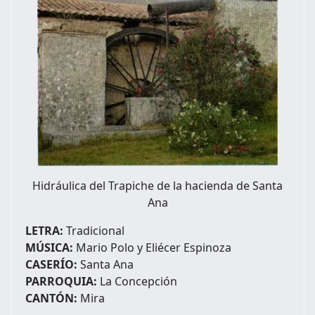
Hidráulica del Trapiche de la hacienda de Santa
Ana
LETRA:
Tradicional
MÚSICA:
Mario Polo y Eliécer Espinoza
CASERÍO:
Santa Ana
PARROQUIA:
La Concepción
CANTÓN:
Mira