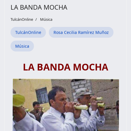
LA BANDA MOCHA
TulcánOnline
Música
TulcánOnline
Rosa Cecilia Ramírez Muñoz
Música
LA BANDA MOCHA