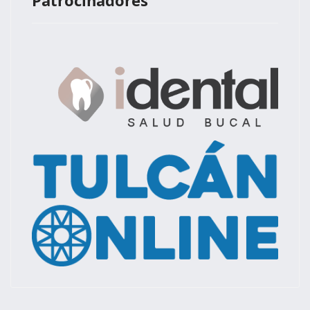
Patrocinadores