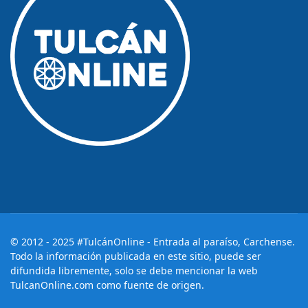
© 2012 - 2025 #TulcánOnline - Entrada al paraíso, Carchense.
Todo la información publicada en este sitio, puede ser
difundida libremente, solo se debe mencionar la web
TulcanOnline.com como fuente de origen.