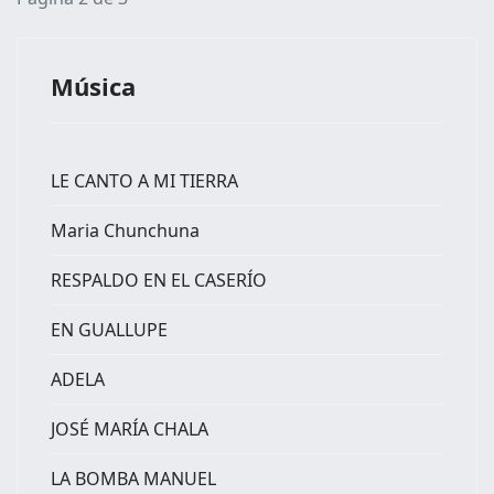
Música
LE CANTO A MI TIERRA
Maria Chunchuna
RESPALDO EN EL CASERÍO
EN GUALLUPE
ADELA
JOSÉ MARÍA CHALA
LA BOMBA MANUEL