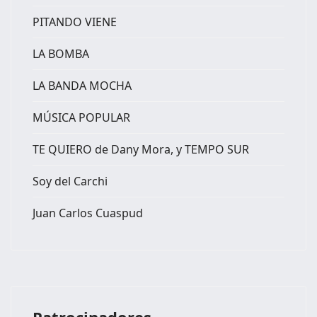
PITANDO VIENE
LA BOMBA
LA BANDA MOCHA
MÚSICA POPULAR
TE QUIERO de Dany Mora, y TEMPO SUR
Soy del Carchi
Juan Carlos Cuaspud