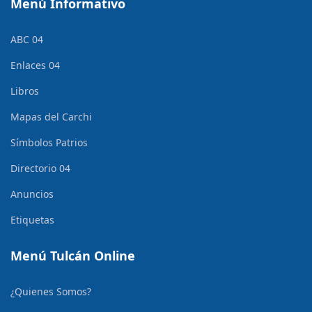
Menú Informativo
ABC 04
Enlaces 04
Libros
Mapas del Carchi
Símbolos Patrios
Directorio 04
Anuncios
Etiquetas
Menú Tulcán Online
¿Quienes Somos?