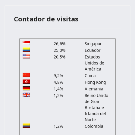
Contador de visitas
26,6%
Singapur
25,0%
Ecuador
20,5%
Estados
Unidos de
América
9,2%
China
4,8%
Hong Kong
1,4%
Alemania
1,2%
Reino Unido
de Gran
Bretaña e
Irlanda del
Norte
1,2%
Colombia