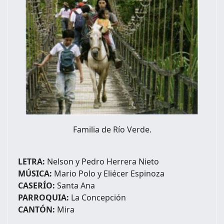
Familia de Río Verde.
LETRA:
Nelson y Pedro Herrera Nieto
MÚSICA:
Mario Polo y Eliécer Espinoza
CASERÍO:
Santa Ana
PARROQUIA:
La Concepción
CANTÓN:
Mira