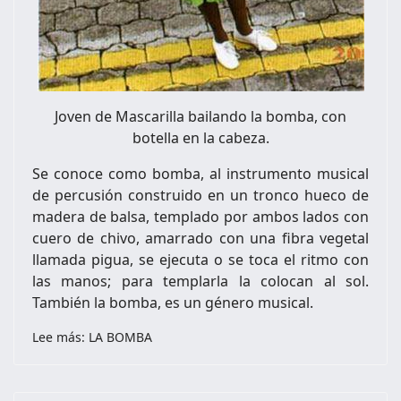
Joven de Mascarilla bailando la bomba, con
botella en la cabeza.
Se conoce como bomba, al instrumento musical
de percusión construido en un tronco hueco de
madera de balsa, templado por ambos lados con
cuero de chivo, amarrado con una fibra vegetal
llamada pigua, se ejecuta o se toca el ritmo con
las manos; para templarla la colocan al sol.
También la bomba, es un género musical.
Lee más: LA BOMBA