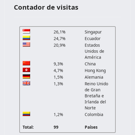
Contador de visitas
26,1%
Singapur
24,7%
Ecuador
20,9%
Estados
Unidos de
América
9,3%
China
4,7%
Hong Kong
1,5%
Alemania
1,3%
Reino Unido
de Gran
Bretaña e
Irlanda del
Norte
1,2%
Colombia
Total:
99
Países