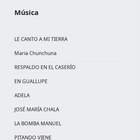
Música
LE CANTO A MI TIERRA
Maria Chunchuna
RESPALDO EN EL CASERÍO
EN GUALLUPE
ADELA
JOSÉ MARÍA CHALA
LA BOMBA MANUEL
PITANDO VIENE