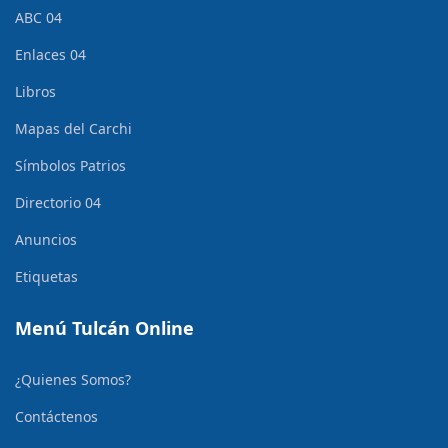
ABC 04
Enlaces 04
Libros
Mapas del Carchi
Símbolos Patrios
Directorio 04
Anuncios
Etiquetas
Menú Tulcán Online
¿Quienes Somos?
Contáctenos