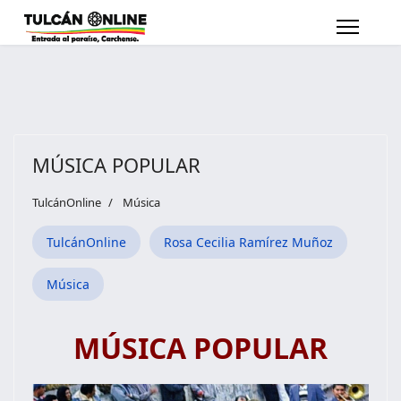
MÚSICA POPULAR
TulcánOnline
Música
TulcánOnline
Rosa Cecilia Ramírez Muñoz
Música
MÚSICA POPULAR