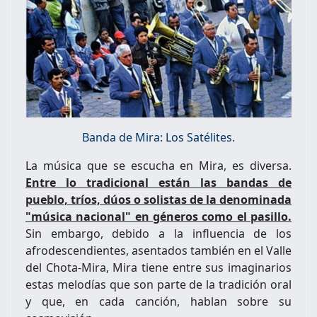
Banda de Mira: Los Satélites.
La música que se escucha en Mira, es diversa.
Entre lo tradicional están las bandas de
pueblo, tríos, dúos o solistas de la denominada
"música nacional" en géneros como el pasillo.
Sin embargo, debido a la influencia de los
afrodescendientes, asentados también en el Valle
del Chota-Mira, Mira tiene entre sus imaginarios
estas melodías que son parte de la tradición oral
y que, en cada canción, hablan sobre su