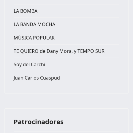
LA BOMBA
LA BANDA MOCHA
MÚSICA POPULAR
TE QUIERO de Dany Mora, y TEMPO SUR
Soy del Carchi
Juan Carlos Cuaspud
Patrocinadores