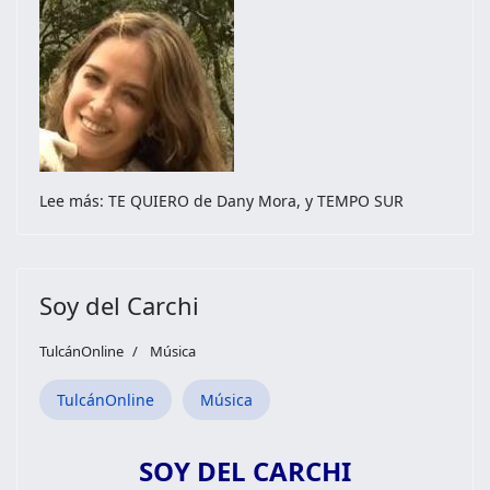
Lee más: TE QUIERO de Dany Mora, y TEMPO SUR
Soy del Carchi
TulcánOnline
Música
TulcánOnline
Música
SOY DEL CARCHI