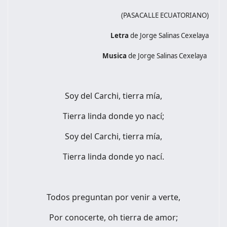
(PASACALLE ECUATORIANO)
Letra
de Jorge Salinas Cexelaya
Musica
de Jorge Salinas Cexelaya
Soy del Carchi, tierra mía,
Tierra linda donde yo nací;
Soy del Carchi, tierra mía,
Tierra linda donde yo nací.
Todos preguntan por venir a verte,
Por conocerte, oh tierra de amor;