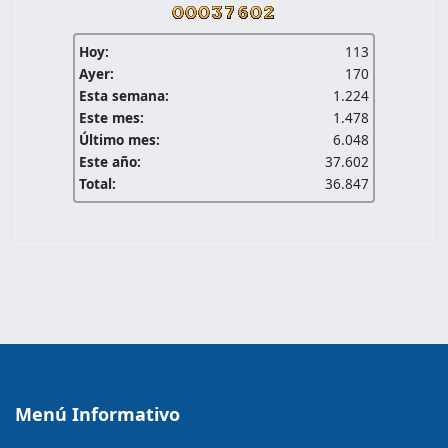
Hoy:
113
Ayer:
170
Esta semana:
1.224
Este mes:
1.478
Último mes:
6.048
Este año:
37.602
Total:
36.847
Menú Informativo