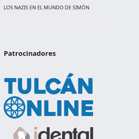
LOS NAZIS EN EL MUNDO DE SIMÓN
Patrocinadores