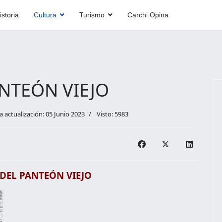
istoria
Cultura
Turismo
Carchi Opina
NTEÓN VIEJO
a actualización: 05 Junio 2023
Visto: 5983
DEL PANTEÓN VIEJO