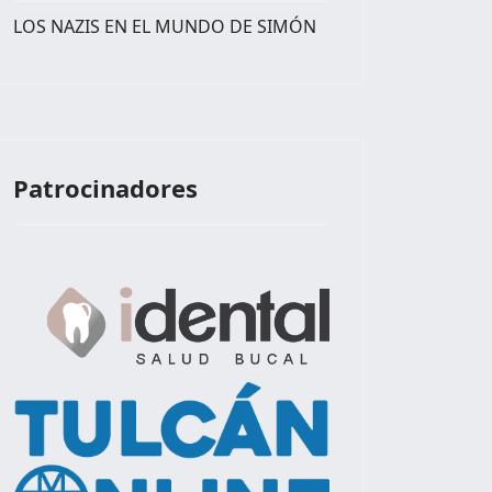
LOS NAZIS EN EL MUNDO DE SIMÓN
Patrocinadores