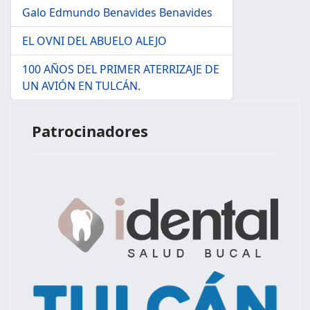
Galo Edmundo Benavides Benavides
EL OVNI DEL ABUELO ALEJO
100 AÑOS DEL PRIMER ATERRIZAJE DE
UN AVIÓN EN TULCÁN.
Patrocinadores