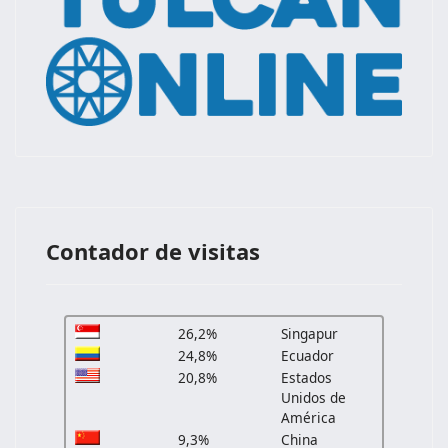
Contador de visitas
26,2%
Singapur
24,8%
Ecuador
20,8%
Estados
Unidos de
América
9,3%
China