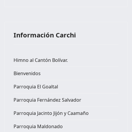
Información Carchi
Himno al Cantón Bolívar.
Bienvenidos
Parroquia El Goaltal
Parroquia Fernández Salvador
Parroquia Jacinto Jijón y Caamaño
Parroquia Maldonado