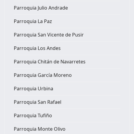
Parroquia Julio Andrade
Parroquia La Paz
Parroquia San Vicente de Pusir
Parroquia Los Andes
Parroquia Chitán de Navarretes
Parroquia García Moreno
Parroquia Urbina
Parroquia San Rafael
Parroquia Tufiño
Parroquia Monte Olivo