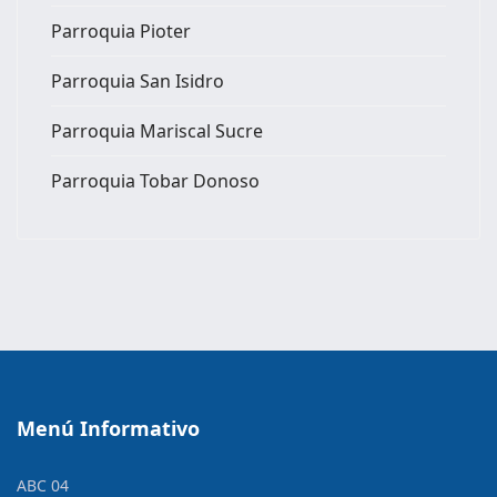
Parroquia Pioter
Parroquia San Isidro
Parroquia Mariscal Sucre
Parroquia Tobar Donoso
Menú Informativo
ABC 04