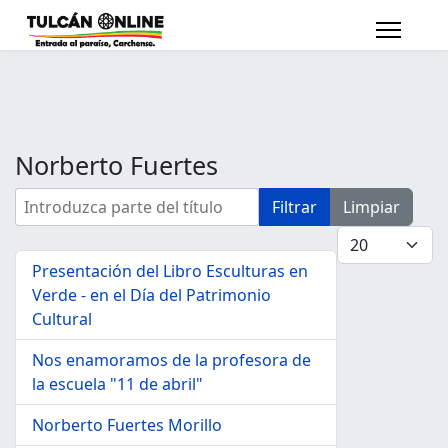
Norberto Fuertes
Introduzca parte del título
Filtrar
Limpiar
Cantidad a mo
Presentación del Libro Esculturas en
Verde - en el Día del Patrimonio
Cultural
Nos enamoramos de la profesora de
la escuela "11 de abril"
Norberto Fuertes Morillo