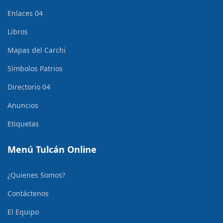
Enlaces 04
Libros
Mapas del Carchi
Símbolos Patrios
Directorio 04
Anuncios
Etiquetas
Menú Tulcán Online
¿Quienes Somos?
Contáctenos
El Equipo