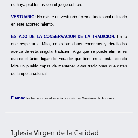
no haya problemas con el juego del toro.
VESTUARIO:
No existe un vestuario típico o tradicional utilizado
en este acontecimiento.
ESTADO DE LA CONSERVACIÓN DE LA TRADICIÓN:
En lo
que respecta a Mira, no existe datos concretos y detallados
acerca de esta singular tradición. Algo que se puede afirmar es
que es el único lugar del Ecuador que tiene esta fiesta, siendo
Mira un pueblo capaz de mantener vivas tradiciones que datan
de la época colonial.
Fuente:
Ficha técnica del atractivo turístico - Ministerio de Turismo.
Iglesia Virgen de la Caridad