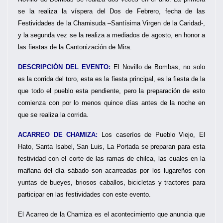
se la realiza la víspera del Dos de Febrero, fecha de las
Festividades de la Chamisuda –Santísima Virgen de la Caridad-,
y la segunda vez se la realiza a mediados de agosto, en honor a
las fiestas de la Cantonización de Mira.
DESCRIPCIÓN DEL EVENTO:
El Novillo de Bombas, no solo
es la corrida del toro, esta es la fiesta principal, es la fiesta de la
que todo el pueblo esta pendiente, pero la preparación de esto
comienza con por lo menos quince días antes de la noche en
que se realiza la corrida.
ACARREO DE CHAMIZA:
Los caseríos de Pueblo Viejo, El
Hato, Santa Isabel, San Luis, La Portada se preparan para esta
festividad con el corte de las ramas de chilca, las cuales en la
mañana del día sábado son acarreadas por los lugareños con
yuntas de bueyes, briosos caballos, bicicletas y tractores para
participar en las festividades con este evento.
El Acarreo de la Chamiza es el acontecimiento que anuncia que