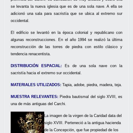
se levanta la nueva iglesia que es de una sola nave. A ella se
adicionó una sala para sacristía que se ubica al extremo sur
occidental.
El edificio se levantó en la época colonial y republicano con
algunas reconstrucciones. En el año 1994 se realizó la última
reconstrucción de las torres de piedra con estilo clásico y
tendencia renacentista.
DISTRIBUCIÓN ESPACIAL:
Es de una sola nave con la
sacristía hacia el extremo sur occidental.
MATERIALES UTILIZADOS:
Tapia, adobe, piedra, madera, teja.
MUESTRA RELEVANTES:
Piedra bautismal del siglo XVIII, es
una de más antiguas del Carchi.
La imagen de la virgen de la Caridad data del
siglo XVIII. Perteneció a la antigua hacienda
de la Concepción, que fue propiedad de los