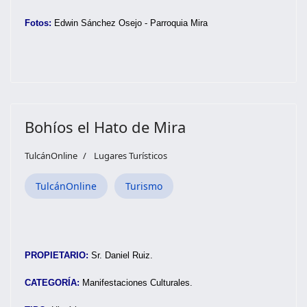
Fotos:
Edwin Sánchez Osejo - Parroquia Mira
Bohíos el Hato de Mira
TulcánOnline
Lugares Turísticos
TulcánOnline
Turismo
PROPIETARIO:
Sr. Daniel Ruiz.
CATEGORÍA:
Manifestaciones Culturales.