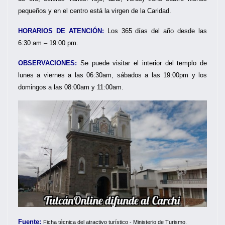
pequeños y en el centro está la virgen de la Caridad.
HORARIOS DE ATENCIÓN:
Los 365 días del año desde las
6:30 am – 19:00 pm.
OBSERVACIONES:
Se puede visitar el interior del templo de
lunes a viernes a las 06:30am, sábados a las 19:00pm y los
domingos a las 08:00am y 11:00am.
Fuente:
Ficha técnica del atractivo turístico - Ministerio de Turismo.