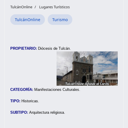
TulcánOnline
Lugares Turísticos
TulcánOnline
Turismo
PROPIETARIO:
Diócesis de Tulcán.
CATEGORÍA:
Manifestaciones Culturales.
TIPO:
Historicas.
SUBTIPO:
Arquitectura religiosa.