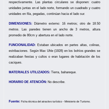
respectivamente. Las plantas circulares se disponen: cuatro
unidades juntas en el lado norte, formando un cuadrado y cuatro
unidades en fila, pegadas, continúan hacia el lado sur.
DIMENSIONES:
Diámetro externo: 16 metros; otro de 18.50
metros. Las paredes tienen un ancho de 3 metros, altura
promedio de 80cm y abertura en el lado norte.
FUNCIONALIDAD:
Estaban ubicados en partes altas, colinas,
estribaciones. Según Max Uhle (1928) en los bohíos grandes se
realizaban fiestas y cultos o eran lugares de habitación de los
caciques.
MATERIALES UTILIZADOS:
Tierra, bahareque.
HORARIO DE ATENCIÓN:
No describe.
Fuente:
Ficha técnica del atractivo turístico - Ministerio de Turismo.