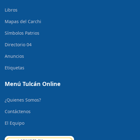
Libros
Mapas del Carchi
Símbolos Patrios
Directorio 04
Anuncios
Etiquetas
Menú Tulcán Online
¿Quienes Somos?
Contáctenos
El Equipo