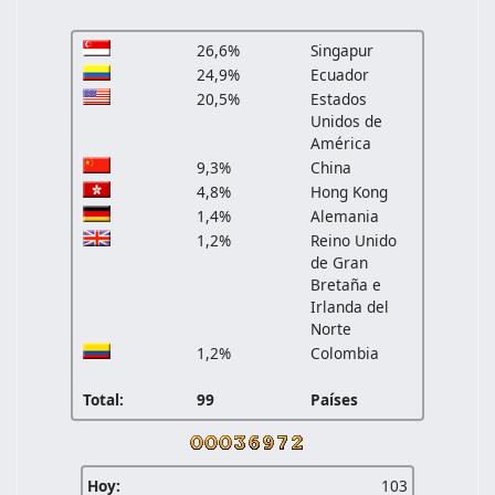
26,6%
Singapur
24,9%
Ecuador
20,5%
Estados
Unidos de
América
9,3%
China
4,8%
Hong Kong
1,4%
Alemania
1,2%
Reino Unido
de Gran
Bretaña e
Irlanda del
Norte
1,2%
Colombia
Total:
99
Países
Hoy:
103