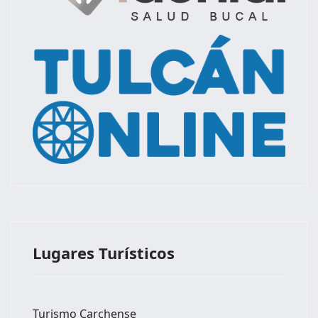
Lugares Turísticos
Turismo Carchense