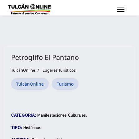
Petroglifo El Pantano
TulcánOnline
Lugares Turísticos
TulcánOnline
Turismo
CATEGORÍA:
Manifestaciones Culturales.
TIPO:
Históricas.