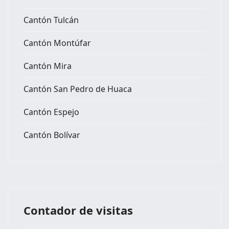
Cantón Tulcán
Cantón Montúfar
Cantón Mira
Cantón San Pedro de Huaca
Cantón Espejo
Cantón Bolívar
Contador de visitas