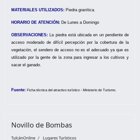
MATERIALES UTILIZADOS:
Piedra granítica.
HORARIO DE ATENCIÓN:
De Lunes a Domingo
OBSERVACIONES:
La piedra está ubicada en un pendiente de
acceso moderado de difícil percepción por la cobertura de la
vegetación, el sendero de acceso no es el adecuado ya que es
utilizado por la gente de la zona para ingresar a los cultivos y
sacar el ganado.
Fuente:
Ficha técnica del atractivo turístico - Ministerio de Turismo.
Novillo de Bombas
TulcánOnline
Lugares Turísticos