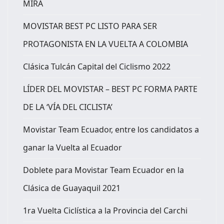
MIRA
MOVISTAR BEST PC LISTO PARA SER
PROTAGONISTA EN LA VUELTA A COLOMBIA
Clásica Tulcán Capital del Ciclismo 2022
LÍDER DEL MOVISTAR – BEST PC FORMA PARTE
DE LA ‘VÍA DEL CICLISTA’
Movistar Team Ecuador, entre los candidatos a
ganar la Vuelta al Ecuador
Doblete para Movistar Team Ecuador en la
Clásica de Guayaquil 2021
1ra Vuelta Ciclística a la Provincia del Carchi