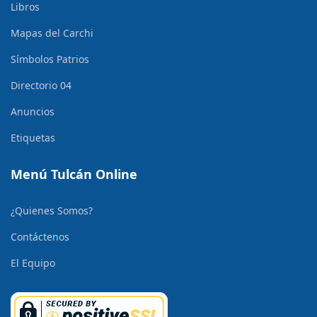
Libros
Mapas del Carchi
Símbolos Patrios
Directorio 04
Anuncios
Etiquetas
Menú Tulcán Online
¿Quienes Somos?
Contáctenos
El Equipo