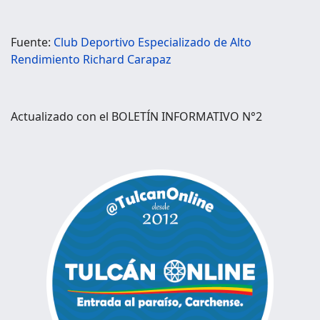
Fuente:
Club Deportivo Especializado de Alto
Rendimiento Richard Carapaz
Actualizado con el BOLETÍN INFORMATIVO N°2