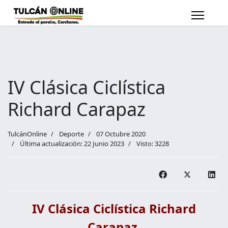
IV Clásica Ciclística
Richard Carapaz
TulcánOnline
Deporte
07 Octubre 2020
Última actualización: 22 Junio 2023
Visto: 3228
IV Clásica Ciclística Richard
Carapaz.