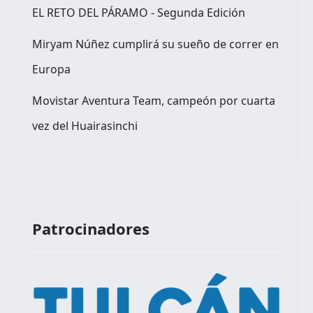
EL RETO DEL PÁRAMO - Segunda Edición
Miryam Núñez cumplirá su sueño de correr en
Europa
Movistar Aventura Team, campeón por cuarta
vez del Huairasinchi
Patrocinadores