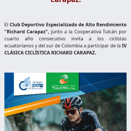
El
Club Deportivo Especializado de Alto Rendimiento
"Richard Carapaz",
junto a la Cooperativa Tulcán por
cuarto año consecutivo invita a los ciclistas
ecuatorianos y del sur de Colombia a participar de la
IV
CLÁSICA CICLÍSTICA RICHARD CARAPAZ.