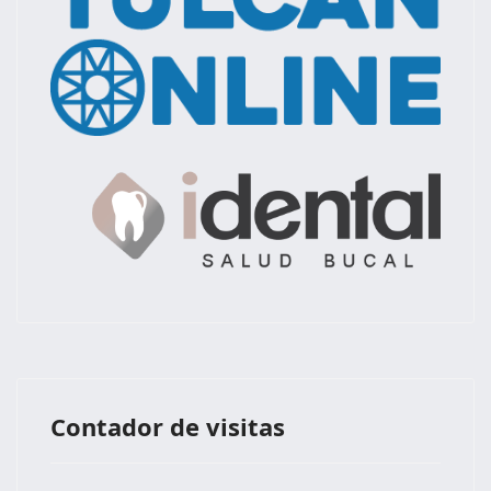
Contador de visitas