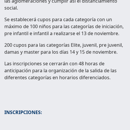
las aglomeraciones y cumplir así el distanciamiento
social.
Se establecerá cupos para cada categoría con un
máximo de 100 niños para las categorías de iniciación,
pre infantil e infantil a realizarse el 13 de noviembre.
200 cupos para las categorías Elite, juvenil, pre juvenil,
damas y master para los días 14 y 15 de noviembre.
Las inscripciones se cerrarán con 48 horas de
anticipación para la organización de la salida de las
diferentes categorías en horarios diferenciados.
INSCRIPCIONES: