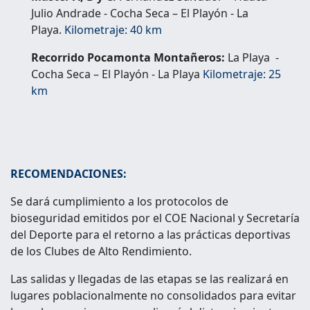
Julio Andrade - Cocha Seca – El Playón - La
Playa.
Kilometraje: 40 km
Recorrido Pocamonta Montañeros:
La Playa -
Cocha Seca – El Playón - La Playa
Kilometraje: 25
km
RECOMENDACIONES:
Se dará cumplimiento a los protocolos de
bioseguridad emitidos por el COE Nacional y Secretaría
del Deporte para el retorno a las prácticas deportivas
de los Clubes de Alto Rendimiento.
Las salidas y llegadas de las etapas se las realizará en
lugares poblacionalmente no consolidados para evitar