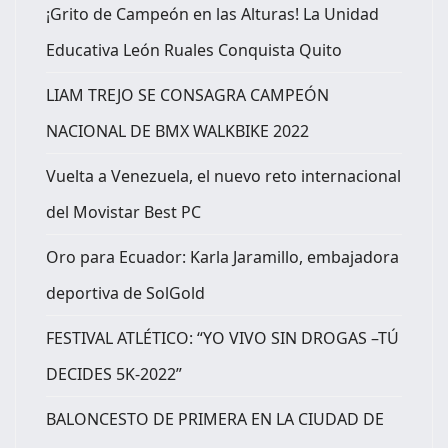
¡Grito de Campeón en las Alturas! La Unidad
Educativa León Ruales Conquista Quito
LIAM TREJO SE CONSAGRA CAMPEÓN
NACIONAL DE BMX WALKBIKE 2022
Vuelta a Venezuela, el nuevo reto internacional
del Movistar Best PC
Oro para Ecuador: Karla Jaramillo, embajadora
deportiva de SolGold
FESTIVAL ATLÉTICO: “YO VIVO SIN DROGAS –TÚ
DECIDES 5K-2022”
BALONCESTO DE PRIMERA EN LA CIUDAD DE