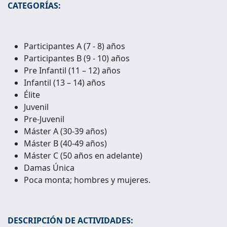
CATEGORÍAS:
Participantes A (7 - 8) años
Participantes B (9 - 10) años
Pre Infantil (11 – 12) años
Infantil (13 – 14) años
Élite
Juvenil
Pre-Juvenil
Máster A (30-39 años)
Máster B (40-49 años)
Máster C (50 años en adelante)
Damas Única
Poca monta; hombres y mujeres.
DESCRIPCIÓN DE ACTIVIDADES: