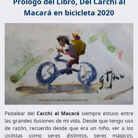
Prólogo del Libro, Del Carchi al
Macará en bicicleta 2020
Pedalear del
Carchi al Macará
siempre estuvo entre
las grandes ilusiones de mi vida. Desde que tengo uso
de razón, recuerdo desde que era un niño, ver a los
ciclistas como seres distintos, seres mágicos,