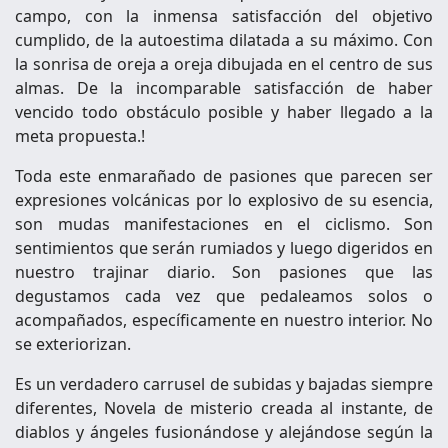
campo, con la inmensa satisfacción del objetivo
cumplido, de la autoestima dilatada a su máximo. Con
la sonrisa de oreja a oreja dibujada en el centro de sus
almas. De la incomparable satisfacción de haber
vencido todo obstáculo posible y haber llegado a la
meta propuesta.!
Toda este enmarañado de pasiones que parecen ser
expresiones volcánicas por lo explosivo de su esencia,
son mudas manifestaciones en el ciclismo. Son
sentimientos que serán rumiados y luego digeridos en
nuestro trajinar diario. Son pasiones que las
degustamos cada vez que pedaleamos solos o
acompañados, específicamente en nuestro interior. No
se exteriorizan.
Es un verdadero carrusel de subidas y bajadas siempre
diferentes, Novela de misterio creada al instante, de
diablos y ángeles fusionándose y alejándose según la