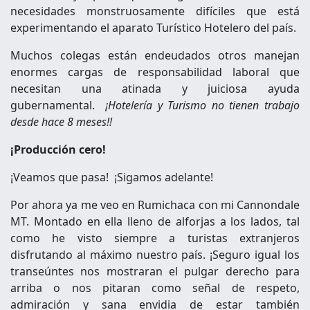
necesidades monstruosamente difíciles que está
experimentando el aparato Turístico Hotelero del país.
Muchos colegas están endeudados otros manejan
enormes cargas de responsabilidad laboral que
necesitan una atinada y juiciosa ayuda
gubernamental.
¡Hotelería y Turismo no tienen trabajo
desde hace 8 meses!!
¡Producción cero!
¡Veamos que pasa! ¡Sigamos adelante!
Por ahora ya me veo en Rumichaca con mi Cannondale
MT. Montado en ella lleno de alforjas a los lados, tal
como he visto siempre a turistas extranjeros
disfrutando al máximo nuestro país. ¡Seguro igual los
transeúntes nos mostraran el pulgar derecho para
arriba o nos pitaran como señal de respeto,
admiración y sana envidia de estar también