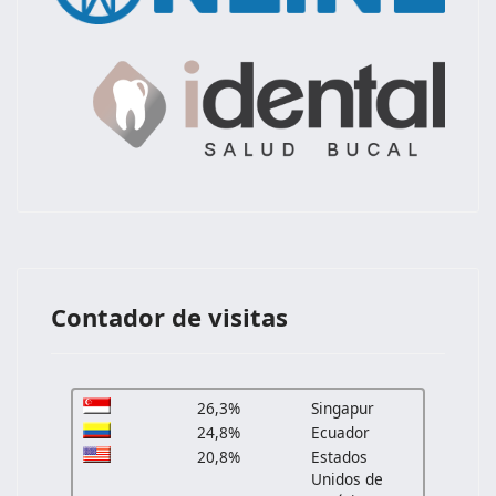
Contador de visitas
26,3%
Singapur
24,8%
Ecuador
20,8%
Estados
Unidos de