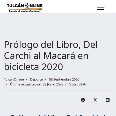
Prólogo del Libro, Del
Carchi al Macará en
bicicleta 2020
TulcánOnline
Deporte
08 Septiembre 2020
Última actualización: 22 Junio 2023
Visto: 3296