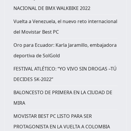
NACIONAL DE BMX WALKBIKE 2022
Vuelta a Venezuela, el nuevo reto internacional
del Movistar Best PC
Oro para Ecuador: Karla Jaramillo, embajadora
deportiva de SolGold
FESTIVAL ATLÉTICO: “YO VIVO SIN DROGAS –TÚ
DECIDES 5K-2022”
BALONCESTO DE PRIMERA EN LA CIUDAD DE
MIRA
MOVISTAR BEST PC LISTO PARA SER
PROTAGONISTA EN LA VUELTA A COLOMBIA