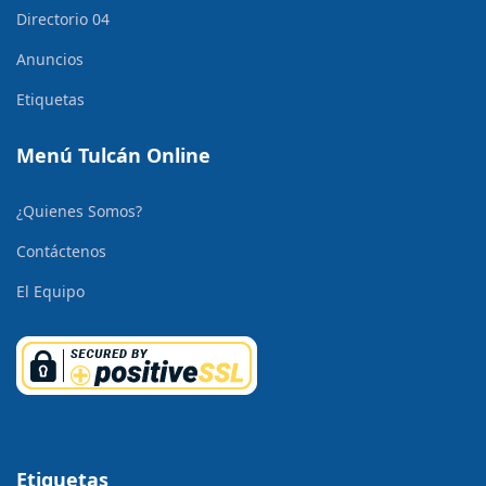
Directorio 04
Anuncios
Etiquetas
Menú Tulcán Online
¿Quienes Somos?
Contáctenos
El Equipo
Etiquetas