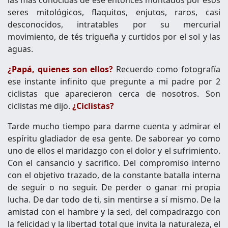
seres mitológicos, flaquitos, enjutos, raros, casi
desconocidos, intratables por su mercurial
movimiento, de tés trigueña y curtidos por el sol y las
aguas.
¿Papá, quienes son ellos?
Recuerdo como fotografía
ese instante infinito que pregunte a mi padre por 2
ciclistas que aparecieron cerca de nosotros. Son
ciclistas me dijo.
¿Ciclistas?
Tarde mucho tiempo para darme cuenta y admirar el
espíritu gladiador de esa gente. De saborear yo como
uno de ellos el maridazgo con el dolor y el sufrimiento.
Con el cansancio y sacrifico. Del compromiso interno
con el objetivo trazado, de la constante batalla interna
de seguir o no seguir. De perder o ganar mi propia
lucha. De dar todo de ti, sin mentirse a sí mismo. De la
amistad con el hambre y la sed, del compadrazgo con
la felicidad y la libertad total que invita la naturaleza, el