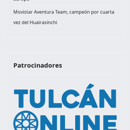
Movistar Aventura Team, campeón por cuarta
vez del Huairasinchi
Patrocinadores