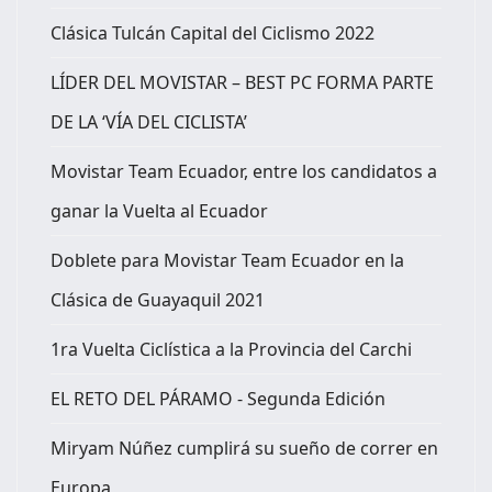
Clásica Tulcán Capital del Ciclismo 2022
LÍDER DEL MOVISTAR – BEST PC FORMA PARTE
DE LA ‘VÍA DEL CICLISTA’
Movistar Team Ecuador, entre los candidatos a
ganar la Vuelta al Ecuador
Doblete para Movistar Team Ecuador en la
Clásica de Guayaquil 2021
1ra Vuelta Ciclística a la Provincia del Carchi
EL RETO DEL PÁRAMO - Segunda Edición
Miryam Núñez cumplirá su sueño de correr en
Europa