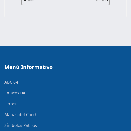
Menú Informativo
ABC 04
Enlaces 04
Libros
Mapas del Carchi
Símbolos Patrios