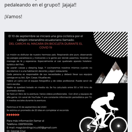
pedaleando en el grupo!!
Jajaja!!
¡Vamos!