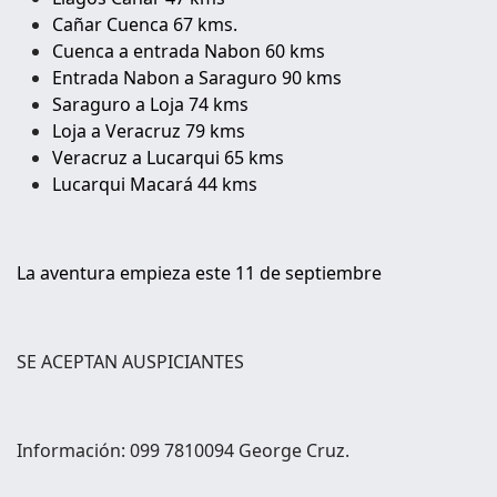
Cañar Cuenca 67 kms.
Cuenca a entrada Nabon 60 kms
Entrada Nabon a Saraguro 90 kms
Saraguro a Loja 74 kms
Loja a Veracruz 79 kms
Veracruz a Lucarqui 65 kms
Lucarqui Macará 44 kms
La aventura empieza este 11 de septiembre
SE ACEPTAN AUSPICIANTES
Información:
099 7810094 George Cruz.