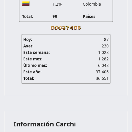
1,2%
Colombia
Total:
99
Países
Hoy:
87
Ayer:
230
Esta semana:
1.028
Este mes:
1.282
Último mes:
6.048
Este año:
37.406
Total:
36.651
Información Carchi