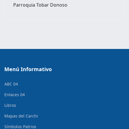
Parroquia Tobar Donoso
Menú Informativo
ABC 04
Enlaces 04
Libros
Mapas del Carchi
Símbolos Patrios