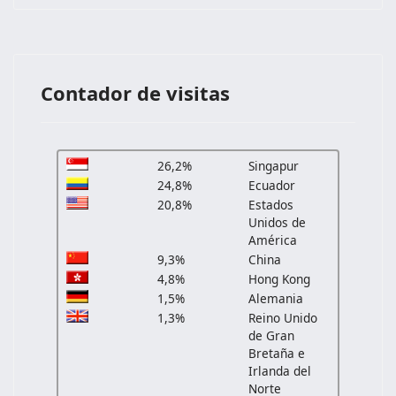
Contador de visitas
26,2%
Singapur
24,8%
Ecuador
20,8%
Estados
Unidos de
América
9,3%
China
4,8%
Hong Kong
1,5%
Alemania
1,3%
Reino Unido
de Gran
Bretaña e
Irlanda del
Norte