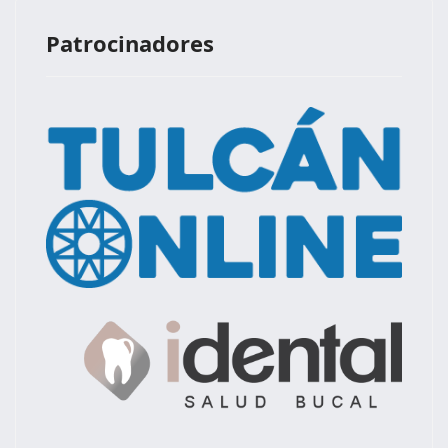
Patrocinadores