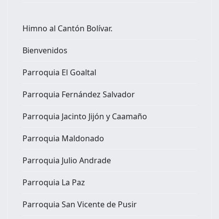
Himno al Cantón Bolívar.
Bienvenidos
Parroquia El Goaltal
Parroquia Fernández Salvador
Parroquia Jacinto Jijón y Caamaño
Parroquia Maldonado
Parroquia Julio Andrade
Parroquia La Paz
Parroquia San Vicente de Pusir