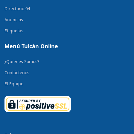
Directorio 04
Anuncios
Etiquetas
Menú Tulcán Online
¿Quienes Somos?
Contáctenos
El Equipo