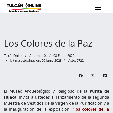
Los Colores de la Paz
TulcánOnline
Anuncios 04
08 Enero 2020
Última actualización: 20 Junio 2023
Visto: 2722
El Museo Arqueológico y Religioso de la
Purita de
Huaca
, invita a ustedes al lanzamiento de la segunda
Muestra de Vestidos de la Virgen de la Purificación y a
la inauguración de la exposición:
"los colores de la