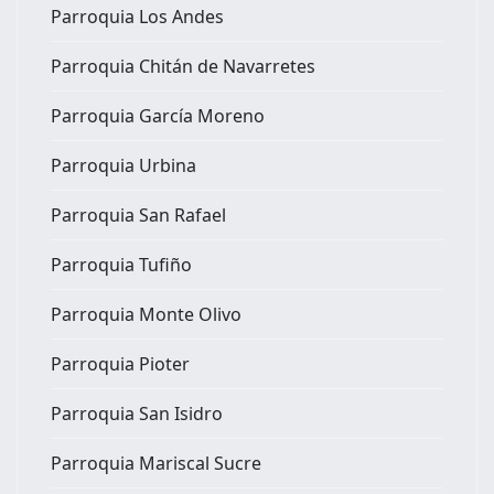
Parroquia Los Andes
Parroquia Chitán de Navarretes
Parroquia García Moreno
Parroquia Urbina
Parroquia San Rafael
Parroquia Tufiño
Parroquia Monte Olivo
Parroquia Pioter
Parroquia San Isidro
Parroquia Mariscal Sucre