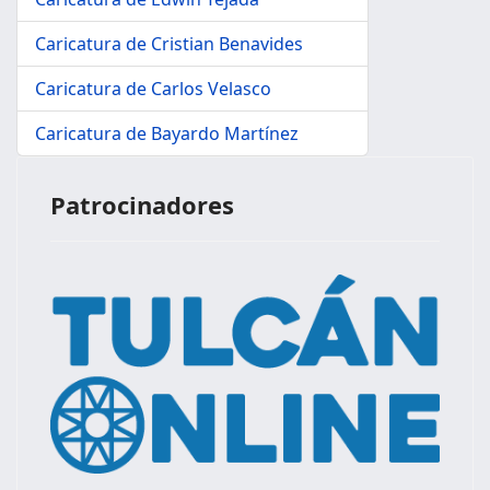
Caricatura de Cristian Benavides
Caricatura de Carlos Velasco
Caricatura de Bayardo Martínez
Patrocinadores