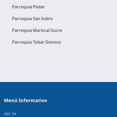
Parroquia Pioter
Parroquia San Isidro
Parroquia Mariscal Sucre
Parroquia Tobar Donoso
Menú Informativo
ABC 04