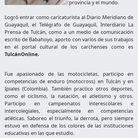
provincia y el mundo.
Logró entrar como caricaturista al Diario Meridiano de
Guayaquil, el Telégrafo de Guayaquil, Interdiario La
Prensa de Tulcán, como a un medio de comunicación
escrito de Babahoyo, aporto con varios de sus trabajos
en el portal cultural de los carchenses como es
TulcánOnline.
Fue apasionado de las motocicletas, participo en
competencias de enduro (motocross) en Tulcán y en
Ipiales (Colombia). También practico otros deportes,
como el ciclismo, la natación, el atletismo y otros.
Participo en campeonatos interescolares e
intercolegiales, especialmente en competencias
atléticas. Saboreo el triunfo, la derrota, pero siempre
estuvo en defensa de los colores de las instituciones
educativas en las que estudio.