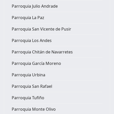
Parroquia Julio Andrade
Parroquia La Paz
Parroquia San Vicente de Pusir
Parroquia Los Andes
Parroquia Chitán de Navarretes
Parroquia García Moreno
Parroquia Urbina
Parroquia San Rafael
Parroquia Tufiño
Parroquia Monte Olivo