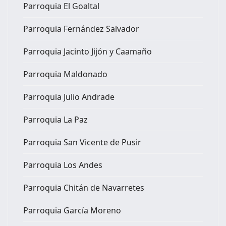
Parroquia El Goaltal
Parroquia Fernández Salvador
Parroquia Jacinto Jijón y Caamaño
Parroquia Maldonado
Parroquia Julio Andrade
Parroquia La Paz
Parroquia San Vicente de Pusir
Parroquia Los Andes
Parroquia Chitán de Navarretes
Parroquia García Moreno