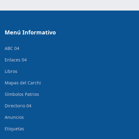
Menú Informativo
ABC 04
Enlaces 04
Libros
Mapas del Carchi
Símbolos Patrios
Directorio 04
Anuncios
Etiquetas