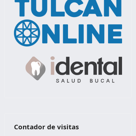
Contador de visitas