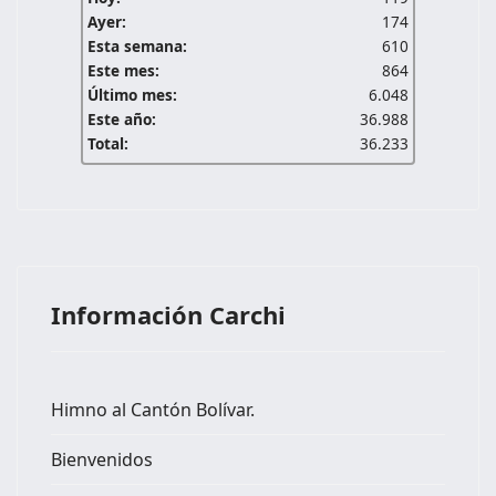
Ayer:
174
Esta semana:
610
Este mes:
864
Último mes:
6.048
Este año:
36.988
Total:
36.233
Información Carchi
Himno al Cantón Bolívar.
Bienvenidos