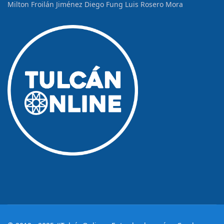
Milton Froilán Jiménez
Diego Fung
Luis Rosero Mora