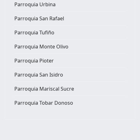
Parroquia Urbina
Parroquia San Rafael
Parroquia Tufiño
Parroquia Monte Olivo
Parroquia Pioter
Parroquia San Isidro
Parroquia Mariscal Sucre
Parroquia Tobar Donoso