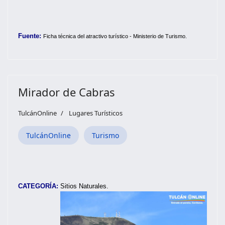
Fuente:
Ficha técnica del atractivo turístico - Ministerio de Turismo.
Mirador de Cabras
TulcánOnline
Lugares Turísticos
TulcánOnline
Turismo
CATEGORÍA:
Sitios Naturales.