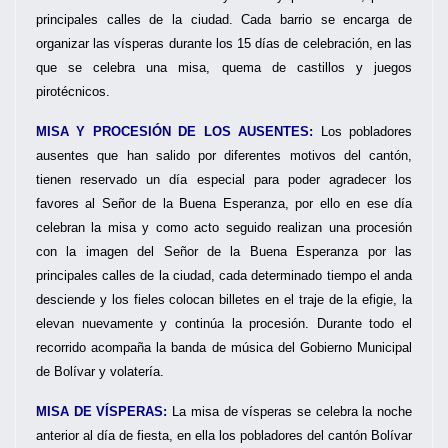
principales calles de la ciudad. Cada barrio se encarga de
organizar las vísperas durante los 15 días de celebración, en las
que se celebra una misa, quema de castillos y juegos
pirotécnicos.
MISA Y PROCESIÓN DE LOS AUSENTES:
Los pobladores
ausentes que han salido por diferentes motivos del cantón,
tienen reservado un día especial para poder agradecer los
favores al Señor de la Buena Esperanza, por ello en ese día
celebran la misa y como acto seguido realizan una procesión
con la imagen del Señor de la Buena Esperanza por las
principales calles de la ciudad, cada determinado tiempo el anda
desciende y los fieles colocan billetes en el traje de la efigie, la
elevan nuevamente y continúa la procesión. Durante todo el
recorrido acompaña la banda de música del Gobierno Municipal
de Bolívar y volatería.
MISA DE VÍSPERAS:
La misa de vísperas se celebra la noche
anterior al día de fiesta, en ella los pobladores del cantón Bolívar