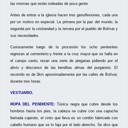
las mismas que están rodeadas de poca gente.
Antes de entrar a la iglesia hacen tres genuflexiones, cada una
por un motivo en especial. La primera por la paz del mundo, la
segunda por la cristiandad y la tercera por el pueblo de Bolívar y
sus necesidades.
Curiosamente luego de la procesión los ocho penitentes
regresan al cementerio y frente a la cruz mayor que se halla en
el campo santo, rezan una serie de plegarias pidiendo por el
alivio y descanso de las benditas almas del purgatorio. El
recorrido es de 3km aproximadamente por las calles de Bolívar,
durante tres horas.
VESTUARIO.
ROPA DEL PENDIENTE:
Túnica negra que cubre desde los
hombros hasta los pies, la cabeza se cubre con una capucha
llamada capirote, el cinto que lleva es un cordón fabricado con
cabello humano que se lo faja por el lado derecho. Se dice que