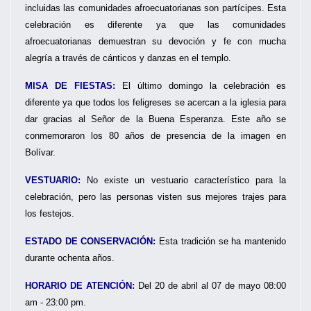
incluidas las comunidades afroecuatorianas son partícipes. Esta
celebración es diferente ya que las comunidades
afroecuatorianas demuestran su devoción y fe con mucha
alegría a través de cánticos y danzas en el templo.
MISA DE FIESTAS:
El último domingo la celebración es
diferente ya que todos los feligreses se acercan a la iglesia para
dar gracias al Señor de la Buena Esperanza. Este año se
conmemoraron los 80 años de presencia de la imagen en
Bolívar.
VESTUARIO:
No existe un vestuario característico para la
celebración, pero las personas visten sus mejores trajes para
los festejos.
ESTADO DE CONSERVACIÓN:
Esta tradición se ha mantenido
durante ochenta años.
HORARIO DE ATENCIÓN:
Del 20 de abril al 07 de mayo 08:00
am - 23:00 pm.