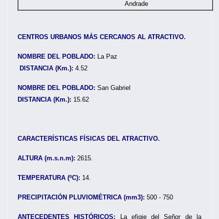
Andrade
CENTROS URBANOS MÁS CERCANOS AL ATRACTIVO.
NOMBRE DEL POBLADO:
La Paz
DISTANCIA (Km.):
4.52
NOMBRE DEL POBLADO:
San Gabriel
DISTANCIA (Km.):
15.62
CARACTERÍSTICAS FÍSICAS DEL ATRACTIVO.
ALTURA (m.s.n.m):
2615.
TEMPERATURA (ºC):
14.
PRECIPITACIÓN PLUVIOMÉTRICA (mm3):
500 - 750
ANTECEDENTES HISTÓRICOS:
La efigie del Señor de la