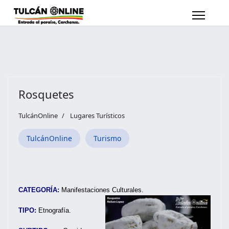
Rosquetes
TulcánOnline
Lugares Turísticos
TulcánOnline
Turismo
CATEGORÍA:
Manifestaciones Culturales.
TIPO:
Etnografía.