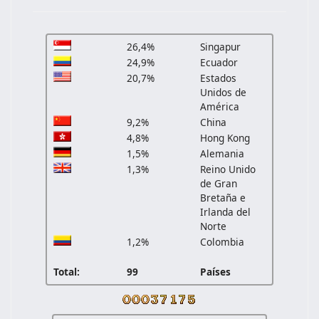
26,4%
Singapur
24,9%
Ecuador
20,7%
Estados
Unidos de
América
9,2%
China
4,8%
Hong Kong
1,5%
Alemania
1,3%
Reino Unido
de Gran
Bretaña e
Irlanda del
Norte
1,2%
Colombia
Total:
99
Países