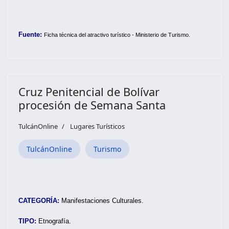
Fuente:
Ficha técnica del atractivo turístico - Ministerio de Turismo.
Cruz Penitencial de Bolívar
procesión de Semana Santa
TulcánOnline
Lugares Turísticos
TulcánOnline
Turismo
CATEGORÍA:
Manifestaciones Culturales.
TIPO:
Etnografía.