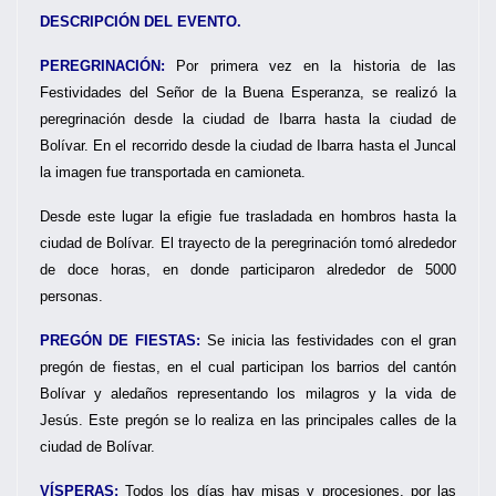
DESCRIPCIÓN DEL EVENTO.
PEREGRINACIÓN:
Por primera vez en la historia de las
Festividades del Señor de la Buena Esperanza, se realizó la
peregrinación desde la ciudad de Ibarra hasta la ciudad de
Bolívar. En el recorrido desde la ciudad de Ibarra hasta el Juncal
la imagen fue transportada en camioneta.
Desde este lugar la efigie fue trasladada en hombros hasta la
ciudad de Bolívar. El trayecto de la peregrinación tomó alrededor
de doce horas, en donde participaron alrededor de 5000
personas.
PREGÓN DE FIESTAS:
Se inicia las festividades con el gran
pregón de fiestas, en el cual participan los barrios del cantón
Bolívar y aledaños representando los milagros y la vida de
Jesús. Este pregón se lo realiza en las principales calles de la
ciudad de Bolívar.
VÍSPERAS:
Todos los días hay misas y procesiones, por las