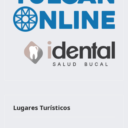
Lugares Turísticos