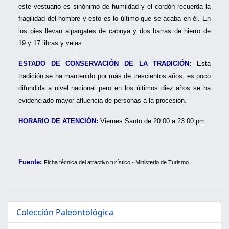
este vestuario es sinónimo de humildad y el cordón recuerda la
fragilidad del hombre y esto es lo último que se acaba en él. En
los pies llevan alpargates de cabuya y dos barras de hierro de
19 y 17 libras y velas.
ESTADO DE CONSERVACIÓN DE LA TRADICIÓN:
Esta
tradición se ha mantenido por más de trescientos años, es poco
difundida a nivel nacional pero en los últimos diez años se ha
evidenciado mayor afluencia de personas a la procesión.
HORARIO DE ATENCIÓN:
Viernes Santo de 20:00 a 23:00 pm.
Fuente:
Ficha técnica del atractivo turístico - Ministerio de Turismo.
Colección Paleontológica