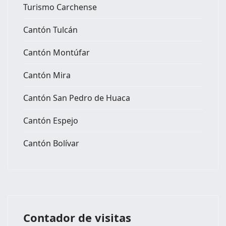
Turismo Carchense
Cantón Tulcán
Cantón Montúfar
Cantón Mira
Cantón San Pedro de Huaca
Cantón Espejo
Cantón Bolívar
Contador de visitas